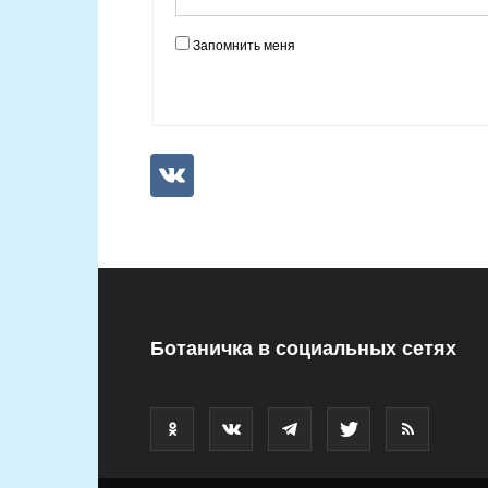
Запомнить меня
Ботаничка в социальных сетях