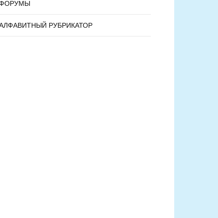
ФОРУМЫ
АЛФАВИТНЫЙ РУБРИКАТОР