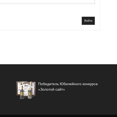
Войти
Победитель Юбилейного конкурса
«Золотой сайт»