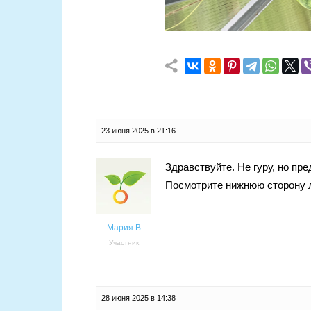
23 июня 2025 в 21:16
Здравствуйте. Не гуру, но пр
Посмотрите нижнюю сторону л
Мария В
Участник
28 июня 2025 в 14:38