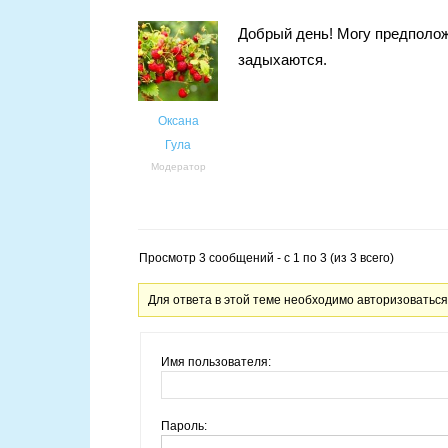
Добрый день! Могу предполож
задыхаются.
Оксана
Гула
Модератор
Просмотр 3 сообщений - с 1 по 3 (из 3 всего)
Для ответа в этой теме необходимо авторизоваться
Имя пользователя:
Пароль: