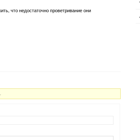
ить, что недостаточно проветривание они
.