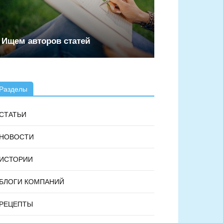
Ищем авторов статей
Разделы
СТАТЬИ
НОВОСТИ
ИСТОРИИ
БЛОГИ КОМПАНИЙ
РЕЦЕПТЫ