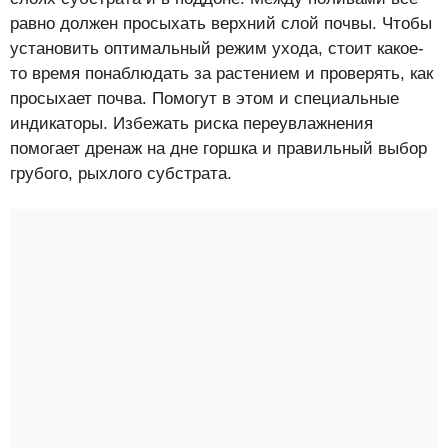
равно должен просыхать верхний слой почвы. Чтобы
установить оптимальный режим ухода, стоит какое-
то время понаблюдать за растением и проверять, как
просыхает почва. Помогут в этом и специальные
индикаторы. Избежать риска переувлажнения
помогает дренаж на дне горшка и правильный выбор
грубого, рыхлого субстрата.