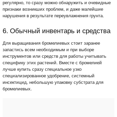
регулярно, то сразу можно обнаружить и очевидные
признаки возникших проблем, и даже малейшие
нарушения в результате переувлажнения грунта.
6. Обычный инвентарь и средства
Для выращивания бромелиевых стоит заранее
запастись всем необходимым и при выборе
инструментов или средств для работы учитывать
специфику этих растений. Вместе с бромелией
лучше купить сразу специальное узко
специализированное удобрение, системный
инсектицид, небольшую упаковку субстрата для
бромелиевых.