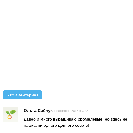
6 комментариев
Ольга Сабчук
1 сентября 2018 в 3:28
Давно и много выращиваю бромелевые, но здесь не
нашла ни одного ценного совета!