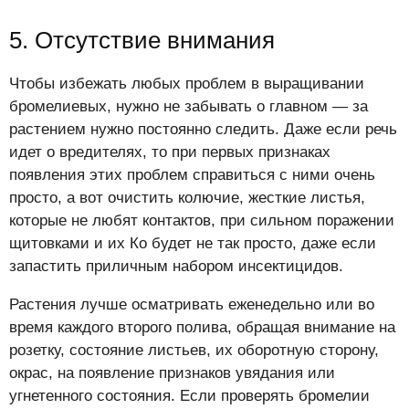
5. Отсутствие внимания
Чтобы избежать любых проблем в выращивании
бромелиевых, нужно не забывать о главном — за
растением нужно постоянно следить. Даже если речь
идет о вредителях, то при первых признаках
появления этих проблем справиться с ними очень
просто, а вот очистить колючие, жесткие листья,
которые не любят контактов, при сильном поражении
щитовками и их Ко будет не так просто, даже если
запастить приличным набором инсектицидов.
Растения лучше осматривать еженедельно или во
время каждого второго полива, обращая внимание на
розетку, состояние листьев, их оборотную сторону,
окрас, на появление признаков увядания или
угнетенного состояния. Если проверять бромелии