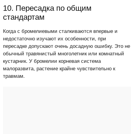
10. Пересадка по общим
стандартам
Когда с бромелиевыми сталкиваются впервые и
недостаточно изучают их особенности, при
пересадке допускают очень досадную ошибку. Это не
обычный травянистый многолетник или комнатный
кустарник. У бромелии корневая система
малоразвита, растение крайне чувствительно к
травмам.