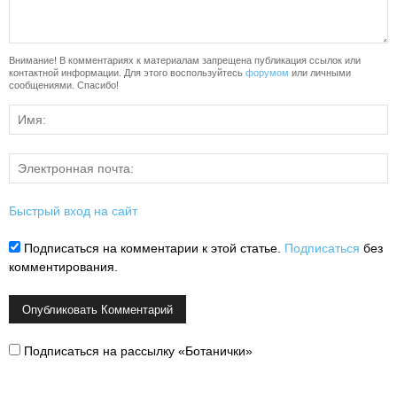
Внимание! В комментариях к материалам запрещена публикация ссылок или
контактной информации. Для этого воспользуйтесь
форумом
или личными
сообщениями. Спасибо!
Быстрый вход на сайт
Подписаться на комментарии к этой статье.
Подписаться
без
комментирования.
Подписаться на рассылку «Ботанички»