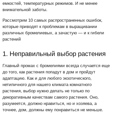
емкостей, температурных режимов. И не менее
внимательной заботы.
Рассмотрим 10 самых распространенных ошибок,
которые приводят к проблемам в выращивании
различных бромелиевых, а зачастую — и к гибели
растений
1. Неправильный выбор растения
Главный промах с бромелиями всегда случается еще
до того, как растения попадут в дом и пройдут
адаптацию. Как и для любого экзотического,
нетипичного для нашего климата комнатного
растения, выбор нужно делать не только по
декоративным качествам самого растения. Оно,
разумеется, должно нравиться, но и хозяева, а
точнее, дом, должны ему понравиться не меньше.