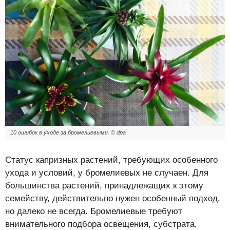
10 ошибок в уходе за бромелиевыми. © dpa
Статус капризных растений, требующих особенного
ухода и условий, у бромелиевых не случаен. Для
большинства растений, принадлежащих к этому
семейству, действительно нужен особенный подход,
но далеко не всегда. Бромелиевые требуют
внимательного подбора освещения, субстрата,