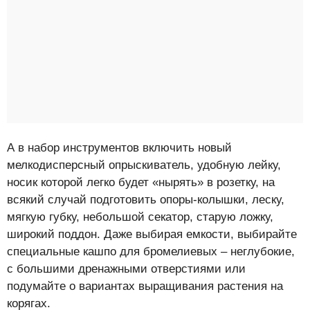
А в набор инструментов включить новый
мелкодисперсный опрыскиватель, удобную лейку,
носик которой легко будет «нырять» в розетку, на
всякий случай подготовить опоры-колышки, леску,
мягкую губку, небольшой секатор, старую ложку,
широкий поддон. Даже выбирая емкости, выбирайте
специальные кашпо для бромелиевых – неглубокие,
с большими дренажными отверстиями или
подумайте о вариантах выращивания растения на
корягах.