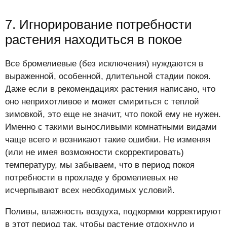
7. Игнорирование потребности
растения находиться в покое
Все бромелиевые (без исключения) нуждаются в
выраженной, особенной, длительной стадии покоя.
Даже если в рекомендациях растения написано, что
оно неприхотливое и может смириться с теплой
зимовкой, это еще не значит, что покой ему не нужен.
Именно с такими выносливыми комнатными видами
чаще всего и возникают такие ошибки. Не изменяя
(или не имея возможности скорректировать)
температуру, мы забываем, что в период покоя
потребности в прохладе у бромелиевых не
исчерпывают всех необходимых условий.
Поливы, влажность воздуха, подкормки корректируют
в этот период так, чтобы растение отдохнуло и