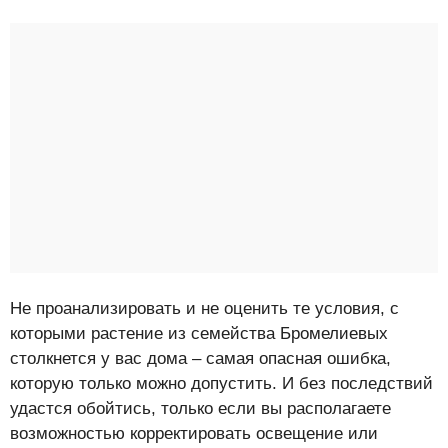
Не проанализировать и не оценить те условия, с
которыми растение из семейства Бромелиевых
столкнется у вас дома – самая опасная ошибка,
которую только можно допустить. И без последствий
удастся обойтись, только если вы располагаете
возможностью корректировать освещение или