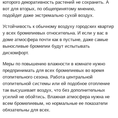
которого декоративность растений не сохранить. А
вот для вторых, по общепринятому мнению,
подойдет даже экстремально сухой воздух.
Устойчивость к обычному воздуху городских квартир
у всех бромелиевых относительна. И если у вас в
доме атмосфера почти как в пустыне, даже самые
выносливые бромелии будут испытывать
дискомфорт.
Меры по повышению влажности в комнате нужно
предпринимать для всех бромелиевых во время
отопительного сезона. Работа центральной
отопительной системы или ей подобное отопление
так высушивает воздух, что без дополнительных
усилий не обойтись. Влажная атмосфера нужна не
всем бромелиевым, но нормальные ее показатели
обязательны для всех.