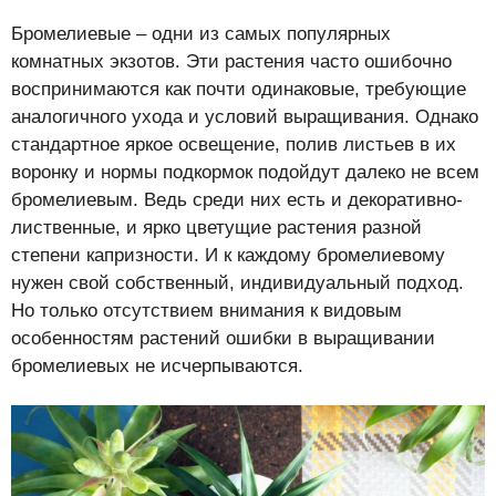
Бромелиевые – одни из самых популярных
комнатных экзотов. Эти растения часто ошибочно
воспринимаются как почти одинаковые, требующие
аналогичного ухода и условий выращивания. Однако
стандартное яркое освещение, полив листьев в их
воронку и нормы подкормок подойдут далеко не всем
бромелиевым. Ведь среди них есть и декоративно-
лиственные, и ярко цветущие растения разной
степени капризности. И к каждому бромелиевому
нужен свой собственный, индивидуальный подход.
Но только отсутствием внимания к видовым
особенностям растений ошибки в выращивании
бромелиевых не исчерпываются.