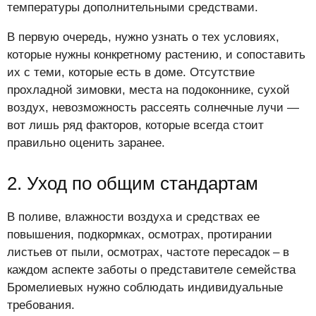
температуры дополнительными средствами.
В первую очередь, нужно узнать о тех условиях,
которые нужны конкретному растению, и сопоставить
их с теми, которые есть в доме. Отсутствие
прохладной зимовки, места на подоконнике, сухой
воздух, невозможность рассеять солнечные лучи —
вот лишь ряд факторов, которые всегда стоит
правильно оценить заранее.
2. Уход по общим стандартам
В поливе, влажности воздуха и средствах ее
повышения, подкормках, осмотрах, протирании
листьев от пыли, осмотрах, частоте пересадок – в
каждом аспекте заботы о представителе семейства
Бромелиевых нужно соблюдать индивидуальные
требования.