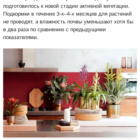
подготовилось к новой стадии активной вегетации.
Подкормки в течение 3-х–4-х месяцев для растений
не проводят, а влажность почвы уменьшают хотя бы
в два раза по сравнению с предыдущими
показателями.