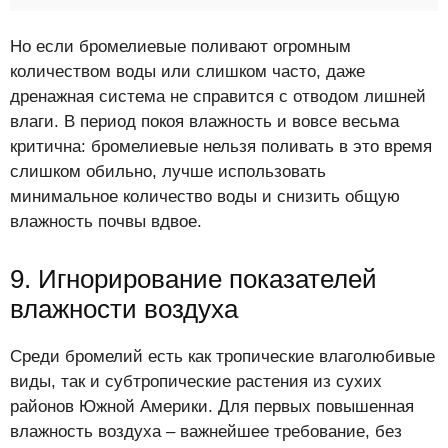
Но если бромелиевые поливают огромным
количеством воды или слишком часто, даже
дренажная система не справится с отводом лишней
влаги. В период покоя влажность и вовсе весьма
критична: бромелиевые нельзя поливать в это время
слишком обильно, лучше использовать
минимальное количество воды и снизить общую
влажность почвы вдвое.
9. Игнорирование показателей
влажности воздуха
Среди бромелий есть как тропические влаголюбивые
виды, так и субтропические растения из сухих
районов Южной Америки. Для первых повышенная
влажность воздуха – важнейшее требование, без