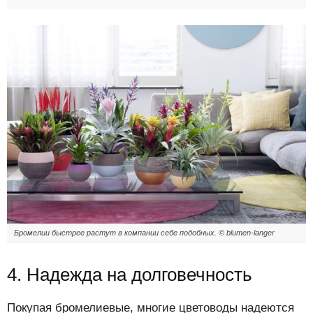
Бромелии быстрее растут в компании себе подобных. © blumen-langer
4. Надежда на долговечность
Покупая бромелиевые, многие цветоводы надеются