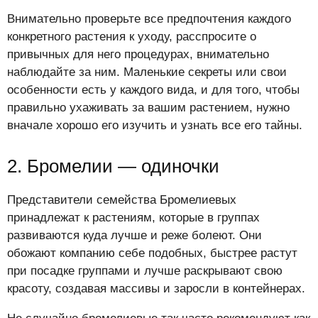
Внимательно проверьте все предпочтения каждого
конкретного растения к уходу, расспросите о
привычных для него процедурах, внимательно
наблюдайте за ним. Маленькие секреты или свои
особенности есть у каждого вида, и для того, чтобы
правильно ухаживать за вашим растением, нужно
вначале хорошо его изучить и узнать все его тайны.
2. Бромелии — одиночки
Представители семейства Бромелиевых
принадлежат к растениям, которые в группах
развиваются куда лучше и реже болеют. Они
обожают компанию себе подобных, быстрее растут
при посадке группами и лучше раскрывают свою
красоту, создавая массивы и заросли в контейнерах.