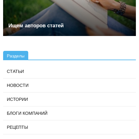
Ищем авторов статей
Разделы
СТАТЬИ
НОВОСТИ
ИСТОРИИ
БЛОГИ КОМПАНИЙ
РЕЦЕПТЫ