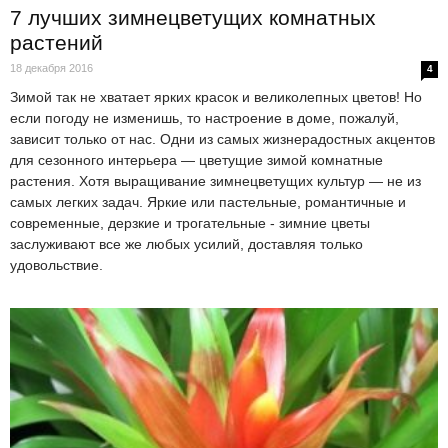
7 лучших зимнецветущих комнатных
растений
18 декабря 2016
4
Зимой так не хватает ярких красок и великолепных цветов! Но
если погоду не изменишь, то настроение в доме, пожалуй,
зависит только от нас. Одни из самых жизнерадостных акцентов
для сезонного интерьера — цветущие зимой комнатные
растения. Хотя выращивание зимнецветущих культур — не из
самых легких задач. Яркие или пастельные, романтичные и
современные, дерзкие и трогательные - зимние цветы
заслуживают все же любых усилий, доставляя только
удовольствие.