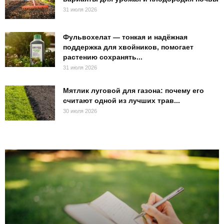
31 июля 2026
Фульвохелат — тонкая и надёжная
поддержка для хвойников, помогает
растению сохранять...
31 июля 2026
Мятлик луговой для газона: почему его
считают одной из лучших трав...
30 июля 2026