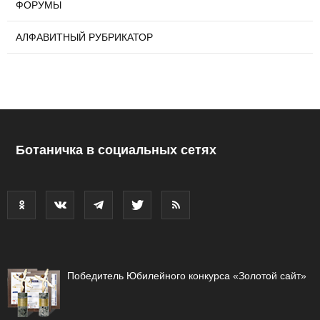
ФОРУМЫ
АЛФАВИТНЫЙ РУБРИКАТОР
Ботаничка в социальных сетях
Победитель Юбилейного конкурса «Золотой сайт»