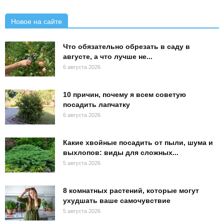
Новое на сайте
Что обязательно обрезать в саду в
августе, а что лучше не...
6 августа 2026
10 причин, почему я всем советую
посадить лапчатку
6 августа 2026
Какие хвойные посадить от пыли, шума и
выхлопов: виды для сложных...
5 августа 2026
8 комнатных растений, которые могут
ухудшать ваше самочувствие
5 августа 2026