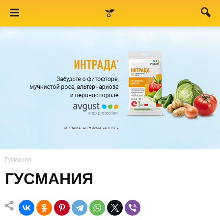
Гусмания
ГУСМАНИЯ