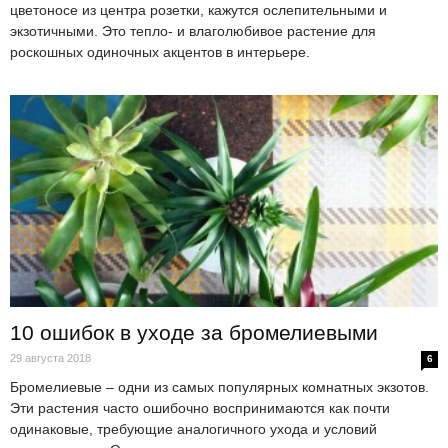
цветоносе из центра розетки, кажутся ослепительными и
экзотичными. Это тепло- и влаголюбивое растение для
роскошных одиночных акцентов в интерьере.
10 ошибок в уходе за бромелиевыми
29 августа 2018
6
Бромелиевые – одни из самых популярных комнатных экзотов.
Эти растения часто ошибочно воспринимаются как почти
одинаковые, требующие аналогичного ухода и условий