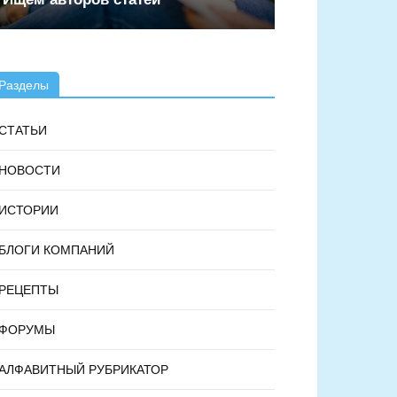
Разделы
СТАТЬИ
НОВОСТИ
ИСТОРИИ
БЛОГИ КОМПАНИЙ
РЕЦЕПТЫ
ФОРУМЫ
АЛФАВИТНЫЙ РУБРИКАТОР