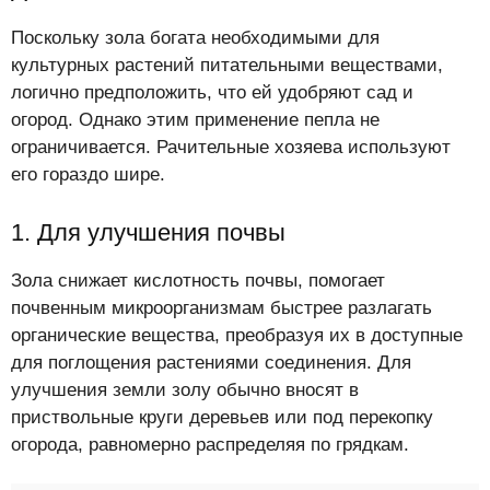
Поскольку зола богата необходимыми для
культурных растений питательными веществами,
логично предположить, что ей удобряют сад и
огород. Однако этим применение пепла не
ограничивается. Рачительные хозяева используют
его гораздо шире.
1. Для улучшения почвы
Зола снижает кислотность почвы, помогает
почвенным микроорганизмам быстрее разлагать
органические вещества, преобразуя их в доступные
для поглощения растениями соединения. Для
улучшения земли золу обычно вносят в
приствольные круги деревьев или под перекопку
огорода, равномерно распределяя по грядкам.