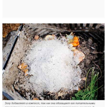
Золу добавляют в компост, так как она обогащает его питательными