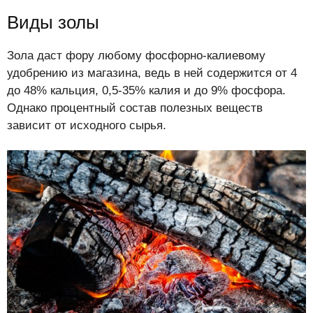
Виды золы
Зола даст фору любому фосфорно-калиевому
удобрению из магазина, ведь в ней содержится от 4
до 48% кальция, 0,5-35% калия и до 9% фосфора.
Однако процентный состав полезных веществ
зависит от исходного сырья.