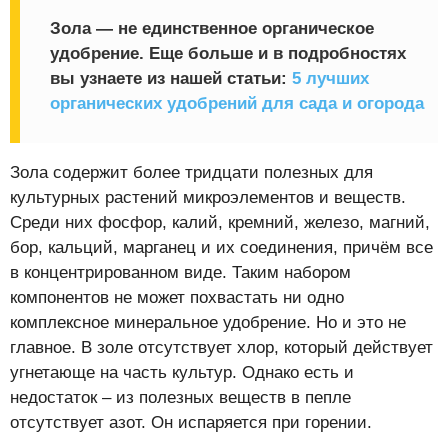
Зола — не единственное органическое
удобрение. Еще больше и в подробностях
вы узнаете из нашей статьи:
5 лучших
органических удобрений для сада и огорода
Зола содержит более тридцати полезных для
культурных растений микроэлементов и веществ.
Среди них фосфор, калий, кремний, железо, магний,
бор, кальций, марганец и их соединения, причём все
в концентрированном виде. Таким набором
компонентов не может похвастать ни одно
комплексное минеральное удобрение. Но и это не
главное. В золе отсутствует хлор, который действует
угнетающе на часть культур. Однако есть и
недостаток – из полезных веществ в пепле
отсутствует азот. Он испаряется при горении.