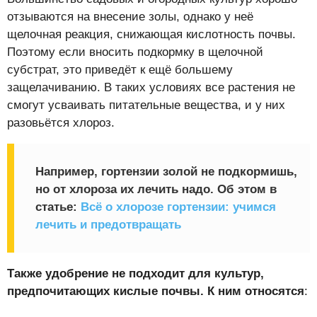
отзываются на внесение золы, однако у неё
щелочная реакция, снижающая кислотность почвы.
Поэтому если вносить подкормку в щелочной
субстрат, это приведёт к ещё большему
защелачиванию. В таких условиях все растения не
смогут усваивать питательные вещества, и у них
разовьётся хлороз.
Например, гортензии золой не подкормишь,
но от хлороза их лечить надо. Об этом в
статье:
Всё о хлорозе гортензии: учимся
лечить и предотвращать
Также удобрение не подходит для культур,
предпочитающих кислые почвы. К ним относятся
: