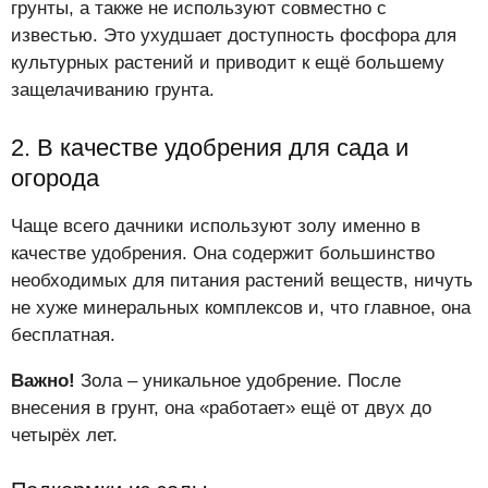
грунты, а также не используют совместно с
известью. Это ухудшает доступность фосфора для
культурных растений и приводит к ещё большему
защелачиванию грунта.
2. В качестве удобрения для сада и
огорода
Чаще всего дачники используют золу именно в
качестве удобрения. Она содержит большинство
необходимых для питания растений веществ, ничуть
не хуже минеральных комплексов и, что главное, она
бесплатная.
Важно!
Зола – уникальное удобрение. После
внесения в грунт, она «работает» ещё от двух до
четырёх лет.