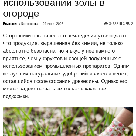
использовании золы в
огороде
Екатерина Колосова
-
21 июня 2025
34682
3
2
Сторонники органического земледелия утверждают,
что продукция, выращенная без химии, не только
абсолютно безопасна, но и вкус у неё намного
приятнее, чем у фруктов и овощей полученных с
использованием промышленных препаратов. Одним
из лучших натуральных удобрений является пепел,
оставшийся после сгорания древесины. Однако его
можно задействовать не только в качестве
подкормки.