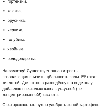
гортензии,
клюква,
брусника,
черника,
голубика,
хвойные,
рододендроны.
На заметку!
Существует одна хитрость,
позволяющая снизить щёлочность золы. Её гасят
кислотой. Для этого в разведённую в воде золу
добавляют несколько капель уксусной (не
концентрированной!) кислоты.
С осторожностью нужно удобрять золой картофель.