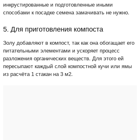
инкрустированные и подготовленные иными
способами к посадке семена замачивать не нужно.
5. Для приготовления компоста
Золу добавляют в компост, так как она обогащает его
питательными элементами и ускоряет процесс
разложения органических веществ. Для этого ей
пересыпают каждый слой компостной кучи или ямы
из расчёта 1 стакан на 3 м2.