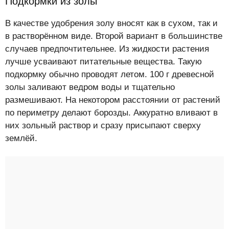
Подкормки из золы
В качестве удобрения золу вносят как в сухом, так и
в растворённом виде. Второй вариант в большинстве
случаев предпочтительнее. Из жидкости растения
лучше усваивают питательные вещества. Такую
подкормку обычно проводят летом. 100 г древесной
золы заливают ведром воды и тщательно
размешивают. На некотором расстоянии от растений
по периметру делают борозды. Аккуратно вливают в
них зольный раствор и сразу присыпают сверху
землёй.