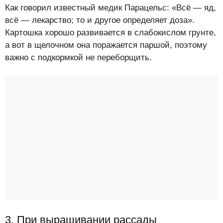
Как говорил известный медик Парацельс: «Всё — яд,
всё — лекарство; то и другое определяет доза».
Картошка хорошо развивается в слабокислом грунте,
а вот в щелочном она поражается паршой, поэтому
важно с подкормкой не переборщить.
3. При выращивании рассады