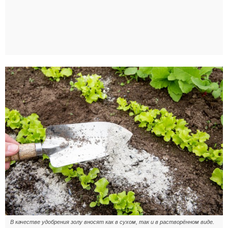
В качестве удобрения золу вносят как в сухом, так и в растворённом виде.