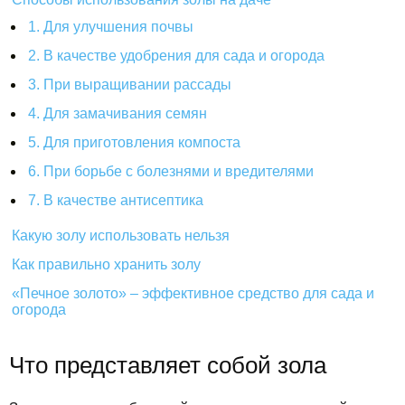
1. Для улучшения почвы
2. В качестве удобрения для сада и огорода
3. При выращивании рассады
4. Для замачивания семян
5. Для приготовления компоста
6. При борьбе с болезнями и вредителями
7. В качестве антисептика
Какую золу использовать нельзя
Как правильно хранить золу
«Печное золото» – эффективное средство для сада и
огорода
Что представляет собой зола