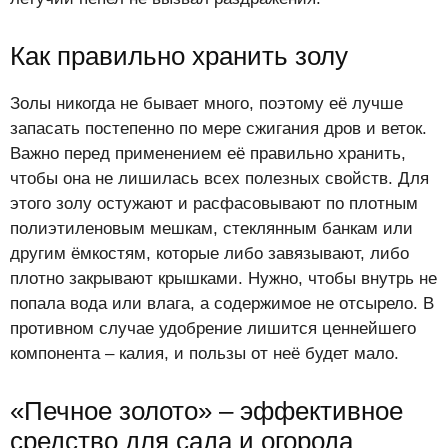
Как правильно хранить золу
Золы никогда не бывает много, поэтому её лучше
запасать постепенно по мере сжигания дров и веток.
Важно перед применением её правильно хранить,
чтобы она не лишилась всех полезных свойств. Для
этого золу остужают и расфасовывают по плотным
полиэтиленовым мешкам, стеклянным банкам или
другим ёмкостям, которые либо завязывают, либо
плотно закрывают крышками. Нужно, чтобы внутрь не
попала вода или влага, а содержимое не отсырело. В
противном случае удобрение лишится ценнейшего
компонента – калия, и пользы от неё будет мало.
«Печное золото» – эффективное
средство для сада и огорода