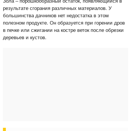
Зола – порошкообразный остаток, появляющийся в
результате сгорания различных материалов. У
большинства дачников нет недостатка в этом
полезном продукте. Он образуется при горении дров
в печке или сжигании на костре веток после обрезки
деревьев и кустов.