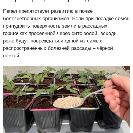
Пепел препятствует развитию в почве
болезнетворных организмов. Если при посадке семян
припудрить поверхность земли в рассадных
горшочках просеянной через сито золой, всходы
реже будут повреждаться одной из самых
распространённых болезней рассады – чёрной
ножкой.