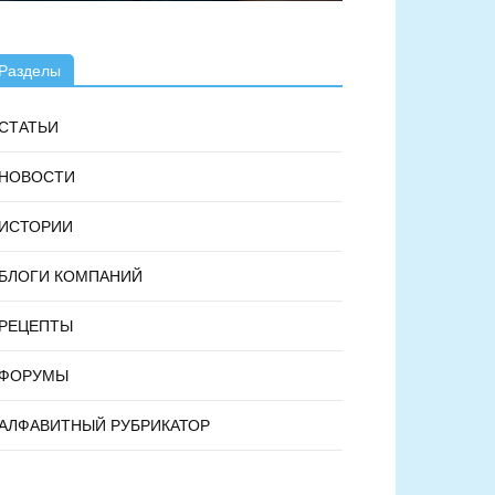
Разделы
СТАТЬИ
НОВОСТИ
ИСТОРИИ
БЛОГИ КОМПАНИЙ
РЕЦЕПТЫ
ФОРУМЫ
АЛФАВИТНЫЙ РУБРИКАТОР