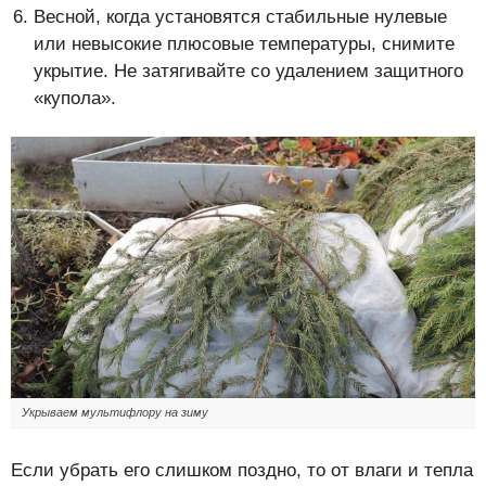
Весной, когда установятся стабильные нулевые
или невысокие плюсовые температуры, снимите
укрытие. Не затягивайте со удалением защитного
«купола».
Укрываем мультифлору на зиму
Если убрать его слишком поздно, то от влаги и тепла