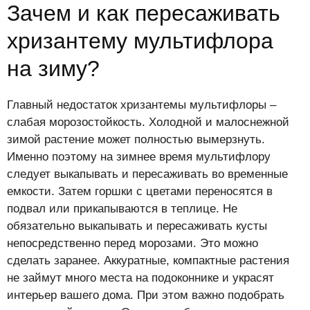
Зачем и как пересаживать
хризантему мультифлора
на зиму?
Главный недостаток хризантемы мультифлоры –
слабая морозостойкость. Холодной и малоснежной
зимой растение может полностью вымерзнуть.
Именно поэтому на зимнее время мультифлору
следует выкапывать и пересаживать во временные
емкости. Затем горшки с цветами переносятся в
подвал или прикапываются в теплице. Не
обязательно выкапывать и пересаживать кусты
непосредственно перед морозами. Это можно
сделать заранее. Аккуратные, компактные растения
не займут много места на подоконнике и украсят
интерьер вашего дома. При этом важно подобрать