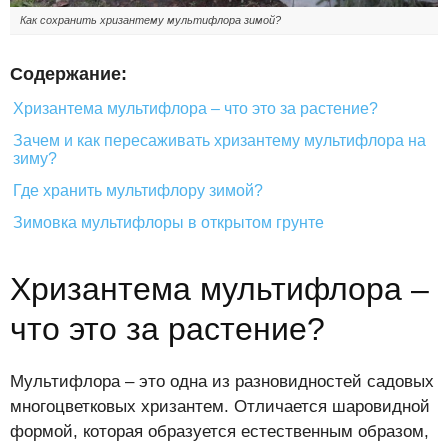
Как сохранить хризантему мультифлора зимой?
Содержание:
Хризантема мультифлора – что это за растение?
Зачем и как пересаживать хризантему мультифлора на
зиму?
Где хранить мультифлору зимой?
Зимовка мультифлоры в открытом грунте
Хризантема мультифлора –
что это за растение?
Мультифлора – это одна из разновидностей садовых
многоцветковых хризантем. Отличается шаровидной
формой, которая образуется естественным образом,