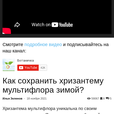
Смотрите
подробное видео
и подписывайтесь на
наш канал:
Как сохранить хризантему
мультифлора зимой?
Илья Зеленов
-
18 ноября 2021
59067
8
5
Хризантема мультифлора уникальна по своим