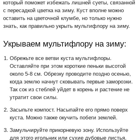
который поможет избежать лишней суеты, связанной
с пересадкой цветка на зиму. Куст вполне можно
оставить на цветочной клумбе, но только нужно
знать, как правильно укрыть мультифлору на зиму.
Укрываем мультифлору на зиму:
Обрежьте все ветви куста мультифлоры.
Оставляйте при этом короткие пеньки высотой
около 5-8 см. Обрезку проводите поздно осенью,
когда землю начнут сковывать первые заморозки.
Так сок из стеблей уйдет в корень и растение не
утратит свои силы.
Засыпьте компост. Насыпайте его прямо поверх
куста. Можно также окучить побеги землей.
Замульчируйте прикорневую зону. Используйте
для этого игольник или сухие дубовые листья.