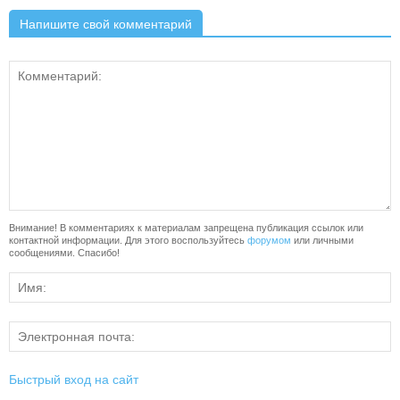
Напишите свой комментарий
Внимание! В комментариях к материалам запрещена публикация ссылок или
контактной информации. Для этого воспользуйтесь
форумом
или личными
сообщениями. Спасибо!
Быстрый вход на сайт