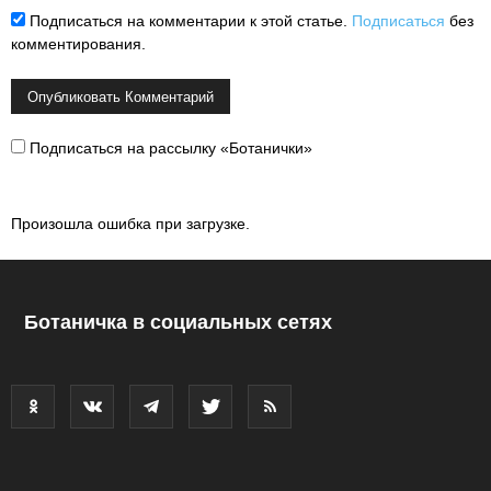
Подписаться на комментарии к этой статье.
Подписаться
без
комментирования.
Подписаться на рассылку «Ботанички»
Произошла ошибка при загрузке.
Ботаничка в социальных сетях