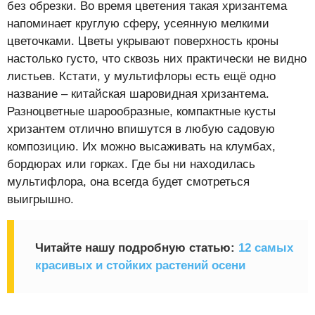
без обрезки. Во время цветения такая хризантема
напоминает круглую сферу, усеянную мелкими
цветочками. Цветы укрывают поверхность кроны
настолько густо, что сквозь них практически не видно
листьев. Кстати, у мультифлоры есть ещё одно
название – китайская шаровидная хризантема.
Разноцветные шарообразные, компактные кусты
хризантем отлично впишутся в любую садовую
композицию. Их можно высаживать на клумбах,
бордюрах или горках. Где бы ни находилась
мультифлора, она всегда будет смотреться
выигрышно.
Читайте нашу подробную статью:
12 самых
красивых и стойких растений осени