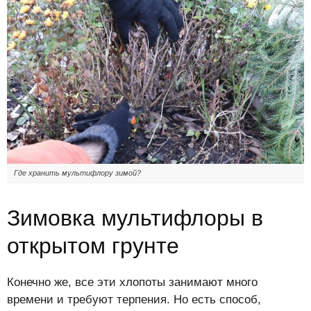
Где хранить мультифлору зимой?
Зимовка мультифлоры в
открытом грунте
Конечно же, все эти хлопоты занимают много
времени и требуют терпения. Но есть способ,