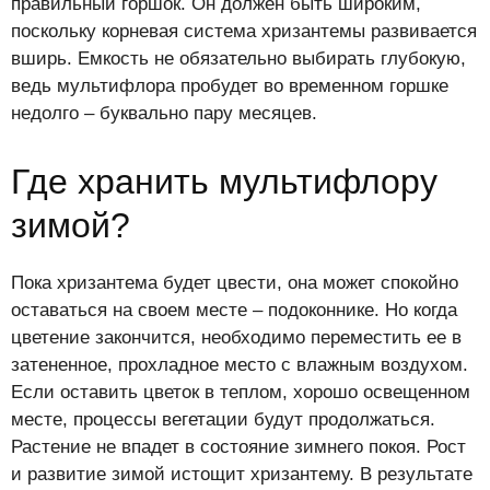
правильный горшок. Он должен быть широким,
поскольку корневая система хризантемы развивается
вширь. Емкость не обязательно выбирать глубокую,
ведь мультифлора пробудет во временном горшке
недолго – буквально пару месяцев.
Где хранить мультифлору
зимой?
Пока хризантема будет цвести, она может спокойно
оставаться на своем месте – подоконнике. Но когда
цветение закончится, необходимо переместить ее в
затененное, прохладное место с влажным воздухом.
Если оставить цветок в теплом, хорошо освещенном
месте, процессы вегетации будут продолжаться.
Растение не впадет в состояние зимнего покоя. Рост
и развитие зимой истощит хризантему. В результате