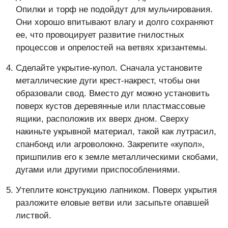
Опилки и торф не подойдут для мульчирования.
Они хорошо впитывают влагу и долго сохраняют
ее, что провоцирует развитие гнилостных
процессов и опрелостей на ветвях хризантемы.
Сделайте укрытие-купол. Сначала установите
металлические дуги крест-накрест, чтобы они
образовали свод. Вместо дуг можно установить
поверх кустов деревянные или пластмассовые
ящики, расположив их вверх дном. Сверху
накиньте укрывной материал, такой как лутрасил,
спанбонд или агроволокно. Закрепите «купол»,
пришпилив его к земле металлическими скобами,
дугами или другими приспособлениями.
Утеплите конструкцию лапником. Поверх укрытия
разложите еловые ветви или засыпьте опавшей
листвой.