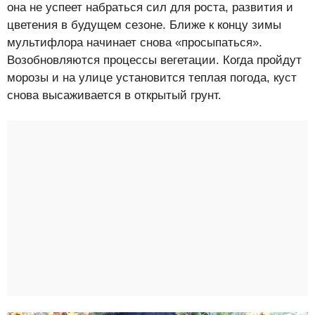
она не успеет набраться сил для роста, развития и
цветения в будущем сезоне. Ближе к концу зимы
мультифлора начинает снова «просыпаться».
Возобновляются процессы вегетации. Когда пройдут
морозы и на улице установится теплая погода, куст
снова высаживается в открытый грунт.