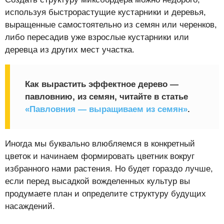
используя быстрорастущие кустарники и деревья,
выращенные самостоятельно из семян или черенков,
либо пересадив уже взрослые кустарники или
деревца из других мест участка.
Как вырастить эффектное дерево —
павловнию, из семян, читайте в статье
«Павловния — выращиваем из семян»
.
Иногда мы буквально влюбляемся в конкретный
цветок и начинаем формировать цветник вокруг
избранного нами растения. Но будет гораздо лучше,
если перед высадкой вожделенных культур вы
продумаете план и определите структуру будущих
насаждений.