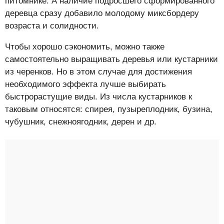
питомнике. А наличие подросшего сформированного
деревца сразу добавило молодому миксбордеру
возраста и солидности.
Чтобы хорошо сэкономить, можно также
самостоятельно выращивать деревья или кустарники
из черенков. Но в этом случае для достижения
необходимого эффекта лучше выбирать
быстрорастущие виды. Из числа кустарников к
таковым относятся: спирея, пузыреплодник, бузина,
чубушник, снежноягодник, дерен и др.