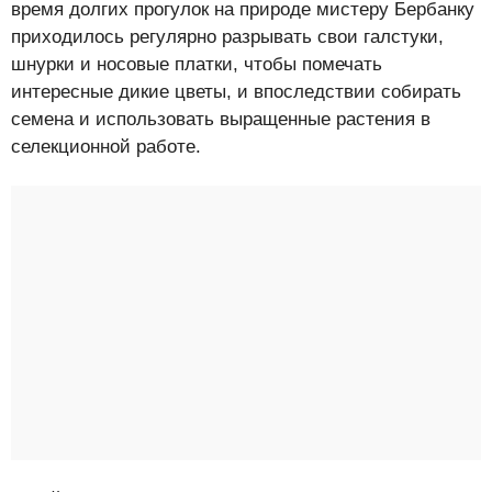
время долгих прогулок на природе мистеру Бербанку
приходилось регулярно разрывать свои галстуки,
шнурки и носовые платки, чтобы помечать
интересные дикие цветы, и впоследствии собирать
семена и использовать выращенные растения в
селекционной работе.