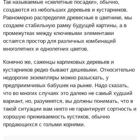
Так называемые «скелетные посадки», обычно,
создаются из небольших деревьев и кустарников.
Равномерно распределяя древесные в цветнике, мы
создаем стабильную рамку будущей картины, а в
промежутках между ключевыми элементами
остается простор для различных комбинаций
многолетних и однолетних цветов.
Конечно же, саженцы карликовых деревьев и
кустарников редко бывают дешевыми. Относительно
недорогие экземпляры можно разыскать, у
предприимчивых бабушек на рынке. Надо сказать,
что во многих случаях это далеко не самый худший
вариант, но, разумеется, вы должны понимать, что в
такой ситуации вам никто не гарантирует сортность и
хорошую приживаемость кустиков, обычно
продающихся с голыми корнями.