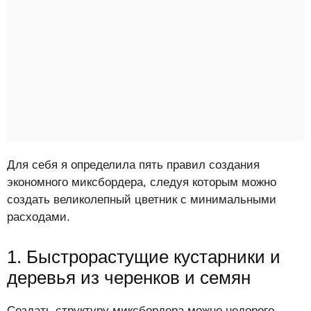
Для себя я определила пять правил создания
экономного миксбордера, следуя которым можно
создать великолепный цветник с минимальными
расходами.
1. Быстрорастущие кустарники и
деревья из черенков и семян
Создать структуру миксбордера можно недорого,