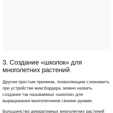
3. Создание «школок» для
многолетних растений
Другим простым приемом, позволяющим сэкономить
при устройстве миксбордера, можно назвать
создание так называемых «школок» для
выращивания многолетников своими руками.
Большинство декоративных многолетних растений