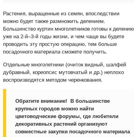
Растения, выращенные из семян, впоследствии
можно будет также размножить делением.
Большинство куртин многолетников готовы к делению
уже на 2-й–3-й годы жизни, и чем чаще вы будете
проводить эту простую операцию, тем больше
посадочного материала сможете получить.
Отдельные многолетники (очиток видный, шалфей
дубравный, кореопсис мутовчатый и др.) неплохо
воспроизводятся методом черенкования.
Обратите внимание!
В большинстве
крупных городов можно найти
цветоводческие форумы, где любители
декоративных растений организуют
совместные закупки посадочного материала