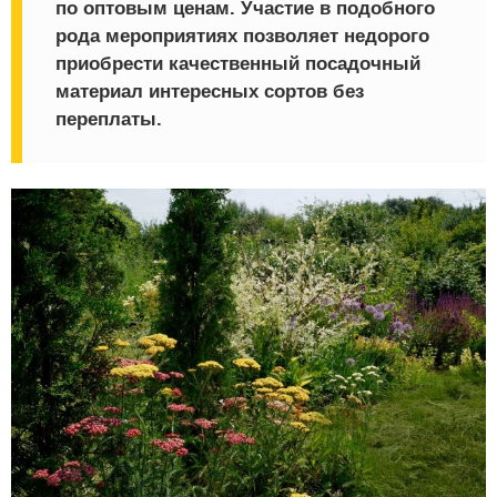
по оптовым ценам. Участие в подобного
рода мероприятиях позволяет недорого
приобрести качественный посадочный
материал интересных сортов без
переплаты.