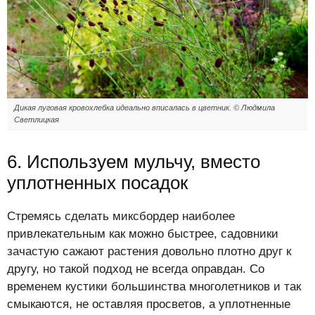
Дикая луговая кровохлебка идеально вписалась в цветник. © Людмила
Светлицкая
6. Используем мульчу, вместо
уплотненных посадок
Стремясь сделать миксбордер наиболее
привлекательным как можно быстрее, садовники
зачастую сажают растения довольно плотно друг к
другу, но такой подход не всегда оправдан. Со
временем кустики большинства многолетников и так
смыкаются, не оставляя просветов, а уплотненные