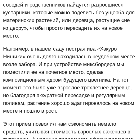
соседей и родственников найдутся разросшиеся
кустарники, которые можно поделить без ущерба для
материнских растений, или деревца, растущие «не
ко двору», чтобы просто пересадить их на новое
место.
Например, в нашем саду пестрая ива «Хакуро
Нишики» очень долго находилась в неудобном месте
возле забора. И при устройстве миксбордера мы
поместили ее на почетное место, сделав
композиционным ядром будущего цветника. На тот
момент это было уже взрослое трехлетнее деревце,
но благодаря аккуратной пересадке и регулярным
поливам, растение хорошо адаптировалось на новом
месте и пошло в рост.
Этот прием позволил нам сэкономить немало
средств, учитывая стоимость взрослых саженцев в