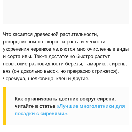
Что касается древесной растительности,
рекордсменом по скорости роста и легкости
укоренения черенков являются многочисленные виды
и сорта ивы. Также достаточно быстро растут
невысокие разновидности березы, тамарикс, сирень,
вяз (он довольно высок, но прекрасно стрижется),
черемуха, шелковица, клен и другие.
Как организовать цветник вокруг сирени,
читайте в статье
«Лучшие многолетники для
посадки с сиренями»
.