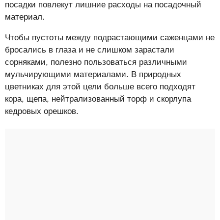
посадки повлекут лишние расходы на посадочный
материал.
Чтобы пустоты между подрастающими саженцами не
бросались в глаза и не слишком зарастали
сорняками, полезно пользоваться различными
мульчирующими материалами. В природных
цветниках для этой цели больше всего подходят
кора, щепа, нейтрализованный торф и скорлупа
кедровых орешков.