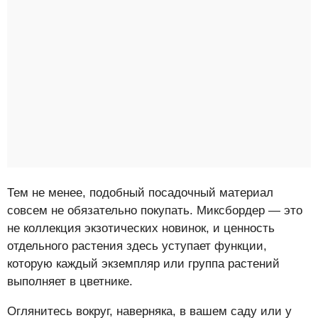
Тем не менее, подобный посадочный материал
совсем не обязательно покупать. Миксбордер — это
не коллекция экзотических новинок, и ценность
отдельного растения здесь уступает функции,
которую каждый экземпляр или группа растений
выполняет в цветнике.
Оглянитесь вокруг, наверняка, в вашем саду или у