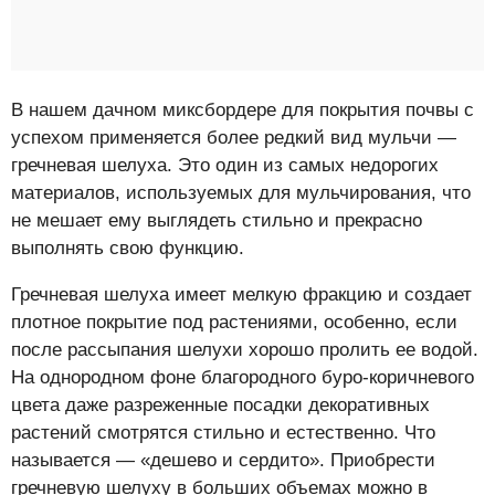
В нашем дачном миксбордере для покрытия почвы с
успехом применяется более редкий вид мульчи —
гречневая шелуха. Это один из самых недорогих
материалов, используемых для мульчирования, что
не мешает ему выглядеть стильно и прекрасно
выполнять свою функцию.
Гречневая шелуха имеет мелкую фракцию и создает
плотное покрытие под растениями, особенно, если
после рассыпания шелухи хорошо пролить ее водой.
На однородном фоне благородного буро-коричневого
цвета даже разреженные посадки декоративных
растений смотрятся стильно и естественно. Что
называется — «дешево и сердито». Приобрести
гречневую шелуху в больших объемах можно в