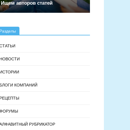
Ищем авторов статей
Разделы
СТАТЬИ
НОВОСТИ
ИСТОРИИ
БЛОГИ КОМПАНИЙ
РЕЦЕПТЫ
ФОРУМЫ
АЛФАВИТНЫЙ РУБРИКАТОР