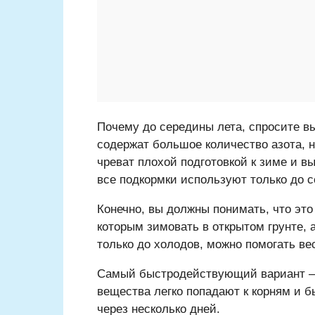
Почему до середины лета, спросите вы
содержат большое количество азота, 
чреват плохой подготовкой к зиме и 
все подкормки используют только до с
Конечно, вы должны понимать, что это
которым зимовать в открытом грунте, 
только до холодов, можно помогать вес
Самый быстродействующий вариант — 
вещества легко попадают к корням и 
через несколько дней.