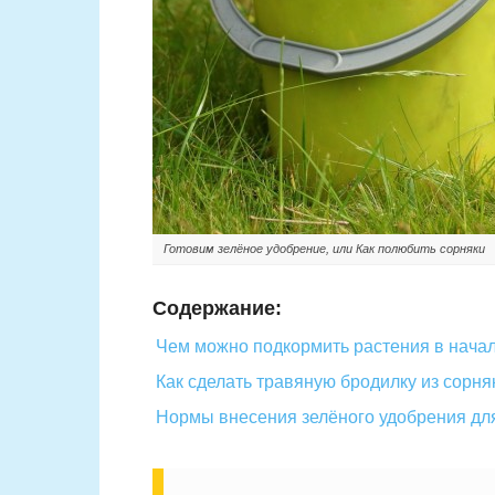
Готовим зелёное удобрение, или Как полюбить сорняки
Содержание:
Чем можно подкормить растения в начал
Как сделать травяную бродилку из сорня
Нормы внесения зелёного удобрения для