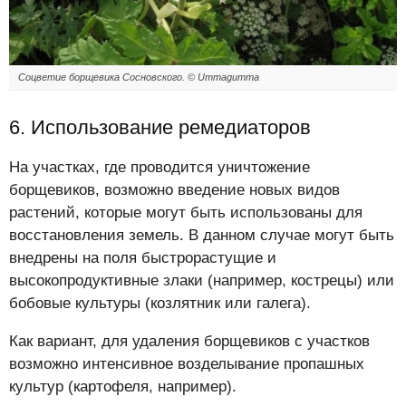
Соцветие борщевика Сосновского. © Ummagumma
6. Использование ремедиаторов
На участках, где проводится уничтожение
борщевиков, возможно введение новых видов
растений, которые могут быть использованы для
восстановления земель. В данном случае могут быть
внедрены на поля быстрорастущие и
высокопродуктивные злаки (например, кострецы) или
бобовые культуры (козлятник или галега).
Как вариант, для удаления борщевиков с участков
возможно интенсивное возделывание пропашных
культур (картофеля, например).