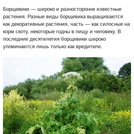
Борщевики — широко и разносторонне известные
растения. Разные виды борщевика выращиваются
как декоративные растения, часть — как силосные на
корм скоту, некоторые годны в пищу и человеку. В
последние десятилетия борщевики широко
упоминаются лишь только как вредители.