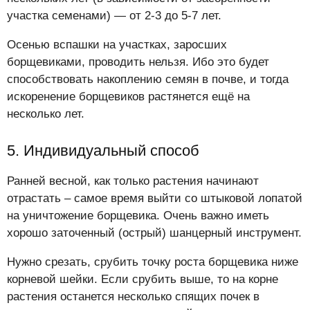
участка семенами) — от 2-3 до 5-7 лет.
Осенью вспашки на участках, заросших
борщевиками, проводить нельзя. Ибо это будет
способствовать накоплению семян в почве, и тогда
искоренение борщевиков растянется ещё на
несколько лет.
5. Индивидуальный способ
Ранней весной, как только растения начинают
отрастать – самое время выйти со штыковой лопатой
на уничтожение борщевика. Очень важно иметь
хорошо заточенный (острый) шанцерный инструмент.
Нужно срезать, срубить точку роста борщевика ниже
корневой шейки. Если срубить выше, то на корне
растения останется несколько спящих почек в