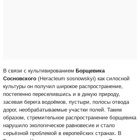
В связи с культивированием
Борщевика
Сосновского
(Heracleum sosnowskyi) как силосной
культуры он получил широкое распространение,
постепенно переселившись и в дикую природу,
засевая берега водоёмов, пустыри, полосы отвода
дорог, необрабатываемые участки полей. Таким
образом, стремительное распространение борщевика
нарушило экологическое равновесие и стало
серьёзной проблемой в европейских странах. В