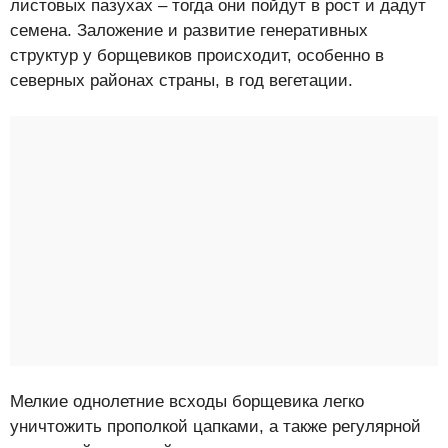
листовых пазухах – тогда они пойдут в рост и дадут
семена. Заложение и развитие генеративных
структур у борщевиков происходит, особенно в
северных районах страны, в год вегетации.
Мелкие однолетние всходы борщевика легко
уничтожить прополкой цапками, а также регулярной