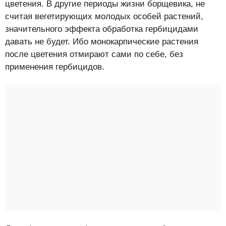
цветения. В другие периоды жизни борщевика, не
считая вегетирующих молодых особей растений,
значительного эффекта обработка гербицидами
давать не будет. Ибо монокарпические растения
после цветения отмирают сами по себе, без
применения гербицидов.