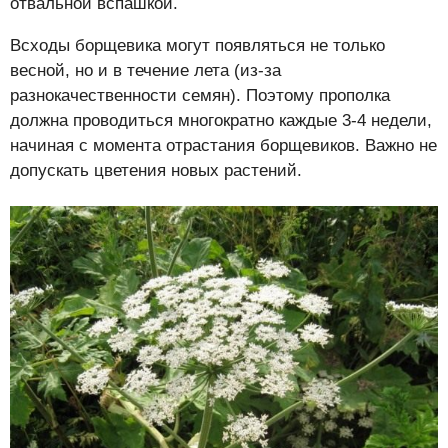
отвальной вспашкой.
Всходы борщевика могут появляться не только
весной, но и в течение лета (из-за
разнокачественности семян). Поэтому прополка
должна проводиться многократно каждые 3-4 недели,
начиная с момента отрастания борщевиков. Важно не
допускать цветения новых растений.