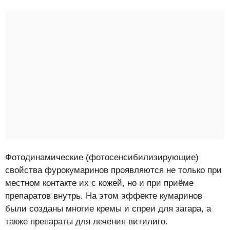
Фотодинамические (фотосенсибилизирующие)
свойства фурокумаринов проявляются не только при
местном контакте их с кожей, но и при приёме
препаратов внутрь. На этом эффекте кумаринов
были созданы многие кремы и спреи для загара, а
также препараты для лечения витилиго.