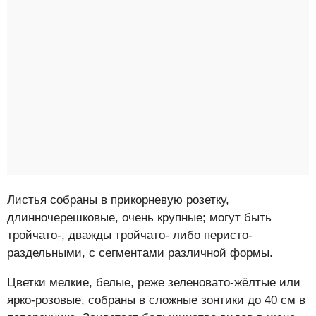
Листья собраны в прикорневую розетку,
длинночерешковые, очень крупные; могут быть
тройчато-, дважды тройчато- либо перисто-
раздельными, с сегментами различной формы.
Цветки мелкие, белые, реже зеленовато-жёлтые или
ярко-розовые, собраны в сложные зонтики до 40 см в