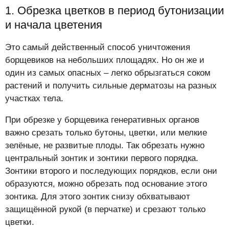
1. Обрезка цветков в период бутонизации
и начала цветения
Это самый действенный способ уничтожения
борщевиков на небольших площадях. Но он же и
один из самых опасных – легко обрызгаться соком
растений и получить сильные дерматозы на разных
участках тела.
При обрезке у борщевика генеративных органов
важно срезать только бутоны, цветки, или мелкие
зелёные, не развитые плоды. Так обрезать нужно
центральный зонтик и зонтики первого порядка.
Зонтики второго и последующих порядков, если они
образуются, можно обрезать под основание этого
зонтика. Для этого зонтик снизу обхватывают
защищённой рукой (в перчатке) и срезают только
цветки.