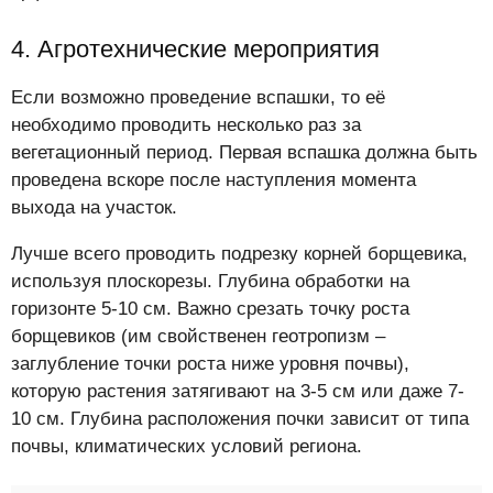
4. Агротехнические мероприятия
Если возможно проведение вспашки, то её
необходимо проводить несколько раз за
вегетационный период. Первая вспашка должна быть
проведена вскоре после наступления момента
выхода на участок.
Лучше всего проводить подрезку корней борщевика,
используя плоскорезы. Глубина обработки на
горизонте 5-10 см. Важно срезать точку роста
борщевиков (им свойственен геотропизм –
заглубление точки роста ниже уровня почвы),
которую растения затягивают на 3-5 см или даже 7-
10 см. Глубина расположения почки зависит от типа
почвы, климатических условий региона.