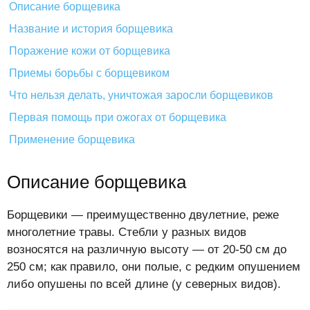
Описание борщевика
Название и история борщевика
Поражение кожи от борщевика
Приемы борьбы с борщевиком
Что нельзя делать, уничтожая заросли борщевиков
Первая помощь при ожогах от борщевика
Применение борщевика
Описание борщевика
Борщевики — преимущественно двулетние, реже
многолетние травы. Стебли у разных видов
возносятся на различную высоту — от 20-50 см до
250 см; как правило, они полые, с редким опушением
либо опушены по всей длине (у северных видов).