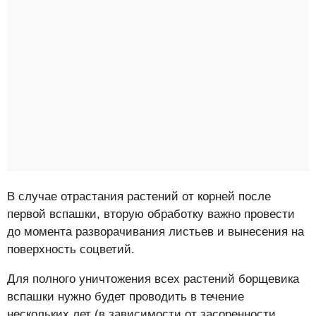
В случае отрастания растений от корней после
первой вспашки, вторую обработку важно провести
до момента разворачивания листьев и вынесения на
поверхность соцветий.
Для полного уничтожения всех растений борщевика
вспашки нужно будет проводить в течение
нескольких лет (в зависимости от засоренности