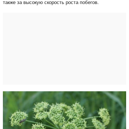
также за высокую скорость роста побегов.