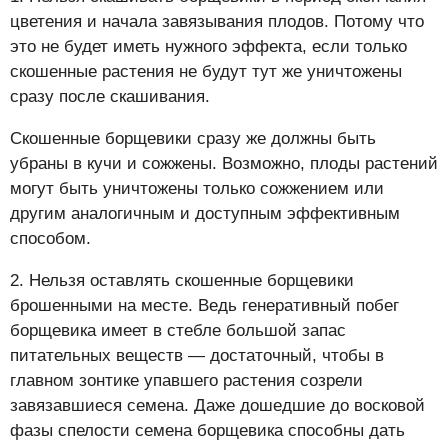
цветения и начала завязывания плодов. Потому что
это не будет иметь нужного эффекта, если только
скошенные растения не будут тут же уничтожены
сразу после скашивания.
Скошенные борщевики сразу же должны быть
убраны в кучи и сожжены. Возможно, плоды растений
могут быть уничтожены только сожжением или
другим аналогичным и доступным эффективным
способом.
2. Нельзя оставлять скошенные борщевики
брошенными на месте. Ведь генеративный побег
борщевика имеет в стебле большой запас
питательных веществ — достаточный, чтобы в
главном зонтике упавшего растения созрели
завязавшиеся семена. Даже дошедшие до восковой
фазы спелости семена борщевика способны дать