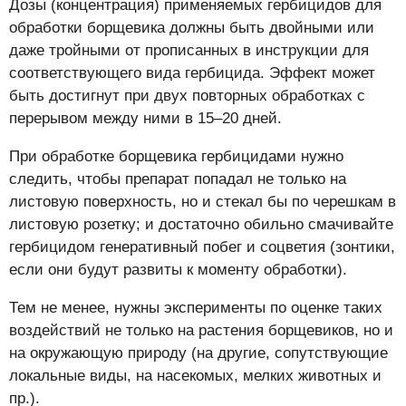
Дозы (концентрация) применяемых гербицидов для
обработки борщевика должны быть двойными или
даже тройными от прописанных в инструкции для
соответствующего вида гербицида. Эффект может
быть достигнут при двух повторных обработках с
перерывом между ними в 15–20 дней.
При обработке борщевика гербицидами нужно
следить, чтобы препарат попадал не только на
листовую поверхность, но и стекал бы по черешкам в
листовую розетку; и достаточно обильно смачивайте
гербицидом генеративный побег и соцветия (зонтики,
если они будут развиты к моменту обработки).
Тем не менее, нужны эксперименты по оценке таких
воздействий не только на растения борщевиков, но и
на окружающую природу (на другие, сопутствующие
локальные виды, на насекомых, мелких животных и
пр.).