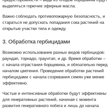
выделяться горючие эфирные масла.
Важно соблюдать противопожарную безопасность, и
стараться не допускать попадания сока растений на
открытые участки тела и одежду.
3. Обработка гербицидами
Возможно использование разных видов гербицидов:
раундап, торнадо, граунтап, и др. Время обработки –
с начала отрастания борщевика, и обязательно перед
началом цветения. Проведение обработки растений
гербицидами с начала созревания семян уже менее
эффективно.
Частые и интенсивные обработки будут эффективны
для генеративных растений, начиная с момента
развития генеративного побега и лишь до начала