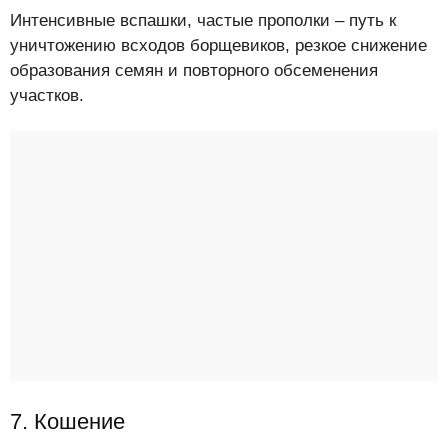
Интенсивные вспашки, частые прополки – путь к
уничтожению всходов борщевиков, резкое снижение
образования семян и повторного обсеменения
участков.
7. Кошение