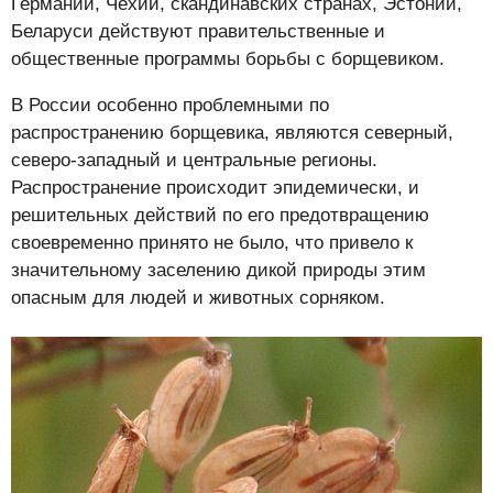
Германии, Чехии, скандинавских странах, Эстонии,
Беларуси действуют правительственные и
общественные программы борьбы с борщевиком.
В России особенно проблемными по
распространению борщевика, являются северный,
северо-западный и центральные регионы.
Распространение происходит эпидемически, и
решительных действий по его предотвращению
своевременно принято не было, что привело к
значительному заселению дикой природы этим
опасным для людей и животных сорняком.