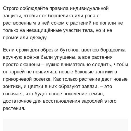
Строго соблюдайте правила индивидуальной
защиты, чтобы сок борщевика или роса с
растворенным в ней соком с растений не попали не
только на незащищённые участки тела, но и не
промочили одежду.
Если сроки для обрезки бутонов, цветков борщевика
вручную всё же были упущены, а все растения
просто скошены – нужно внимательно следить, чтобы
от корней не появились новые боковые зонтики в
прикорневой розетке. Как только растение даст новые
зонтики, и цветки в них образуют завязи, – это
означает, что будет новое поколение семян,
достаточное для восстановления зарослей этого
растения.