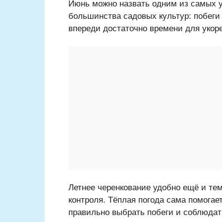
Июнь можно назвать одним из самых у
большинства садовых культур: побеги 
впереди достаточно времени для укор
Летнее черенкование удобно ещё и тем
контроля. Тёплая погода сама помога
правильно выбрать побеги и соблюдат