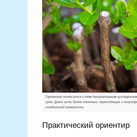
Гортензия относится к тем декоративным кустарникам
срок. Даже чуть более плотные, переходящие к полуод
стабильной влажности.
Практический ориентир