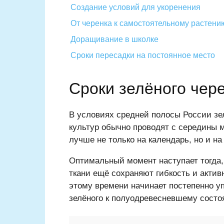
Создание условий для укоренения
От черенка к самостоятельному растени
Доращивание в школке
Сроки пересадки на постоянное место
Сроки зелёного чер
В условиях средней полосы России зе
культур обычно проводят с середины 
лучше не только на календарь, но и на
Оптимальный момент наступает тогда, 
ткани ещё сохраняют гибкость и актив
этому времени начинает постепенно у
зелёного к полуодревесневшему состо