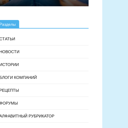
Разделы
СТАТЬИ
НОВОСТИ
ИСТОРИИ
БЛОГИ КОМПАНИЙ
РЕЦЕПТЫ
ФОРУМЫ
АЛФАВИТНЫЙ РУБРИКАТОР