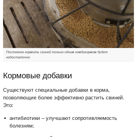
Постоянно кормить свиней только одним комбикормом будет
недостаточно
Кормовые добавки
Существуют специальные добавки в корма,
позволяющие более эффективно растить свиней.
Это:
антибиотики – улучшают сопротивляемость
болезням;