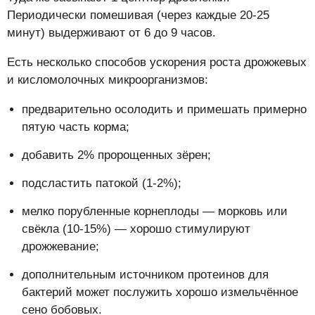
Периодически помешивая (через каждые 20-25
минут) выдерживают от 6 до 9 часов.
Есть несколько способов ускорения роста дрожжевых
и кисломолочных микроорганизмов:
предварительно осолодить и примешать примерно
пятую часть корма;
добавить 2% пророщенных зёрен;
подсластить патокой (1-2%);
мелко порубленные корнеплоды — морковь или
свёкла (10-15%) — хорошо стимулируют
дрожжевание;
дополнительным источником протеинов для
бактерий может послужить хорошо измельчённое
сено бобовых.