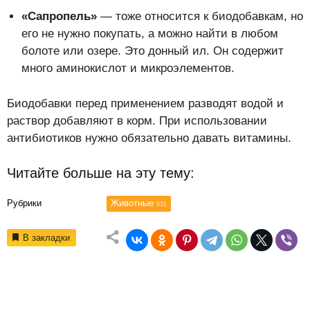
«Сапропель»
— тоже относится к биодобавкам, но
его не нужно покупать, а можно найти в любом
болоте или озере. Это донный ил. Он содержит
много аминокислот и микроэлементов.
Биодобавки перед применением разводят водой и
раствор добавляют в корм. При использовании
антибиотиков нужно обязательно давать витамины.
Читайте больше на эту тему:
Рубрики
Животные
631
В закладки