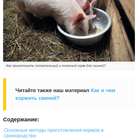
Как приготовить питательный и полезный корм для свиней?
Читайте также наш материал
Как и чем
кормить свиней?
Содержание:
Основные методы приготовления кормов в
свиноводстве