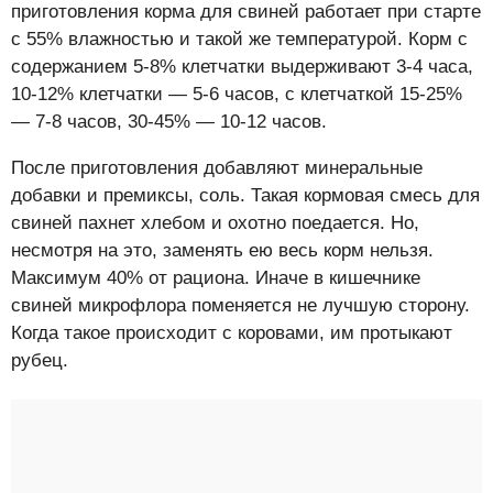
приготовления корма для свиней работает при старте
с 55% влажностью и такой же температурой. Корм с
содержанием 5-8% клетчатки выдерживают 3-4 часа,
10-12% клетчатки — 5-6 часов, с клетчаткой 15-25%
— 7-8 часов, 30-45% — 10-12 часов.
После приготовления добавляют минеральные
добавки и премиксы, соль. Такая кормовая смесь для
свиней пахнет хлебом и охотно поедается. Но,
несмотря на это, заменять ею весь корм нельзя.
Максимум 40% от рациона. Иначе в кишечнике
свиней микрофлора поменяется не лучшую сторону.
Когда такое происходит с коровами, им протыкают
рубец.