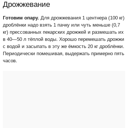
Дрожжевание
Готовим опару.
Для дрожжевания 1 центнера (100 кг)
дроблёнки надо взять 1 пачку или чуть меньше (0,7
кг) прессованных пекарских дрожжей и размешать их
в 40—50 л тёплой воды. Хорошо перемешать дрожжи
с водой и засыпать в эту же ёмкость 20 кг дроблёнки.
Периодически помешивая, выдержать примерно пять
часов.