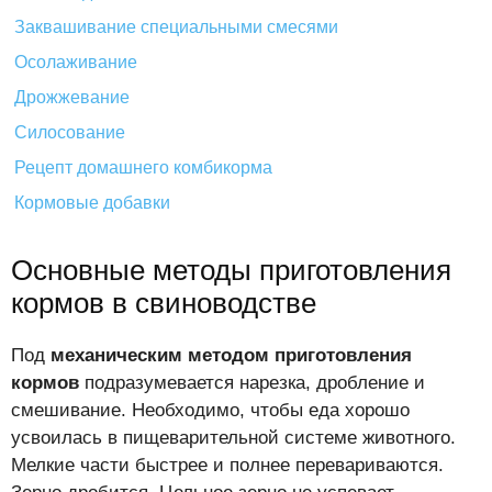
Заквашивание специальными смесями
Осолаживание
Дрожжевание
Силосование
Рецепт домашнего комбикорма
Кормовые добавки
Основные методы приготовления
кормов в свиноводстве
Под
механическим методом приготовления
кормов
подразумевается нарезка, дробление и
смешивание. Необходимо, чтобы еда хорошо
усвоилась в пищеварительной системе животного.
Мелкие части быстрее и полнее перевариваются.