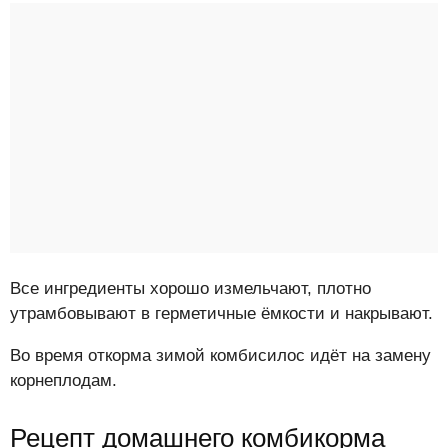
Все ингредиенты хорошо измельчают, плотно
утрамбовывают в герметичные ёмкости и накрывают.
Во время откорма зимой комбисилос идёт на замену
корнеплодам.
Рецепт домашнего комбикорма