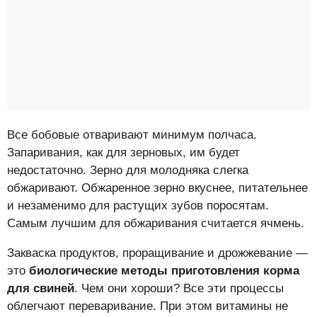
Все бобовые отваривают минимум полчаса.
Запаривания, как для зерновых, им будет
недостаточно. Зерно для молодняка слегка
обжаривают. Обжаренное зерно вкуснее, питательнее
и незаменимо для растущих зубов поросятам.
Самым лучшим для обжаривания считается ячмень.
Закваска продуктов, проращивание и дрожжевание —
это
биологические методы приготовления корма
для свиней
. Чем они хороши? Все эти процессы
облегчают переваривание. При этом витамины не