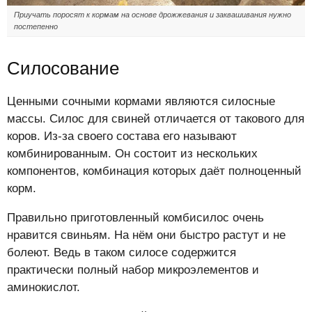
Приучать поросят к кормам на основе дрожжевания и заквашивания нужно
постепенно
Силосование
Ценными сочными кормами являются силосные
массы. Силос для свиней отличается от такового для
коров. Из-за своего состава его называют
комбинированным. Он состоит из нескольких
компонентов, комбинация которых даёт полноценный
корм.
Правильно приготовленный комбисилос очень
нравится свиньям. На нём они быстро растут и не
болеют. Ведь в таком силосе содержится
практически полный набор микроэлементов и
аминокислот.