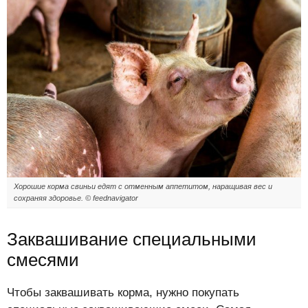
Хорошие корма свиньи едят с отменным аппетитом, наращивая вес и
сохраняя здоровье. © feednavigator
Заквашивание специальными
смесями
Чтобы заквашивать корма, нужно покупать