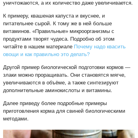
уничтожаются, а их количество даже увеличивается.
К примеру, квашеная капуста и вкуснее, и
питательнее сырой. К тому же в ней больше
витаминов. «Правильные» микроорганизмы с
продуктами творят чудеса. Подробно об этом
читайте в нашем материале
Почему надо квасить
овощи и как правильно это делать?
Другой пример биологической подготовки кормов —
злаки можно проращивать. Они становятся мягче,
увеличиваются в объёме, а также синтезируют
дополнительные аминокислоты и витамины.
Далее приведу более подробные примеры
приготовления корма для свиней биологическими
методами.