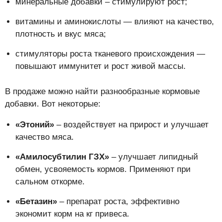
минеральные добавки – стимулируют рост;
витамины и аминокислоты — влияют на качество,
плотность и вкус мяса;
стимуляторы роста тканевого происхождения —
повышают иммунитет и рост живой массы.
В продаже можно найти разнообразные кормовые
добавки. Вот некоторые:
«Этоний»
– воздействует на прирост и улучшает
качество мяса.
«Амилосубтилин ГЗХ»
– улучшает липидный
обмен, усвояемость кормов. Применяют при
сальном откорме.
«Бетазин»
– препарат роста, эффективно
экономит корм на кг привеса.