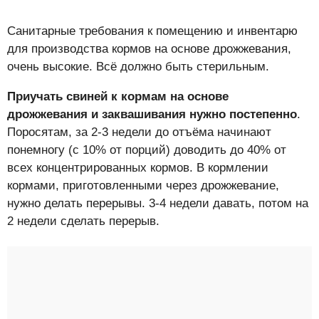
Санитарные требования к помещению и инвентарю
для производства кормов на основе дрожжевания,
очень высокие. Всё должно быть стерильным.
Приучать свиней к кормам на основе
дрожжевания и заквашивания нужно постепенно
.
Поросятам, за 2-3 недели до отъёма начинают
понемногу (с 10% от порций) доводить до 40% от
всех концентрированных кормов. В кормлении
кормами, приготовленными через дрожжевание,
нужно делать перерывы. 3-4 недели давать, потом на
2 недели сделать перерыв.