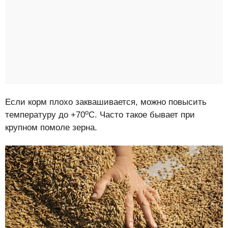
Если корм плохо заквашивается, можно повысить
о
температуру до +70
С. Часто такое бывает при
крупном помоле зерна.