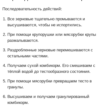
Последовательность действий:
Все зерновые тщательно промываются и
высушиваются, чтобы не испортились.
При помощи крупорушки или мясорубки крупы
размалываются.
Раздробленные зерновые перемешиваются с
остальными частями.
Получаем сухой комбикорм. Его смешиваем с
тёплой водой до тестообразного состояния.
При помощи мясорубки превращаем тесто в
гранулы.
Высушиваем и получаем гранулированный
комбикорм.