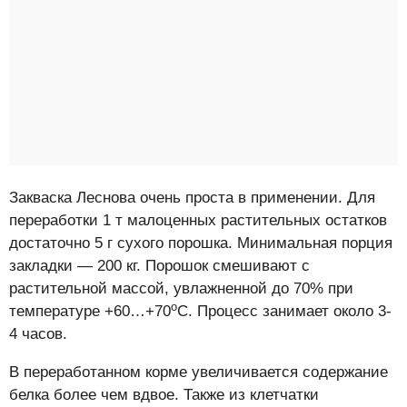
Закваска Леснова очень проста в применении. Для
переработки 1 т малоценных растительных остатков
достаточно 5 г сухого порошка. Минимальная порция
закладки — 200 кг. Порошок смешивают с
растительной массой, увлажненной до 70% при
о
температуре +60…+70
С. Процесс занимает около 3-
4 часов.
В переработанном корме увеличивается содержание
белка более чем вдвое. Также из клетчатки