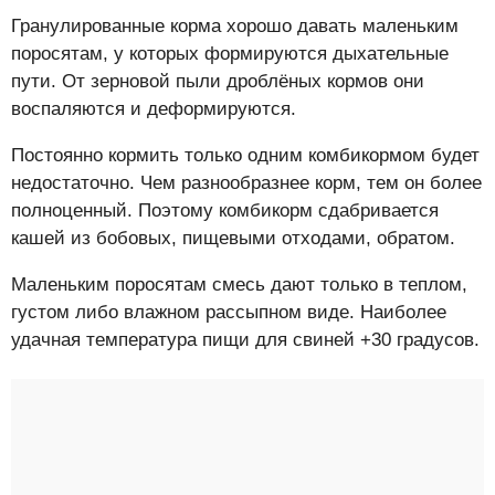
Гранулированные корма хорошо давать маленьким
поросятам, у которых формируются дыхательные
пути. От зерновой пыли дроблёных кормов они
воспаляются и деформируются.
Постоянно кормить только одним комбикормом будет
недостаточно. Чем разнообразнее корм, тем он более
полноценный. Поэтому комбикорм сдабривается
кашей из бобовых, пищевыми отходами, обратом.
Маленьким поросятам смесь дают только в теплом,
густом либо влажном рассыпном виде. Наиболее
удачная температура пищи для свиней +30 градусов.