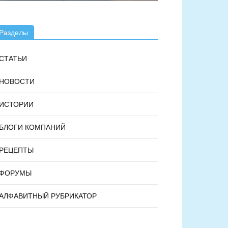
Разделы
СТАТЬИ
НОВОСТИ
ИСТОРИИ
БЛОГИ КОМПАНИЙ
РЕЦЕПТЫ
ФОРУМЫ
АЛФАВИТНЫЙ РУБРИКАТОР