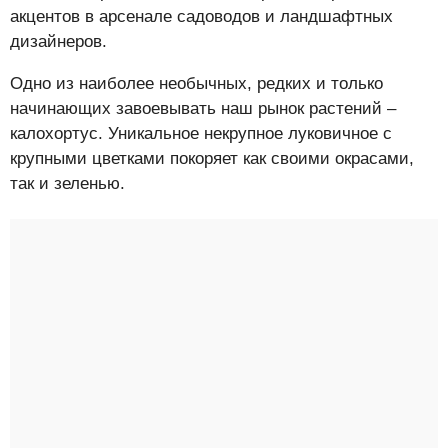
акцентов в арсенале садоводов и ландшафтных
дизайнеров.
Одно из наиболее необычных, редких и только
начинающих завоевывать наш рынок растений –
калохортус. Уникальное некрупное луковичное с
крупными цветками покоряет как своими окрасами,
так и зеленью.