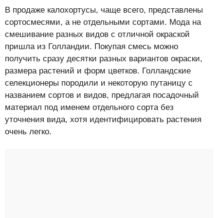
В продаже калохортусы, чаще всего, представлены
сортосмесями, а не отдельными сортами. Мода на
смешивание разных видов с отличной окраской
пришла из Голландии. Покупая смесь можно
получить сразу десятки разных вариантов окраски,
размера растений и форм цветков. Голландские
селекционеры породили и некоторую путаницу с
названием сортов и видов, предлагая посадочный
материал под именем отдельного сорта без
уточнения вида, хотя идентифицировать растения
очень легко.