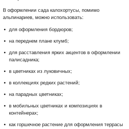
В оформлении сада калохортусы, помимо
альпинариев, можно использовать:
для оформления бордюров;
на переднем плане клумб;
для расставления ярких акцентов в оформлении
палисадника;
в цветниках из луковичных;
в коллекциях редких растений;
на парадных цветниках;
в мобильных цветниках и композициях в
контейнерах;
как горшечное растение для оформления террасы