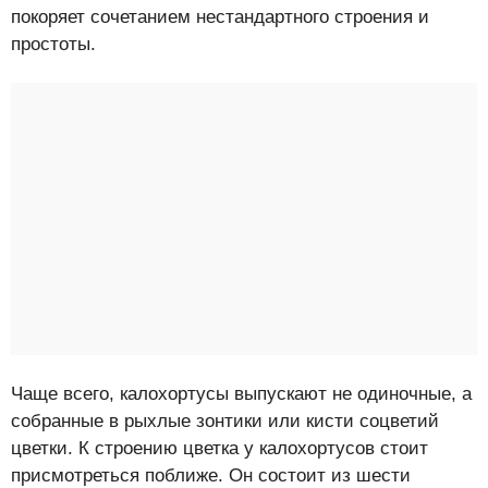
покоряет сочетанием нестандартного строения и
простоты.
Чаще всего, калохортусы выпускают не одиночные, а
собранные в рыхлые зонтики или кисти соцветий
цветки. К строению цветка у калохортусов стоит
присмотреться поближе. Он состоит из шести