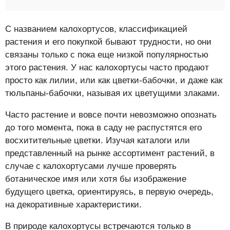
С названием калохортусов, классификацией
растения и его покупкой бывают трудности, но они
связаны только с пока еще низкой популярностью
этого растения. У нас калохортусы часто продают
просто как лилии, или как цветки-бабочки, и даже как
тюльпаны-бабочки, называя их цветущими злаками.
Часто растение и вовсе почти невозможно опознать
до того момента, пока в саду не распустятся его
восхитительные цветки. Изучая каталоги или
представленный на рынке ассортимент растений, в
случае с калохортусами лучше проверять
ботаническое имя или хотя бы изображение
будущего цветка, ориентируясь, в первую очередь,
на декоративные характеристики.
В природе калохортусы встречаются только в