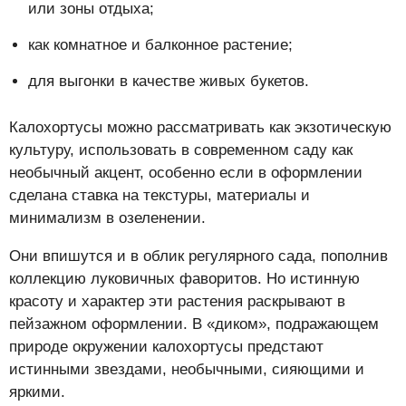
или зоны отдыха;
как комнатное и балконное растение;
для выгонки в качестве живых букетов.
Калохортусы можно рассматривать как экзотическую
культуру, использовать в современном саду как
необычный акцент, особенно если в оформлении
сделана ставка на текстуры, материалы и
минимализм в озеленении.
Они впишутся и в облик регулярного сада, пополнив
коллекцию луковичных фаворитов. Но истинную
красоту и характер эти растения раскрывают в
пейзажном оформлении. В «диком», подражающем
природе окружении калохортусы предстают
истинными звездами, необычными, сияющими и
яркими.