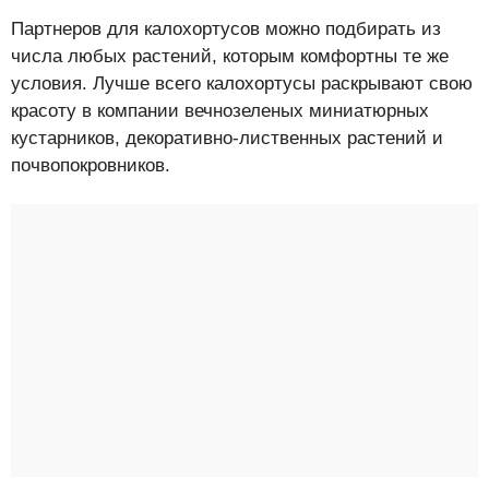
Партнеров для калохортусов можно подбирать из
числа любых растений, которым комфортны те же
условия. Лучше всего калохортусы раскрывают свою
красоту в компании вечнозеленых миниатюрных
кустарников, декоративно-лиственных растений и
почвопокровников.