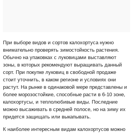
При выборе видов и сортов калохортуса нужно
внимательно проверять зимостойкость растения.
Обычно на упаковках с луковицами выставляют
зоны, в которых рекомендуют выращивать данный
сорт. При покупке луковиц в свободной продаже
стоит уточнить, в каком регионе и условиях они
растут. На рынке в одинаковой мере представлены и
более морозостойкие, способные расти в 6-10 зоне,
калохортусы, и теплолюбивые виды. Последние
можно высаживать в средней полосе, но на зиму их
придется защищать или выкапывать.
К наиболее интересным видам калохортусов можно