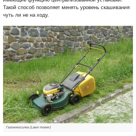
Такой способ позволяет менять уровень скашивания
чуть ли не на ходу.
Газонокосилка (Lawn mower)