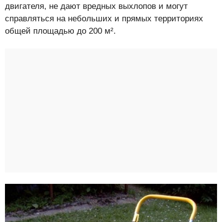
двигателя, не дают вредных выхлопов и могут
справляться на небольших и прямых территориях
общей площадью до 200 м².