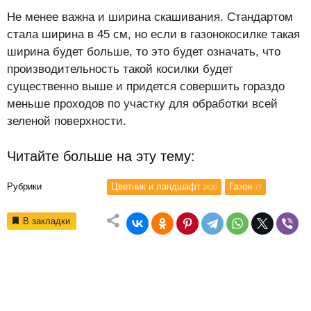
Не менее важна и ширина скашивания. Стандартом
стала ширина в 45 см, но если в газонокосилке такая
ширина будет больше, то это будет означать, что
производительность такой косилки будет
существенно выше и придется совершить гораздо
меньше проходов по участку для обработки всей
зеленой поверхности.
Читайте больше на эту тему:
Рубрики
Цветник и ландшафт
Газон
2630
77
В закладки