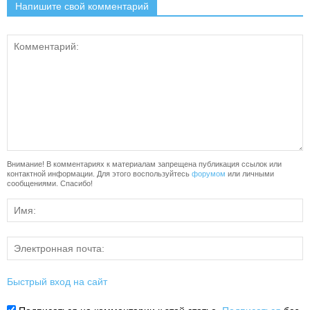
Напишите свой комментарий
Внимание! В комментариях к материалам запрещена публикация ссылок или
контактной информации. Для этого воспользуйтесь
форумом
или личными
сообщениями. Спасибо!
Быстрый вход на сайт