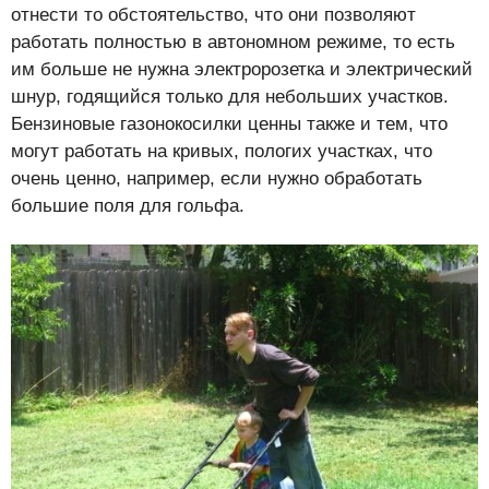
отнести то обстоятельство, что они позволяют
работать полностью в автономном режиме, то есть
им больше не нужна электророзетка и электрический
шнур, годящийся только для небольших участков.
Бензиновые газонокосилки ценны также и тем, что
могут работать на кривых, пологих участках, что
очень ценно, например, если нужно обработать
большие поля для гольфа.