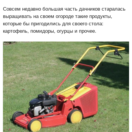
Совсем недавно большая часть дачников старалась
выращивать на своем огороде такие продукты,
которые бы пригодились для своего стола:
картофель, помидоры, огурцы и прочее.