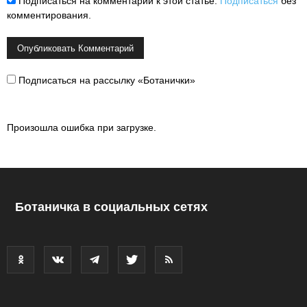
Подписаться на комментарии к этой статье.
Подписаться
без
комментирования.
Подписаться на рассылку «Ботанички»
Произошла ошибка при загрузке.
Ботаничка в социальных сетях