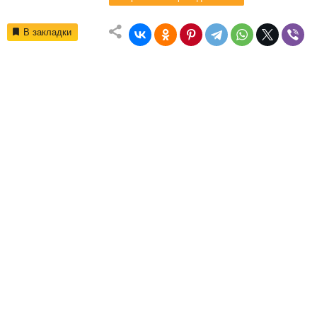
В закладки