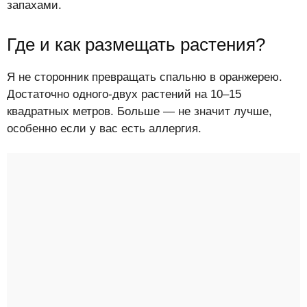
запахами.
Где и как размещать растения?
Я не сторонник превращать спальню в оранжерею.
Достаточно одного-двух растений на 10–15
квадратных метров. Больше — не значит лучше,
особенно если у вас есть аллергия.