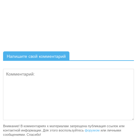
Напишите свой комментарий
Внимание! В комментариях к материалам запрещена публикация ссылок или
контактной информации. Для этого воспользуйтесь
форумом
или личными
сообщениями. Спасибо!