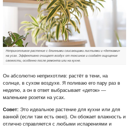
Неприхотливое растение с длинными свисающими листьями и «детками»
на усах. Эффективно очищает воздух от токсинов и создаёт ощущение
свежести, особенно после ремонта или на кухне.
Он абсолютно неприхотлив: растёт в тени, на
солнце, в сухом воздухе. Я поливаю его пару раз в
неделю, а он в ответ выбрасывает «деток» —
маленькие розетки на усах.
Совет:
Это идеальное растение для кухни или для
ванной (если там есть окно). Он обожает влажность и
отлично справляется с любыми испарениями и