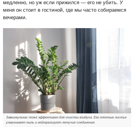
медленно, но уж если прижился — его не убить. У
меня он стоит в гостиной, где мы часто собираемся
вечерами.
Замиокулькас тоже эффективен для очистки воздуха. Его плотные листья
улавливают пыль и нейтрализуют летучие соединения.