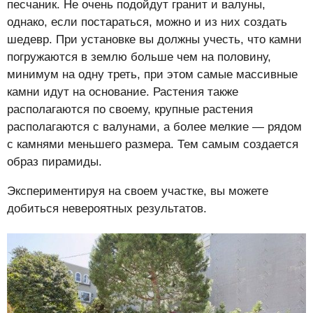
песчаник. Не очень подойдут гранит и валуны,
однако, если постараться, можно и из них создать
шедевр. При установке вы должны учесть, что камни
погружаются в землю больше чем на половину,
минимум на одну треть, при этом самые массивные
камни идут на основание. Растения также
располагаются по своему, крупные растения
располагаются с валунами, а более мелкие — рядом
с камнями меньшего размера. Тем самым создается
образ пирамиды.
Экспериментируя на своем участке, вы можете
добиться невероятных результатов.