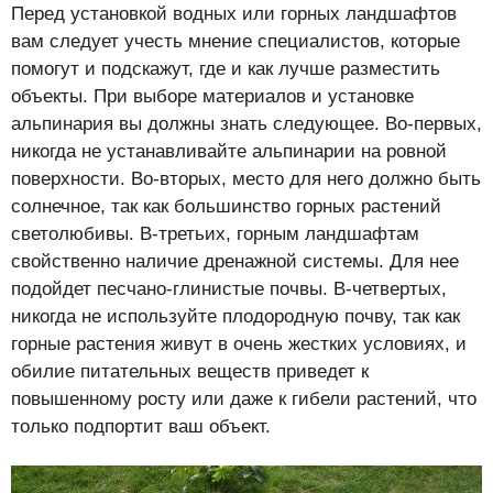
Перед установкой водных или горных ландшафтов
вам следует учесть мнение специалистов, которые
помогут и подскажут, где и как лучше разместить
объекты. При выборе материалов и установке
альпинария вы должны знать следующее. Во-первых,
никогда не устанавливайте альпинарии на ровной
поверхности. Во-вторых, место для него должно быть
солнечное, так как большинство горных растений
светолюбивы. В-третьих, горным ландшафтам
свойственно наличие дренажной системы. Для нее
подойдет песчано-глинистые почвы. В-четвертых,
никогда не используйте плодородную почву, так как
горные растения живут в очень жестких условиях, и
обилие питательных веществ приведет к
повышенному росту или даже к гибели растений, что
только подпортит ваш объект.