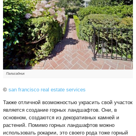
Палисадник
©
san francisco real estate services
Также отличной возможностью украсить свой участок
является создание горных ландшафтов. Они, в
основном, создаются из декоративных камней и
растений. Помимо горных ландшафтов можно
использовать рокарии, это своего рода тоже горный