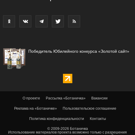
Победитель Юбилейного конкурса «Золотой сайт»
О проекте
Рассылка «Ботаничка»
Вакансии
Реклама на «Ботаничке»
Пользовательское соглашение
Политика конфиденциальности
Контакты
© 2009-2026 Ботаничка
Использование материалов проекта возможно только с разрешения