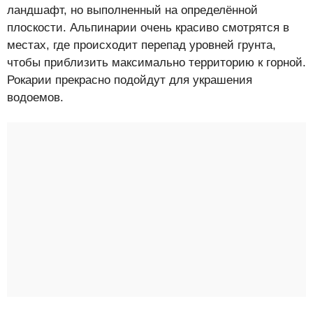
ландшафт, но выполненный на определённой
плоскости. Альпинарии очень красиво смотрятся в
местах, где происходит перепад уровней грунта,
чтобы приблизить максимально территорию к горной.
Рокарии прекрасно подойдут для украшения
водоемов.