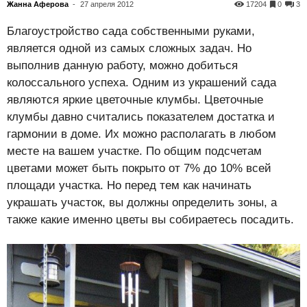
Жанна Аферова
-
27 апреля 2012
17204
0
3
Благоустройство сада собственными руками,
является одной из самых сложных задач. Но
выполнив данную работу, можно добиться
колоссального успеха. Одним из украшений сада
являются яркие цветочные клумбы. Цветочные
клумбы давно считались показателем достатка и
гармонии в доме. Их можно располагать в любом
месте на вашем участке. По общим подсчетам
цветами может быть покрыто от 7% до 10% всей
площади участка. Но перед тем как начинать
украшать участок, вы должны определить зоны, а
также какие именно цветы вы собираетесь посадить.