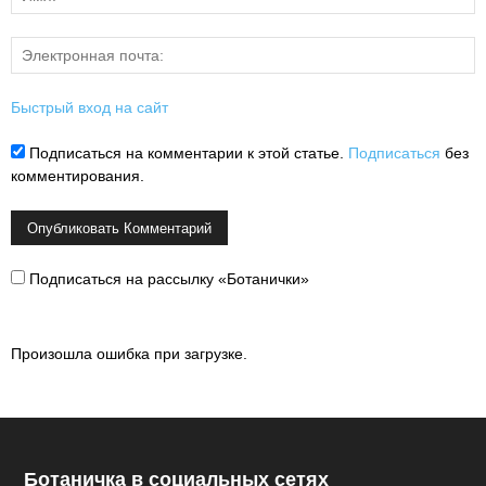
Быстрый вход на сайт
Подписаться на комментарии к этой статье.
Подписаться
без
комментирования.
Подписаться на рассылку «Ботанички»
Произошла ошибка при загрузке.
Ботаничка в социальных сетях