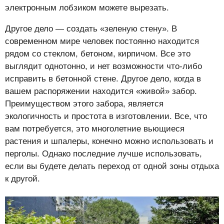
электронным лобзиком можете вырезать.
Другое дело — создать «зеленую стену». В
современном мире человек постоянно находится
рядом со стеклом, бетоном, кирпичом. Все это
выглядит однотонно, и нет возможности что-либо
исправить в бетонной стене. Другое дело, когда в
вашем распоряжении находится «живой» забор.
Преимуществом этого забора, является
экологичность и простота в изготовлении. Все, что
вам потребуется, это многолетние вьющиеся
растения и шпалеры, конечно можно использовать и
перголы. Однако последние лучше использовать,
если вы будете делать переход от одной зоны отдыха
к другой.