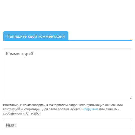
Напишите свой комментарий
Внимание! В комментариях к материалам запрещена публикация ссылок или
контактной информации. Для этого воспользуйтесь
форумом
или личными
сообщениями. Спасибо!