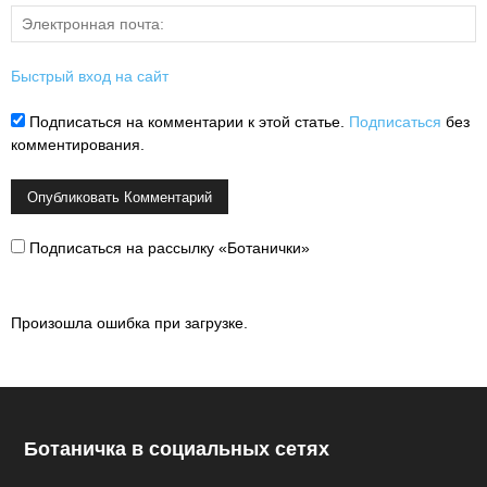
Быстрый вход на сайт
Подписаться на комментарии к этой статье.
Подписаться
без
комментирования.
Подписаться на рассылку «Ботанички»
Произошла ошибка при загрузке.
Ботаничка в социальных сетях