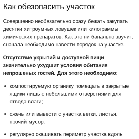
Как обезопасить участок
Совершенно необязательно сразу бежать закупать
десятки хитроумных ловушек или килограммы
химических препаратов. Как это ни банально звучит,
сначала необходимо навести порядок на участке.
Отсутствие укрытий и доступной пищи
значительно ухудшит условия обитания
непрошеных гостей. Для этого необходимо
:
компостируемую органику помещать в закрытые
ящики лишь с небольшими отверстиями для
отвода влаги;
сжечь или вывести с участка ветки, листья,
прочий мусор;
регулярно окашивать периметр участка вдоль