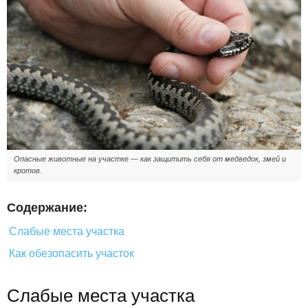
Опасные животные на участке — как защитить себя от медведок, змей и
кротов.
Содержание:
Слабые места участка
Как обезопасить участок
Слабые места участка