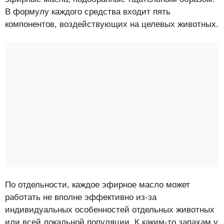
В формулу каждого средства входит пять
компонентов, воздействующих на целевых животных.
По отдельности, каждое эфирное масло может
работать не вполне эффективно из-за
индивидуальных особенностей отдельных животных
или всей локальной популяции. К каким-то запахам у