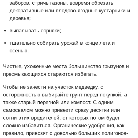
заборов, стричь газоны, вовремя обрезать
декоративные или плодово-ягодные кустарники и
деревья;
выпалывать сорняки;
тщательно собирать урожай в конце лета и
осенью.
Чистые, ухоженные места большинство грызунов и
пресмыкающихся стараются избегать.
Чтобы не занести на участок медведку, с
осторожностью выбирайте грунт перед покупкой, а
также старый перегной или компост. С одним
самосвалом можно привезти сразу десятки или
сотни этих вредителей, от которых потом будет
сложно избавиться. Органические удобрения, как
правило, привозят с довольно больших полигонов-