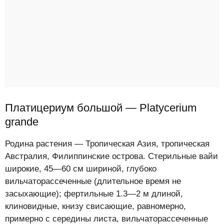
Платицериум большой — Platycerium
grande
Родина растения — Тропическая Азия, тропическая
Австралия, Филиппинские острова. Стерильные вайи
широкие, 45—60 см шириной, глубоко
вильчаторассеченные (длительное время не
засыхающие); фертильные 1.3—2 м длиной,
клиновидные, книзу свисающие, равномерно,
примерно с середины листа, вильчаторассеченные