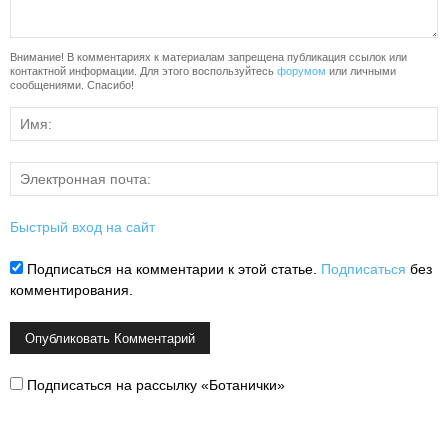
Внимание! В комментариях к материалам запрещена публикация ссылок или
контактной информации. Для этого воспользуйтесь
форумом
или личными
сообщениями. Спасибо!
Быстрый вход на сайт
Подписаться на комментарии к этой статье.
Подписаться
без
комментирования.
Подписаться на рассылку «Ботанички»