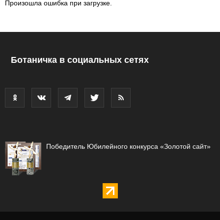
Произошла ошибка при загрузке.
Ботаничка в социальных сетях
Победитель Юбилейного конкурса «Золотой сайт»