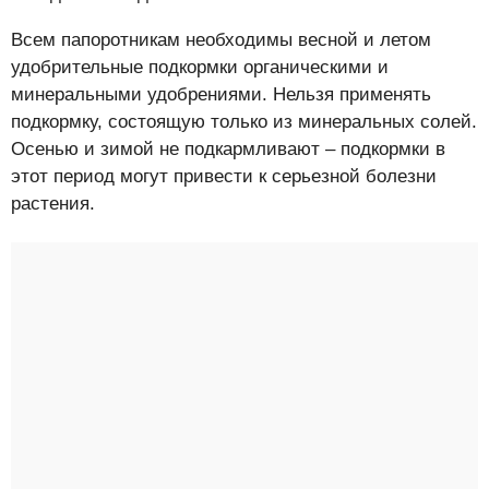
Всем папоротникам необходимы весной и летом
удобрительные подкормки органическими и
минеральными удобрениями. Нельзя применять
подкормку, состоящую только из минеральных солей.
Осенью и зимой не подкармливают – подкормки в
этот период могут привести к серьезной болезни
растения.