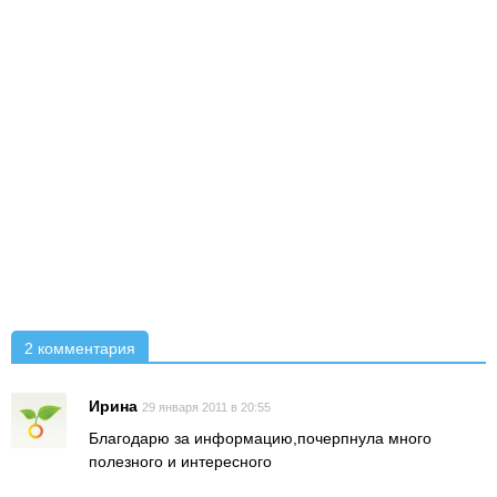
2 комментария
Ирина
29 января 2011 в 20:55
Благодарю за информацию,почерпнула много
полезного и интересного