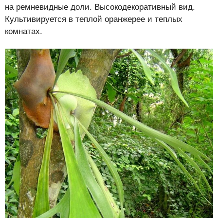
на ремневидные доли. Высокодекоративный вид.
Культивируется в теплой оранжерее и теплых
комнатах.