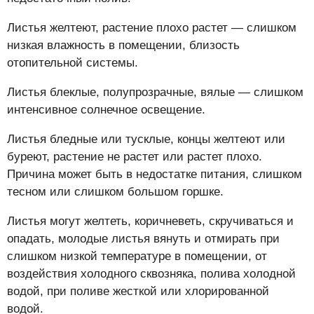
Листья желтеют, растение плохо растет — слишком
низкая влажность в помещении, близость
отопительной системы.
Листья блеклые, полупрозрачные, вялые — слишком
интенсивное солнечное освещение.
Листья бледные или тусклые, концы желтеют или
буреют, растение не растет или растет плохо.
Причина может быть в недостатке питания, слишком
тесном или слишком большом горшке.
Листья могут желтеть, коричневеть, скручиваться и
опадать, молодые листья вянуть и отмирать при
слишком низкой температуре в помещении, от
воздействия холодного сквозняка, полива холодной
водой, при поливе жесткой или хлорированной
водой.