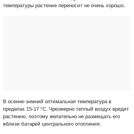
температуры растение переносит не очень хорошо.
В осенне-зимний оптимальная температура в
пределах 15-17 °С. Чрезмерно теплый воздух вредит
растению, поэтому желательно не размещать его
вблизи батарей центрального отопления.