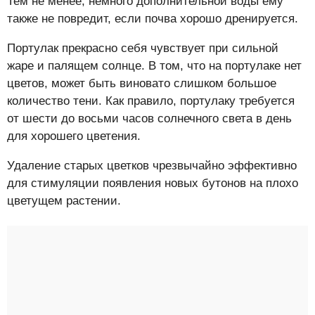
Тем не менее, немного дополнительной воды ему
также не повредит, если почва хорошо дренируется.
Портулак прекрасно себя чувствует при сильной
жаре и палящем солнце. В том, что на портулаке нет
цветов, может быть виновато слишком большое
количество тени. Как правило, портулаку требуется
от шести до восьми часов солнечного света в день
для хорошего цветения.
Удаление старых цветков чрезвычайно эффективно
для стимуляции появления новых бутонов на плохо
цветущем растении.