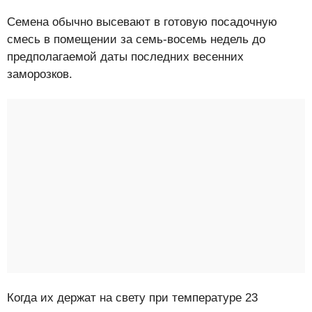
Семена обычно высевают в готовую посадочную
смесь в помещении за семь-восемь недель до
предполагаемой даты последних весенних
заморозков.
Когда их держат на свету при температуре 23