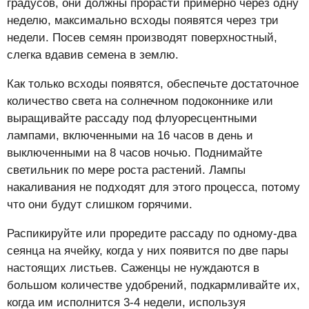
градусов, они должны прорасти примерно через одну
неделю, максимально всходы появятся через три
недели. Посев семян производят поверхностный,
слегка вдавив семена в землю.
Как только всходы появятся, обеспечьте достаточное
количество света на солнечном подоконнике или
выращивайте рассаду под флуоресцентными
лампами, включенными на 16 часов в день и
выключенными на 8 часов ночью. Поднимайте
светильник по мере роста растений. Лампы
накаливания не подходят для этого процесса, потому
что они будут слишком горячими.
Распикируйте или проредите рассаду по одному-два
сеянца на ячейку, когда у них появится по две пары
настоящих листьев. Саженцы не нуждаются в
большом количестве удобрений, подкармливайте их,
когда им исполнится 3-4 недели, используя