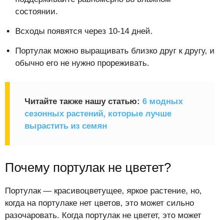
состоянии.
Всходы появятся через 10-14 дней.
Портулак можно выращивать близко друг к другу, и
обычно его не нужно прореживать.
Читайте также нашу статью:
6 модных
сезонных растений, которые лучше
вырастить из семян
Почему портулак не цветет?
Портулак — красивоцветущее, яркое растение, но,
когда на портулаке нет цветов, это может сильно
разочаровать. Когда портулак не цветет, это может