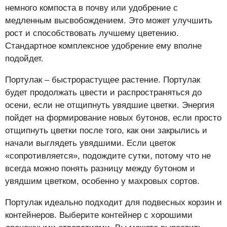
немного компоста в почву или удобрение с
медленным высвобождением. Это может улучшить
рост и способствовать лучшему цветению.
Стандартное комплексное удобрение ему вполне
подойдет.
Портулак – быстрорастущее растение. Портулак
будет продолжать цвести и распространяться до
осени, если не отщипнуть увядшие цветки. Энергия
пойдет на формирование новых бутонов, если просто
отщипнуть цветки после того, как они закрылись и
начали выглядеть увядшими. Если цветок
«сопротивляется», подождите сутки, потому что не
всегда можно понять разницу между бутоном и
увядшим цветком, особенно у махровых сортов.
Портулак идеально подходит для подвесных корзин и
контейнеров. Выберите контейнер с хорошими