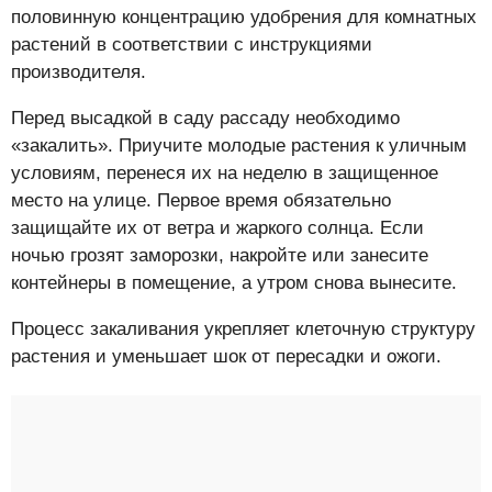
половинную концентрацию удобрения для комнатных
растений в соответствии с инструкциями
производителя.
Перед высадкой в саду рассаду необходимо
«закалить». Приучите молодые растения к уличным
условиям, перенеся их на неделю в защищенное
место на улице. Первое время обязательно
защищайте их от ветра и жаркого солнца. Если
ночью грозят заморозки, накройте или занесите
контейнеры в помещение, а утром снова вынесите.
Процесс закаливания укрепляет клеточную структуру
растения и уменьшает шок от пересадки и ожоги.