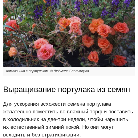
Композиция с портулаком. © Людмила Светлицкая
Выращивание портулака из семян
Для ускорения всхожести семена портулака
желательно поместить во влажный торф и поставить
в холодильник на две-три недели, чтобы нарушить
их естественный зимний покой. Но они могут
всходить и без стратификации.