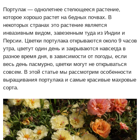
Портулак — однолетнее стелющееся растение,
которое хорошо растет на бедных почвах. В
некоторых странах это растение является
инвазивным видом, завезенным туда из Индии и
Персии. Цветки портулака открываются около 9 часов
утра, цветут один день и закрываются навсегда в
разное время дня, в зависимости от погоды, если
весь день пасмурно, цветки могут не открываться
совсем. В этой статье мы рассмотрим особенности
выращивания портулака и самые красивые махровые
сорта.