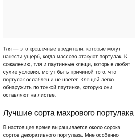
Тля — это крошечные вредители, которые могут
нанести ущерб, когда массово атакуют портулак. К
сожалению, тля и паутинные клещи, которые любят
сухие условия, могут быть причиной того, что
портулак ослаблен и не цветет. Клещей легко
обнаружить по тонкой паутинке, которую они
оставляют на листве.
Лучшие сорта махрового портулака
В настоящее время выращивается около сорока
сортов декоративного портулака. Мне особенно