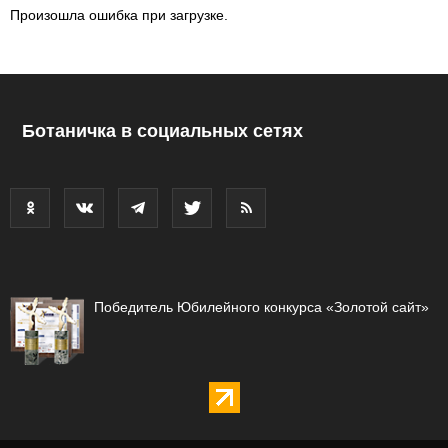
Произошла ошибка при загрузке.
Ботаничка в социальных сетях
Победитель Юбилейного конкурса «Золотой сайт»