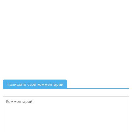
Напишите свой комментарий