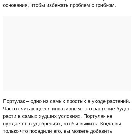
основания, чтобы избежать проблем с грибком.
Портулак – одно из самых простых в уходе растений.
Часто считающееся инвазивным, это растение будет
расти в самых худших условиях. Портулак не
нуждается в удобрениях, чтобы выжить. Когда вы
только что посадили его, вы можете добавить