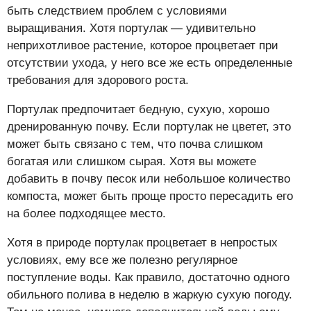
быть следствием проблем с условиями
выращивания. Хотя портулак — удивительно
неприхотливое растение, которое процветает при
отсутствии ухода, у него все же есть определенные
требования для здорового роста.
Портулак предпочитает бедную, сухую, хорошо
дренированную почву. Если портулак не цветет, это
может быть связано с тем, что почва слишком
богатая или слишком сырая. Хотя вы можете
добавить в почву песок или небольшое количество
компоста, может быть проще просто пересадить его
на более подходящее место.
Хотя в природе портулак процветает в непростых
условиях, ему все же полезно регулярное
поступление воды. Как правило, достаточно одного
обильного полива в неделю в жаркую сухую погоду.