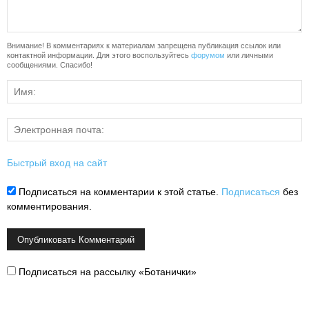
Внимание! В комментариях к материалам запрещена публикация ссылок или
контактной информации. Для этого воспользуйтесь
форумом
или личными
сообщениями. Спасибо!
Быстрый вход на сайт
Подписаться на комментарии к этой статье.
Подписаться
без
комментирования.
Подписаться на рассылку «Ботанички»