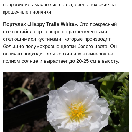
понравились махровые сорта, очень похожие на
крошечные пиончики:
Портулак «Happy Trails White»
. Это прекрасный
стелющийся сорт с хорошо разветвленными
стелющимися кустиками, которые производят
большие полумахровые цветки белого цвета. Он
отлично подходит для корзин и контейнеров на
полном солнце и вырастает до 20-25 см в высоту.