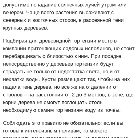
допустимо попадание солнечных лучей утром или
вечером. Чаще всего растения высаживают с
северных и восточных сторон, в рассеянной тени
крупных деревьев.
Подбирая для древовидной гортензии место в
компании притеняющих садовых исполинов, не стоит
перебарщивать с близостью к ним. При посадке
непосредственно у деревьев гортензии будут
страдать не только от недостатка света, но и от
нехватки воды. Кусты размещают так, чтобы на них
падала тень дерева, но все же на отдалении от
стволов – на расстоянии от 2 до 3 метров, в зоне, где
корни дерева не смогут поглощать столь
необходимую самим гортензиям воду из почвы.
Соблюдать это правило не обязательно: если вы
готовы к интенсивным поливам, то можете