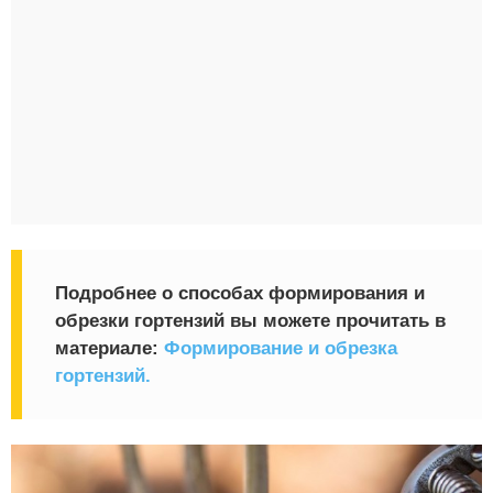
Подробнее о способах формирования и
обрезки гортензий вы можете прочитать в
материале:
Формирование и обрезка
гортензий.