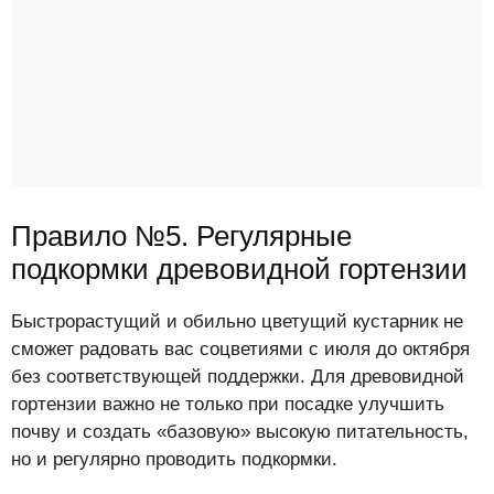
Правило №5. Регулярные
подкормки древовидной гортензии
Быстрорастущий и обильно цветущий кустарник не
сможет радовать вас соцветиями с июля до октября
без соответствующей поддержки. Для древовидной
гортензии важно не только при посадке улучшить
почву и создать «базовую» высокую питательность,
но и регулярно проводить подкормки.