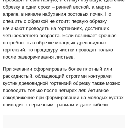
обрезку в одни сроки – ранней весной, а марте-
апреле, в начале набухания ростовых почек. Но
спешить с обрезкой не стоит: первую обрезку
начинают проводить на гортензиях, достигших
четырехлетнего возраста. Если возникает срочная
потребность в обрезке молодых древовидных
гортензий, то процедуру чистки проводят только
после разворачивания листьев.
При желании сформировать более плотный или
раскидистый, обладающий строгими контурами
кустик древовидной гортензий обрезку также можно
проводить только после четырех лет. Активное
сокодвижение при формировании на молодых кустах
приводит к серьезным травмам и даже гибели.