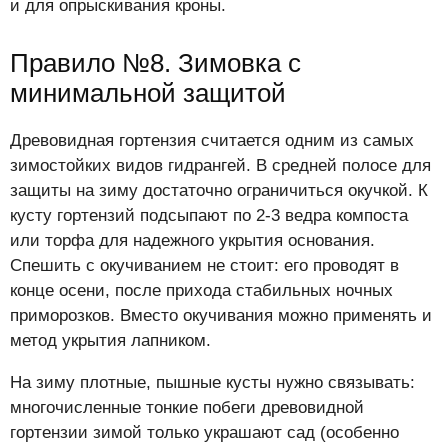
и для опрыскивания кроны.
Правило №8. Зимовка с
минимальной защитой
Древовидная гортензия считается одним из самых
зимостойких видов гидрангей. В средней полосе для
защиты на зиму достаточно ограничиться окучкой. К
кусту гортензий подсыпают по 2-3 ведра компоста
или торфа для надежного укрытия основания.
Спешить с окучиванием не стоит: его проводят в
конце осени, после прихода стабильных ночных
приморозков. Вместо окучивания можно применять и
метод укрытия лапником.
На зиму плотные, пышные кусты нужно связывать:
многочисленные тонкие побеги древовидной
гортензии зимой только украшают сад (особенно