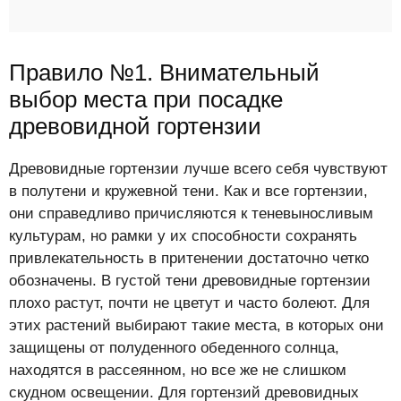
Правило №1. Внимательный
выбор места при посадке
древовидной гортензии
Древовидные гортензии лучше всего себя чувствуют
в полутени и кружевной тени. Как и все гортензии,
они справедливо причисляются к теневыносливым
культурам, но рамки у их способности сохранять
привлекательность в притенении достаточно четко
обозначены. В густой тени древовидные гортензии
плохо растут, почти не цветут и часто болеют. Для
этих растений выбирают такие места, в которых они
защищены от полуденного обеденного солнца,
находятся в рассеянном, но все же не слишком
скудном освещении. Для гортензий древовидных