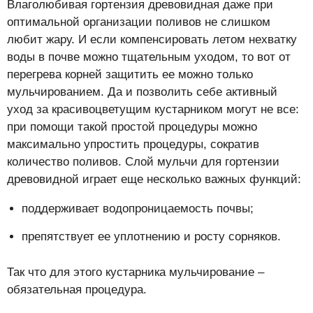
Влаголюбивая гортензия древовидная даже при
оптимальной организации поливов не слишком
любит жару. И если компенсировать летом нехватку
воды в почве можно тщательным уходом, то вот от
перегрева корней защитить ее можно только
мульчированием. Да и позволить себе активный
уход за красивоцветущим кустарником могут не все:
при помощи такой простой процедуры можно
максимально упростить процедуры, сократив
количество поливов. Слой мульчи для гортензии
древовидной играет еще несколько важных функций:
поддерживает водопроницаемость почвы;
препятствует ее уплотнению и росту сорняков.
Так что для этого кустарника мульчирование –
обязательная процедура.