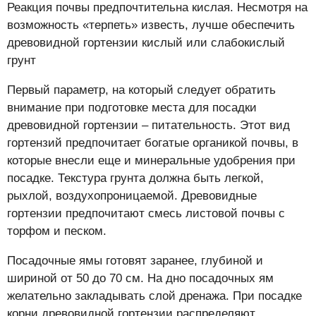
Реакция почвы предпочтительна кислая. Несмотря на
возможность «терпеть» известь, лучше обеспечить
древовидной гортензии кислый или слабокислый
грунт
Первый параметр, на который следует обратить
внимание при подготовке места для посадки
древовидной гортензии – питательность. Этот вид
гортензий предпочитает богатые органикой почвы, в
которые внесли еще и минеральные удобрения при
посадке. Текстура грунта должна быть легкой,
рыхлой, воздухопроницаемой. Древовидные
гортензии предпочитают смесь листовой почвы с
торфом и песком.
Посадочные ямы готовят заранее, глубиной и
шириной от 50 до 70 см. На дно посадочных ям
желательно закладывать слой дренажа. При посадке
корни древовидной гортензии распределяют