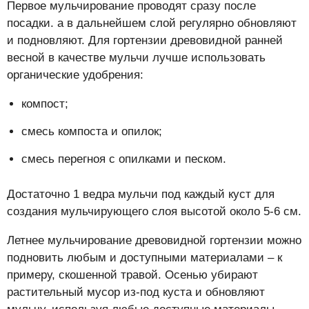
Первое мульчирование проводят сразу после
посадки. а в дальнейшем слой регулярно обновляют
и подновляют. Для гортензии древовидной ранней
весной в качестве мульчи лучше использовать
органические удобрения:
компост;
смесь компоста и опилок;
смесь перегноя с опилками и песком.
Достаточно 1 ведра мульчи под каждый куст для
создания мульчирующего слоя высотой около 5-6 см.
Летнее мульчирование древовидной гортензии можно
подновить любым и доступными материалами – к
примеру, скошенной травой. Осенью убирают
растительный мусор из-под куста и обновляют