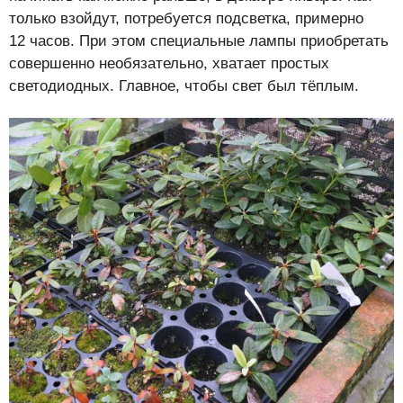
только взойдут, потребуется подсветка, примерно
12 часов. При этом специальные лампы приобретать
совершенно необязательно, хватает простых
светодиодных. Главное, чтобы свет был тёплым.