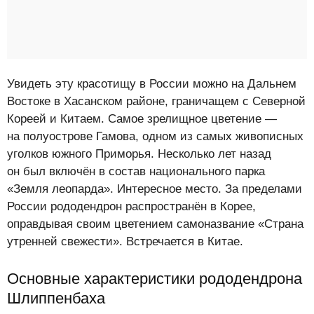
Увидеть эту красотищу в России можно на Дальнем
Востоке в Хасанском районе, граничащем с Северной
Кореей и Китаем. Самое зрелищное цветение —
на полуострове Гамова, одном из самых живописных
уголков южного Приморья. Несколько лет назад
он был включён в состав национального парка
«Земля леопарда». Интересное место. За пределами
России рододендрон распространён в Корее,
оправдывая своим цветением самоназвание «Страна
утренней свежести». Встречается в Китае.
Основные характеристики рододендрона
Шлиппенбаха