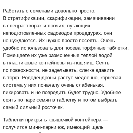
Работать с семенами довольно просто.
В стратификации, скарификации, замачивании
в спецрастворах и прочих, пугающих
неподготовленных садоводов процедурах, они
не нуждаются. Их нужно просто посеять. Очень
удобно использовать для посева торфяные таблетки.
Помещаете их уже размоченные тёплой водой
в пластиковые контейнеры из-под яиц. Сеять
по поверхности, не заделывать, слегка вдавить
в торф. Рододендроны растут медленно, корневая
система у них поначалу очень слабенькая,
пикировать и не повредить будет трудно. Удобнее
сеять по паре семян в таблетку и потом выбрать
самый сильный росточек.
Таблетки прикрыть крышечкой контейнера —
получится мини-парничок, имеющий щель