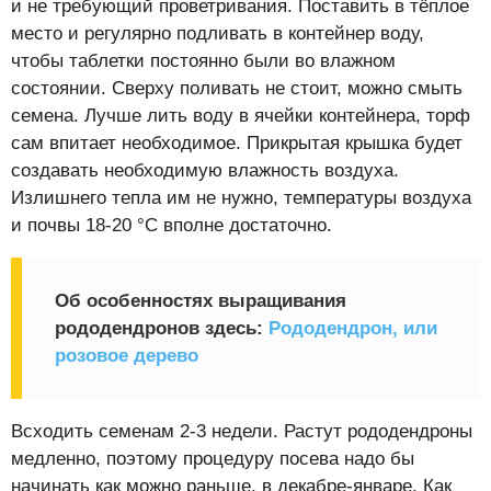
и не требующий проветривания. Поставить в тёплое
место и регулярно подливать в контейнер воду,
чтобы таблетки постоянно были во влажном
состоянии. Сверху поливать не стоит, можно смыть
семена. Лучше лить воду в ячейки контейнера, торф
сам впитает необходимое. Прикрытая крышка будет
создавать необходимую влажность воздуха.
Излишнего тепла им не нужно, температуры воздуха
и почвы 18-20 °С вполне достаточно.
Об особенностях выращивания
рододендронов здесь:
Рододендрон, или
розовое дерево
Всходить семенам 2-3 недели. Растут рододендроны
медленно, поэтому процедуру посева надо бы
начинать как можно раньше, в декабре-январе. Как