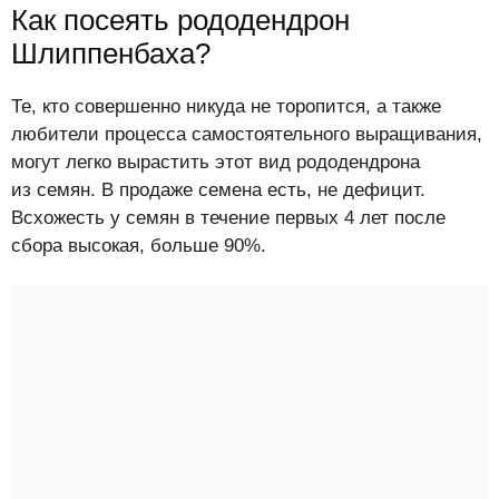
Как посеять рододендрон
Шлиппенбаха?
Те, кто совершенно никуда не торопится, а также
любители процесса самостоятельного выращивания,
могут легко вырастить этот вид рододендрона
из семян. В продаже семена есть, не дефицит.
Всхожесть у семян в течение первых 4 лет после
сбора высокая, больше 90%.