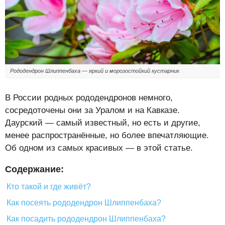
Рододендрон Шлиппенбаха — яркий и морозостойкий кустарник
В России родных рододендронов немного,
сосредоточены они за Уралом и на Кавказе.
Даурский — самый известный, но есть и другие,
менее распространённые, но более впечатляющие.
Об одном из самых красивых — в этой статье.
Содержание:
Кто такой и где живёт?
Как посеять рододендрон Шлиппенбаха?
Как посадить рододендрон Шлиппенбаха?