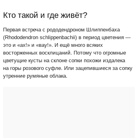
Кто такой и где живёт?
Первая встреча с рододендроном Шлиппенбаха
(Rhododendron schlippenbachii) в период цветения —
это и «ах!» и «вау!». И ещё много всяких
восторженных восклицаний. Потому что огромные
цветущие кусты на склоне сопки похожи издалека
на горы розового суфле. Или зацепившиеся за сопку
утренние румяные облака.