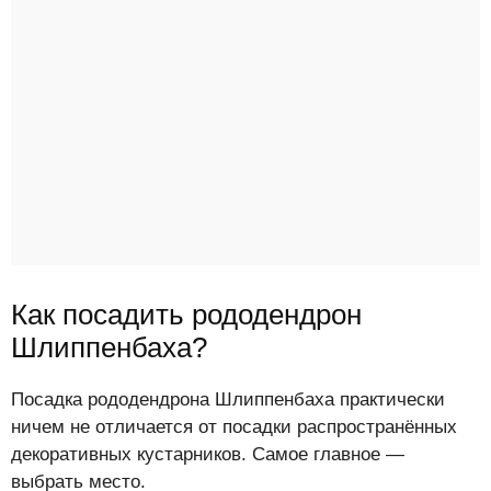
Как посадить рододендрон
Шлиппенбаха?
Посадка рододендрона Шлиппенбаха практически
ничем не отличается от посадки распространённых
декоративных кустарников. Самое главное —
выбрать место.