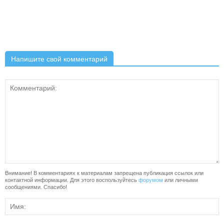
Напишите свой комментарий
Внимание! В комментариях к материалам запрещена публикация ссылок или
контактной информации. Для этого воспользуйтесь
форумом
или личными
сообщениями. Спасибо!