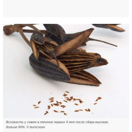
Всхожесть у семян в течение первых 4 лет после сбора высокая,
больше 90%. © burncoose