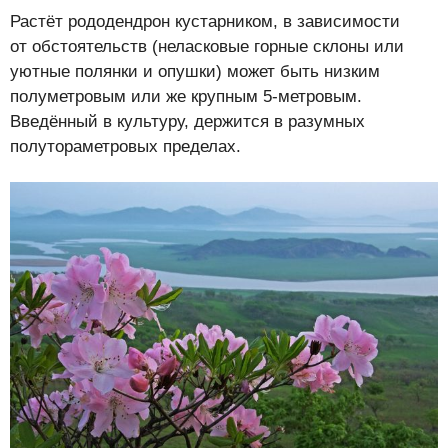
Растёт рододендрон кустарником, в зависимости
от обстоятельств (неласковые горные склоны или
уютные полянки и опушки) может быть низким
полуметровым или же крупным 5-метровым.
Введённый в культуру, держится в разумных
полутораметровых пределах.