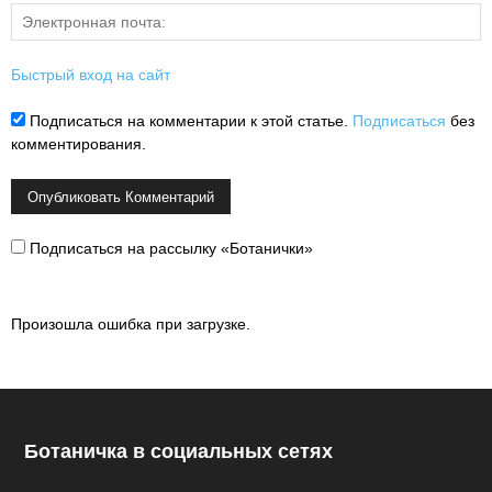
Быстрый вход на сайт
Подписаться на комментарии к этой статье.
Подписаться
без
комментирования.
Подписаться на рассылку «Ботанички»
Произошла ошибка при загрузке.
Ботаничка в социальных сетях