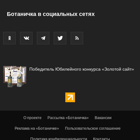
Ботаничка в социальных сетях
Победитель Юбилейного конкурса «Золотой сайт»
О проекте
Рассылка «Ботаничка»
Вакансии
Реклама на «Ботаничке»
Пользовательское соглашение
Политика конфиденциальности
Контакты