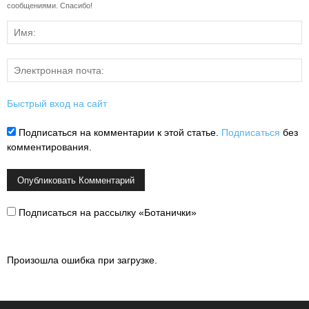
сообщениями. Спасибо!
Быстрый вход на сайт
Подписаться на комментарии к этой статье.
Подписаться
без
комментирования.
Подписаться на рассылку «Ботанички»
Произошла ошибка при загрузке.