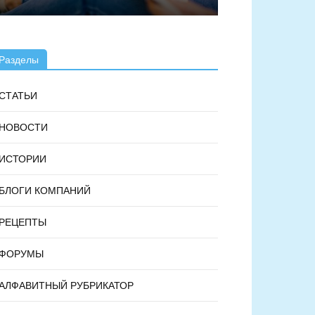
Разделы
СТАТЬИ
НОВОСТИ
ИСТОРИИ
БЛОГИ КОМПАНИЙ
РЕЦЕПТЫ
ФОРУМЫ
АЛФАВИТНЫЙ РУБРИКАТОР