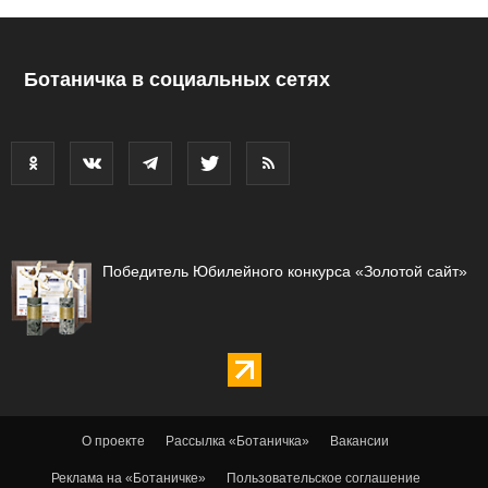
Ботаничка в социальных сетях
Победитель Юбилейного конкурса «Золотой сайт»
О проекте
Рассылка «Ботаничка»
Вакансии
Реклама на «Ботаничке»
Пользовательское соглашение