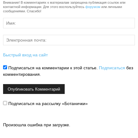
Внимание! В комментариях к материалам запрещена публикация ссылок или
контактной информации. Для этого воспользуйтесь
форумом
или личными
сообщениями. Спасибо!
Быстрый вход на сайт
Подписаться на комментарии к этой статье.
Подписаться
без
комментирования.
Подписаться на рассылку «Ботанички»
Произошла ошибка при загрузке.