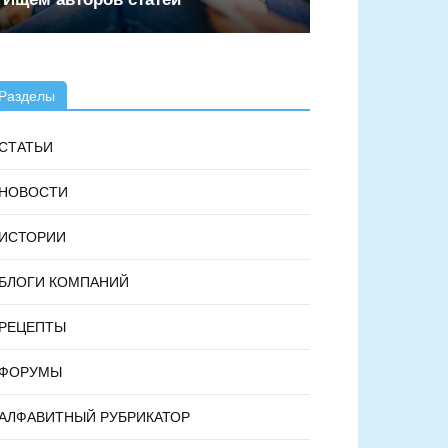
Разделы
СТАТЬИ
НОВОСТИ
ИСТОРИИ
БЛОГИ КОМПАНИЙ
РЕЦЕПТЫ
ФОРУМЫ
АЛФАВИТНЫЙ РУБРИКАТОР