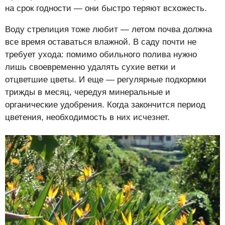
на срок годности — они быстро теряют всхожесть.
Воду стрелиция тоже любит — летом почва должна
все время оставаться влажной. В саду почти не
требует ухода: помимо обильного полива нужно
лишь своевременно удалять сухие ветки и
отцветшие цветы. И еще — регулярные подкормки
трижды в месяц, чередуя минеральные и
органические удобрения. Когда закончится период
цветения, необходимость в них исчезнет.