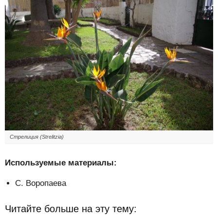
Стрелиция (Strelitzia)
Используемые материалы:
С. Воропаева
Читайте больше на эту тему: