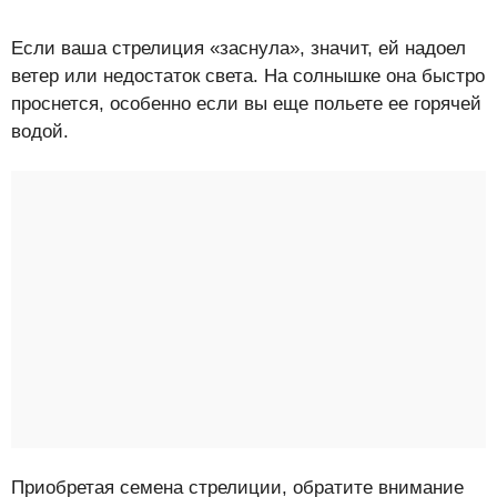
Если ваша стрелиция «заснула», значит, ей надоел
ветер или недостаток света. На солнышке она быстро
проснется, особенно если вы еще польете ее горячей
водой.
Приобретая семена стрелиции, обратите внимание