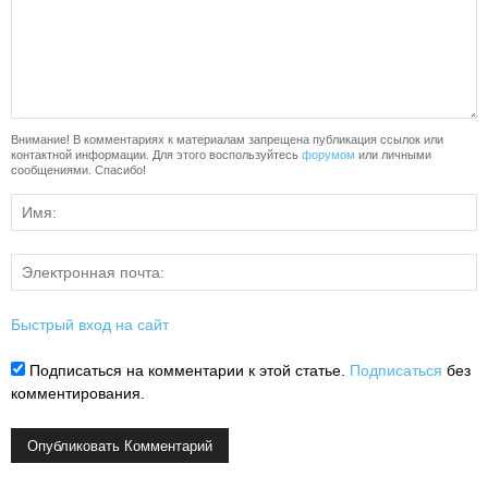
Внимание! В комментариях к материалам запрещена публикация ссылок или
контактной информации. Для этого воспользуйтесь
форумом
или личными
сообщениями. Спасибо!
Быстрый вход на сайт
Подписаться на комментарии к этой статье.
Подписаться
без
комментирования.