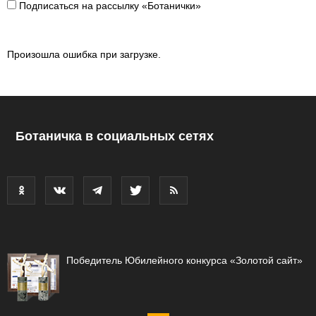
Подписаться на рассылку «Ботанички»
Произошла ошибка при загрузке.
Ботаничка в социальных сетях
Победитель Юбилейного конкурса «Золотой сайт»