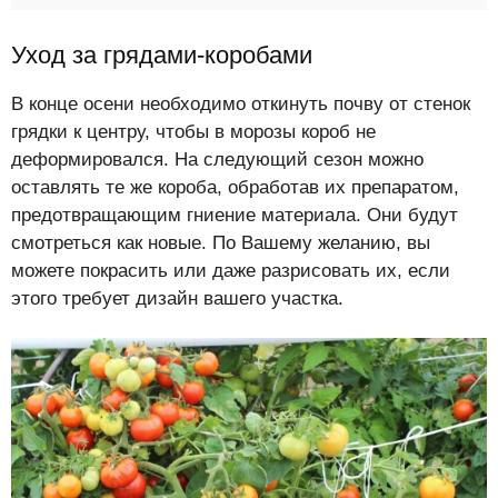
Уход за грядами-коробами
В конце осени необходимо откинуть почву от стенок
грядки к центру, чтобы в морозы короб не
деформировался. На следующий сезон можно
оставлять те же короба, обработав их препаратом,
предотвращающим гниение материала. Они будут
смотреться как новые. По Вашему желанию, вы
можете покрасить или даже разрисовать их, если
этого требует дизайн вашего участка.