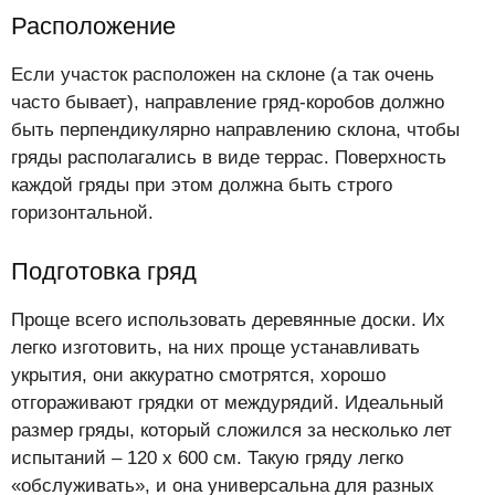
Расположение
Если участок расположен на склоне (а так очень
часто бывает), направление гряд-коробов должно
быть перпендикулярно направлению склона, чтобы
гряды располагались в виде террас. Поверхность
каждой гряды при этом должна быть строго
горизонтальной.
Подготовка гряд
Проще всего использовать деревянные доски. Их
легко изготовить, на них проще устанавливать
укрытия, они аккуратно смотрятся, хорошо
отгораживают грядки от междурядий. Идеальный
размер гряды, который сложился за несколько лет
испытаний – 120 х 600 см. Такую гряду легко
«обслуживать», и она универсальна для разных