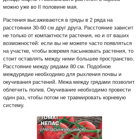
можно уже во II половине мая.
Растения высаживаются в гряды в 2 ряда на
расстоянии 30-60 см друг друга. Расстояние зависит
не только от компактности растения, но и от ваших
возможностей: если вы не можете часто появляться
на участке, чтобы вовремя пасынковать растения, то
стоит оставлять между ними большее пространство.
Расстояние между рядами 80 см. Подобное
междурядие необходимо для рыхления почвы и
окучивания растений. Межа между грядами позволит
облегчить полив. Окучивание необходимо провести
один раз, чтобы потом не травмировать корневую
систему.