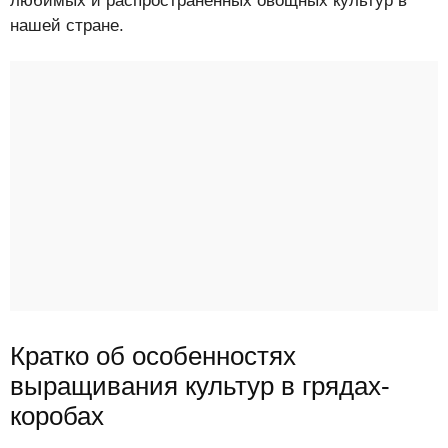
любимых и распространенных овощных культур в
нашей стране.
Кратко об особенностях
выращивания культур в грядах-
коробах