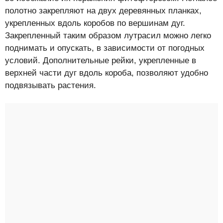
полотно закрепляют на двух деревянных планках,
укрепленных вдоль коробов по вершинам дуг.
Закрепленный таким образом лутрасил можно легко
поднимать и опускать, в зависимости от погодных
условий. Дополнительные рейки, укрепленные в
верхней части дуг вдоль короба, позволяют удобно
подвязывать растения.