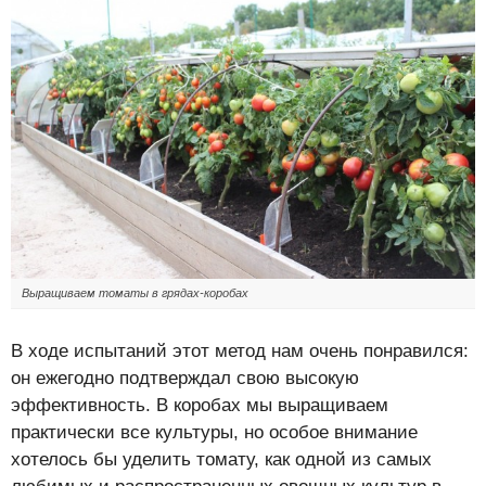
Выращиваем томаты в грядах-коробах
В ходе испытаний этот метод нам очень понравился:
он ежегодно подтверждал свою высокую
эффективность. В коробах мы выращиваем
практически все культуры, но особое внимание
хотелось бы уделить томату, как одной из самых