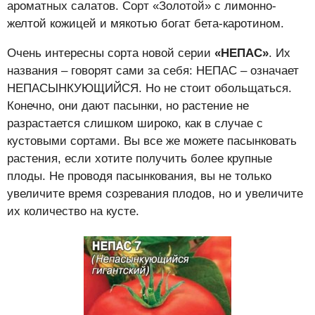
ароматных салатов. Сорт «Золотой» с лимонно-
желтой кожицей и мякотью богат бета-каротином.
Очень интересны сорта новой серии
«НЕПАС»
. Их
названия – говорят сами за себя: НЕПАС – означает
НЕПАСЫНКУЮЩИЙСЯ. Но не стоит обольщаться.
Конечно, они дают пасынки, но растение не
разрастается слишком широко, как в случае с
кустовыми сортами. Вы все же можете пасынковать
растения, если хотите получить более крупные
плоды. Не проводя пасынкования, вы не только
увеличите время созревания плодов, но и увеличите
их количество на кусте.