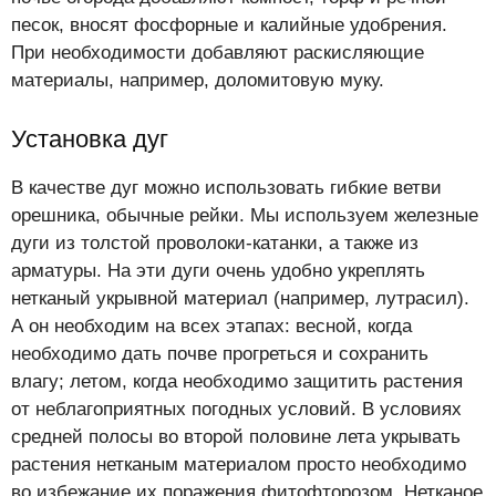
песок, вносят фосфорные и калийные удобрения.
При необходимости добавляют раскисляющие
материалы, например, доломитовую муку.
Установка дуг
В качестве дуг можно использовать гибкие ветви
орешника, обычные рейки. Мы используем железные
дуги из толстой проволоки-катанки, а также из
арматуры. На эти дуги очень удобно укреплять
нетканый укрывной материал (например, лутрасил).
А он необходим на всех этапах: весной, когда
необходимо дать почве прогреться и сохранить
влагу; летом, когда необходимо защитить растения
от неблагоприятных погодных условий. В условиях
средней полосы во второй половине лета укрывать
растения нетканым материалом просто необходимо
во избежание их поражения фитофторозом. Нетканое