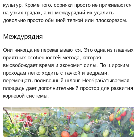
культур. Кроме того, сорняки просто не приживаются
на узких грядах, а из междурядий их удалить
довольно просто обычной тяпкой или плоскорезом.
Междурядия
Они никогда не перекапываются. Это одна из главных
приятных особенностей метода, которая
высвобождает время и экономит силы. По широким
проходам легко ходить с тачкой и ведрами,
перемещать поливочный шланг. Необрабатываемая
площадь дает дополнительный простор для развития
корневой системы.