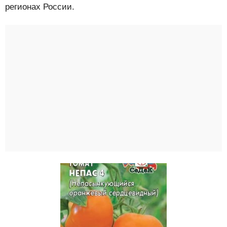
регионах России.