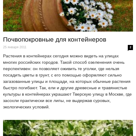
Почвопокровные для контейнеров
25 января 2011
2
Растения в контейнерах сегодня можно видеть на улицах
многих российских городов. Такой способ озеленения очень
перспективен: он позволяет оживить те уголки, где нельзя
посадить цветы в грунт, с его помощью оформляют сильно
загазованные улицы и площади, на которых обычные растения
быстро погибают. Так, ели и другие древесные и травянистые
культуры в контейнерах украшают Тверскую улицу в Москве, где
засохли практически все липы, не выдержав суровых,
экологических условий.