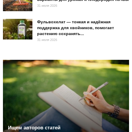
31 июля 2026
Фульвохелат — тонкая и надёжная
поддержка для хвойников, помогает
растению сохранять...
31 июля 2026
Ищем авторов статей