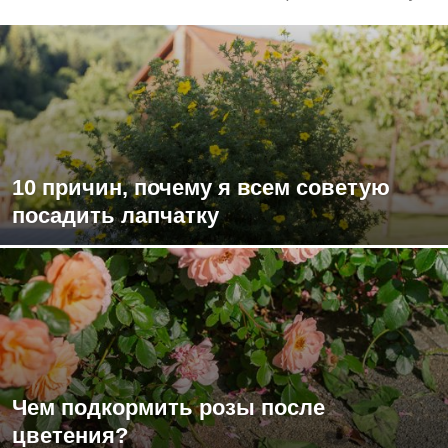
10 причин, почему я всем советую
посадить лапчатку
Чем подкормить розы после
цветения?