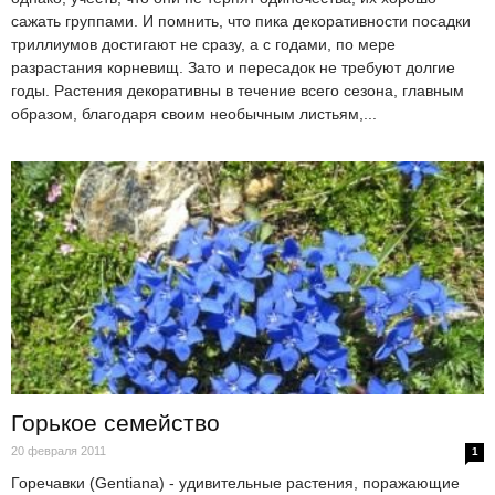
сажать группами. И помнить, что пика декоративности посадки
триллиумов достигают не сразу, а с годами, по мере
разрастания корневищ. Зато и пересадок не требуют долгие
годы. Растения декоративны в течение всего сезона, главным
образом, благодаря своим необычным листьям,...
Горькое семейство
20 февраля 2011
1
Горечавки (Gentiana) - удивительные растения, поражающие