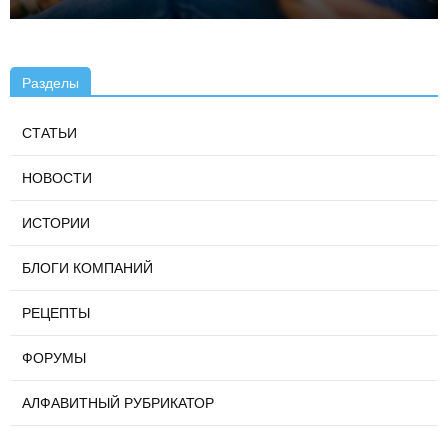
Разделы
СТАТЬИ
НОВОСТИ
ИСТОРИИ
БЛОГИ КОМПАНИЙ
РЕЦЕПТЫ
ФОРУМЫ
АЛФАВИТНЫЙ РУБРИКАТОР