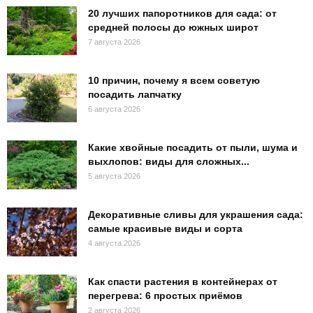
20 лучших папоротников для сада: от
средней полосы до южных широт
7 августа 2026
10 причин, почему я всем советую
посадить лапчатку
6 августа 2026
Какие хвойные посадить от пыли, шума и
выхлопов: виды для сложных...
5 августа 2026
Декоративные сливы для украшения сада:
самые красивые виды и сорта
4 августа 2026
Как спасти растения в контейнерах от
перегрева: 6 простых приёмов
2 августа 2026