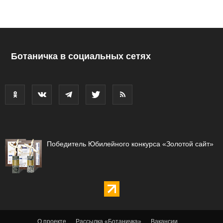
Ботаничка в социальных сетях
Победитель Юбилейного конкурса «Золотой сайт»
О проекте
Рассылка «Ботаничка»
Вакансии