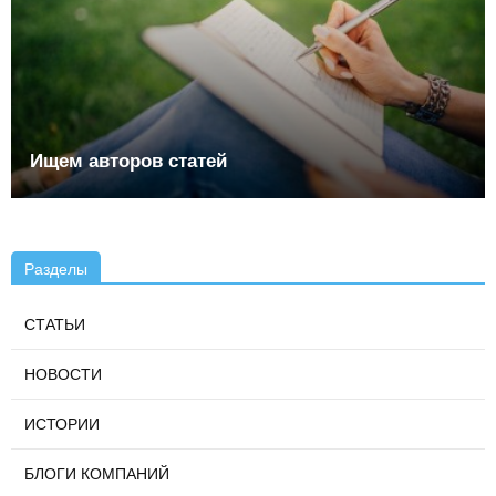
Ищем авторов статей
Разделы
СТАТЬИ
НОВОСТИ
ИСТОРИИ
БЛОГИ КОМПАНИЙ