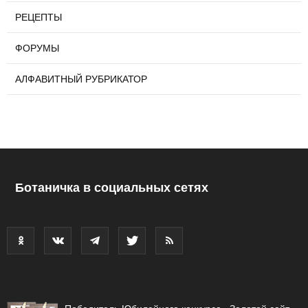
РЕЦЕПТЫ
ФОРУМЫ
АЛФАВИТНЫЙ РУБРИКАТОР
Ботаничка в социальных сетях