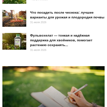
Что посадить после чеснока: лучшие
варианты для урожая и плодородия почвы
31 июля 2026
Фульвохелат — тонкая и надёжная
поддержка для хвойников, помогает
растению сохранять...
31 июля 2026