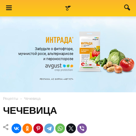
Рецепты
Чечевица
ЧЕЧЕВИЦА