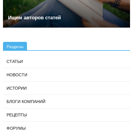
Ищем авторов статей
Разделы
СТАТЬИ
НОВОСТИ
ИСТОРИИ
БЛОГИ КОМПАНИЙ
РЕЦЕПТЫ
ФОРУМЫ