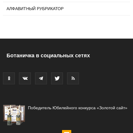
АЛФАВИТНЫЙ РУБРИКАТОР
Ботаничка в социальных сетях
Победитель Юбилейного конкурса «Золотой сайт»