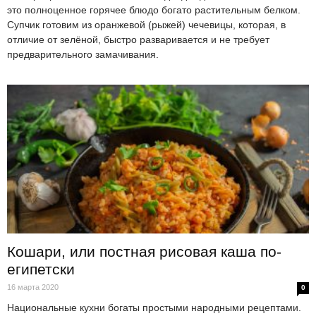
это полноценное горячее блюдо богато растительным белком.
Супчик готовим из оранжевой (рыжей) чечевицы, которая, в
отличие от зелёной, быстро разваривается и не требует
предварительного замачивания.
Кошари, или постная рисовая каша по-
египетски
16 марта 2020
0
Национальные кухни богаты простыми народными рецептами.