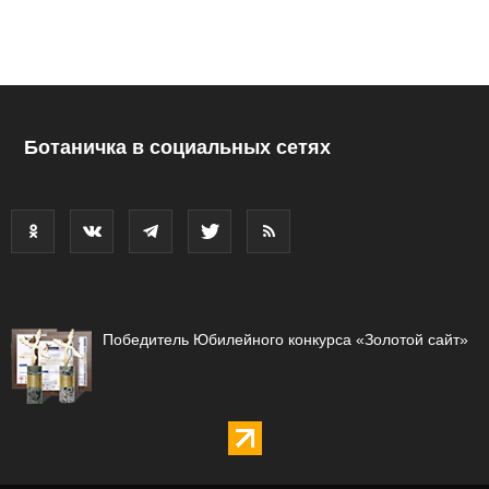
Ботаничка в социальных сетях
Победитель Юбилейного конкурса «Золотой сайт»