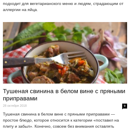
подходит для вегетарианского меню и людям, страдающим от
аллергии на яйца.
Тушеная свинина в белом вине с пряными
приправами
28 октября 2018
0
Тушеная свинина в белом вине с пряными приправами —
простое блюдо, которое относится к категории «поставил на
плиту и забыл». Конечно, совсем без внимания оставлять