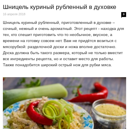
Шницель куриный рубленный в духовке
16 апреля 2018
0
Шницель куриный рубленный, приготовленный в духовке –
сочный, нежный и очень ароматный. Этот рецепт - находка для
тех, кто спешит приготовить что-то необычное, вкусное, а
времени на готовку совсем нет. Вам не придётся возиться с
мясорубкой: разделочной доски и ножа вполне достаточно.
Доска должна быть такого размера, который не только вместит
все ингредиенты рецепта, но и оставит место для работы.
Также понадобится широкий острый нож для рубки мяса.