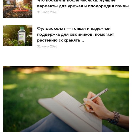
варианты для урожая и плодородия почвы
31 июля 2026
Фульвохелат — тонкая и надёжная
поддержка для хвойников, помогает
растению сохранять...
31 июля 2026