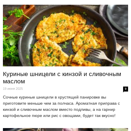
Куриные шницели с кинзой и сливочным
маслом
19 июня 2025
0
Сочные куриные шницели в хрустящей панировке вы
приготовите меньше чем за полчаса. Ароматная приправа с
кинзой и сливочным маслом вместо подливы, а на гарнир
картофельное пюре или рис с овощами, будет так вкусно!