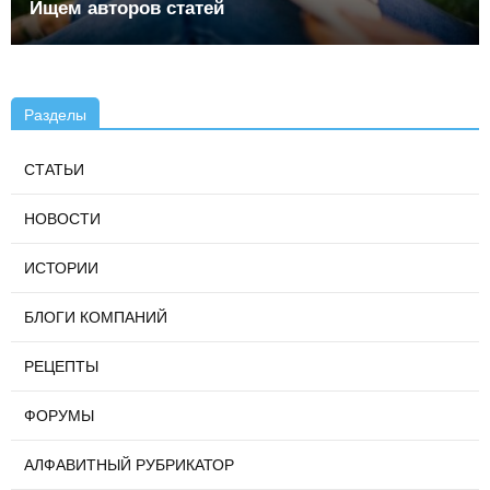
Ищем авторов статей
Разделы
СТАТЬИ
НОВОСТИ
ИСТОРИИ
БЛОГИ КОМПАНИЙ
РЕЦЕПТЫ
ФОРУМЫ
АЛФАВИТНЫЙ РУБРИКАТОР