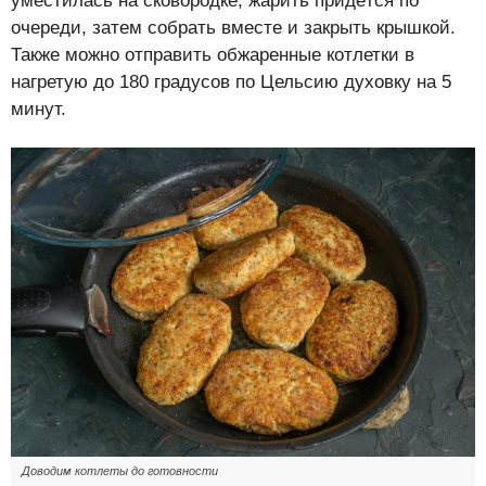
уместилась на сковородке, жарить придётся по
очереди, затем собрать вместе и закрыть крышкой.
Также можно отправить обжаренные котлетки в
нагретую до 180 градусов по Цельсию духовку на 5
минут.
Доводим котлеты до готовности