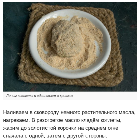
Лепим котлеты и обваливаем в крошках
Наливаем в сковороду немного растительного масла,
нагреваем. В разогретое масло кладём котлеты,
жарим до золотистой корочки на среднем огне
сначала с одной, затем с другой стороны.