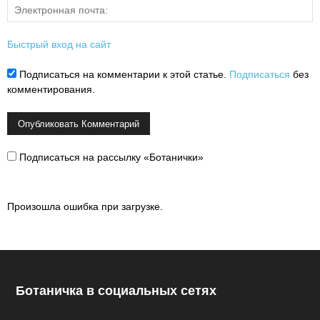
Быстрый вход на сайт
Подписаться на комментарии к этой статье.
Подписаться
без
комментирования.
Подписаться на рассылку «Ботанички»
Произошла ошибка при загрузке.
Ботаничка в социальных сетях