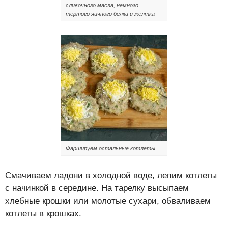
сливочного масла, немного
тертого яичного белка и желтка
Фаршируем остальные котлеты
Смачиваем ладони в холодной воде, лепим котлеты
с начинкой в середине. На тарелку высыпаем
хлебные крошки или молотые сухари, обваливаем
котлеты в крошках.