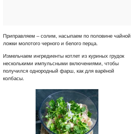
Приправляем – солим, насыпаем по половине чайной
ложки молотого черного и белого перца.
Измельчаем ингредиенты котлет из куриных грудок
несколькими импульсными включениями, чтобы
получился однородный фарш, как для варёной
колбасы.