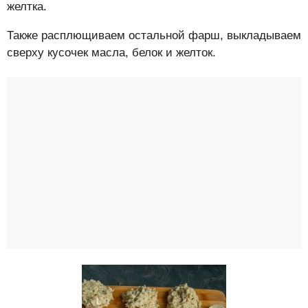
желтка.
Также расплющиваем остальной фарш, выкладываем
сверху кусочек масла, белок и желток.