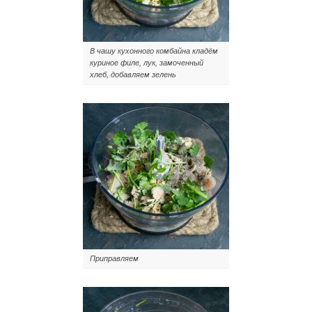
В чашу кухонного комбайна кладём
куриное филе, лук, замоченный
хлеб, добавляем зелень
Приправляем