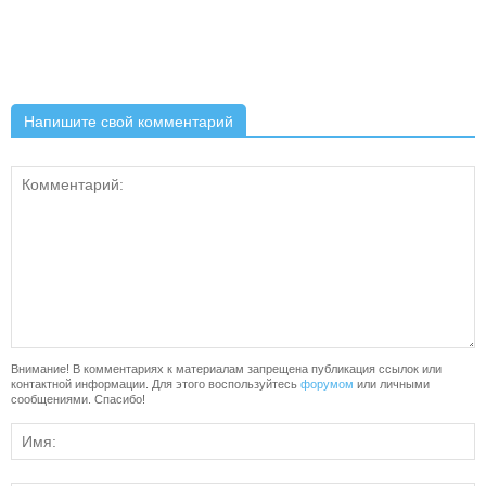
Напишите свой комментарий
Внимание! В комментариях к материалам запрещена публикация ссылок или
контактной информации. Для этого воспользуйтесь
форумом
или личными
сообщениями. Спасибо!