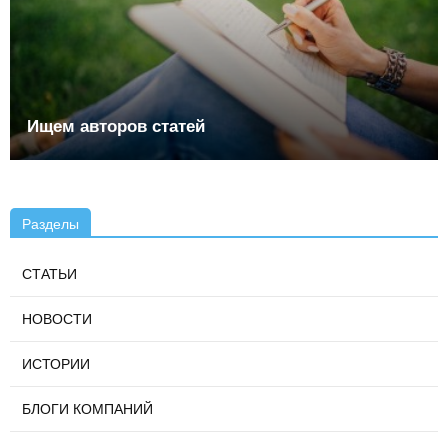
Ищем авторов статей
Разделы
СТАТЬИ
НОВОСТИ
ИСТОРИИ
БЛОГИ КОМПАНИЙ