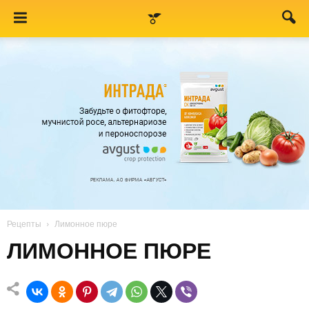
Рецепты
Лимонное пюре
ЛИМОННОЕ ПЮРЕ