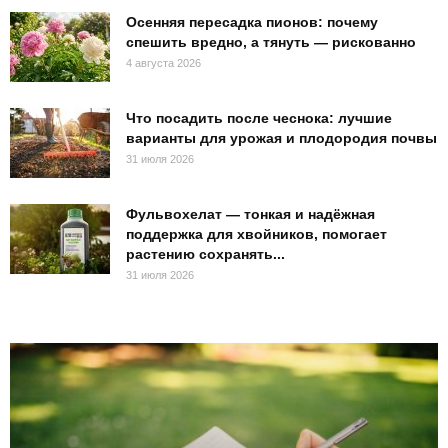
Осенняя пересадка пионов: почему
спешить вредно, а тянуть — рискованно
4 августа 2026
Что посадить после чеснока: лучшие
варианты для урожая и плодородия почвы
31 июля 2026
Фульвохелат — тонкая и надёжная
поддержка для хвойников, помогает
растению сохранять...
31 июля 2026