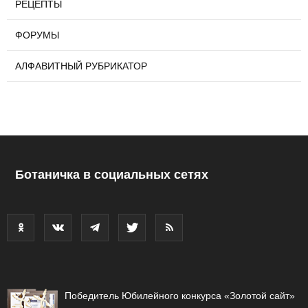
РЕЦЕПТЫ
ФОРУМЫ
АЛФАВИТНЫЙ РУБРИКАТОР
Ботаничка в социальных сетях
Победитель Юбилейного конкурса «Золотой сайт»