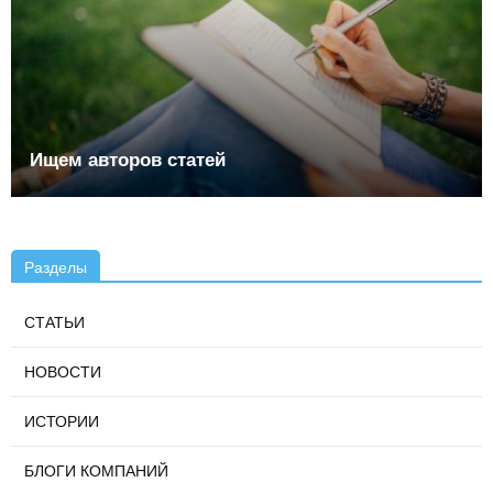
Ищем авторов статей
Разделы
СТАТЬИ
НОВОСТИ
ИСТОРИИ
БЛОГИ КОМПАНИЙ