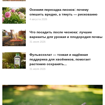
Осенняя пересадка пионов: почему
спешить вредно, а тянуть — рискованно
4 августа 2026
Что посадить после чеснока: лучшие
варианты для урожая и плодородия почвы
31 июля 2026
Фульвохелат — тонкая и надёжная
поддержка для хвойников, помогает
растению сохранять...
31 июля 2026