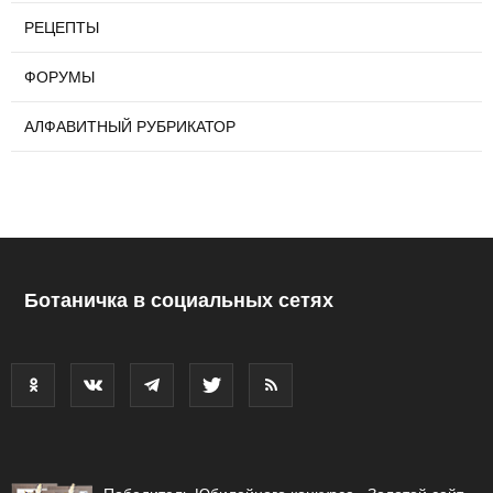
РЕЦЕПТЫ
ФОРУМЫ
АЛФАВИТНЫЙ РУБРИКАТОР
Ботаничка в социальных сетях