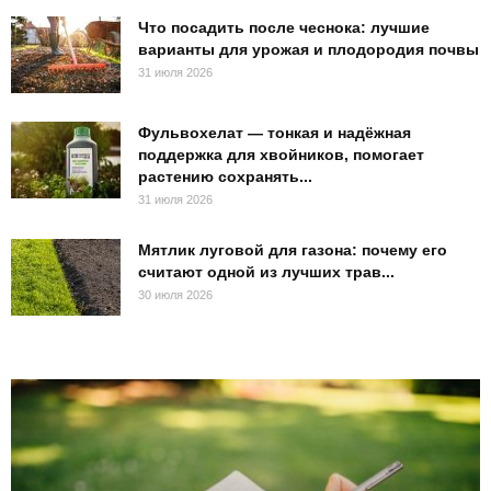
Что посадить после чеснока: лучшие
варианты для урожая и плодородия почвы
31 июля 2026
Фульвохелат — тонкая и надёжная
поддержка для хвойников, помогает
растению сохранять...
31 июля 2026
Мятлик луговой для газона: почему его
считают одной из лучших трав...
30 июля 2026