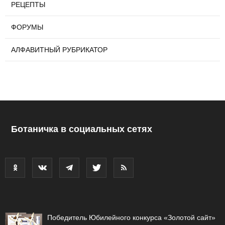
РЕЦЕПТЫ
ФОРУМЫ
АЛФАВИТНЫЙ РУБРИКАТОР
Ботаничка в социальных сетях
Победитель Юбилейного конкурса «Золотой сайт»