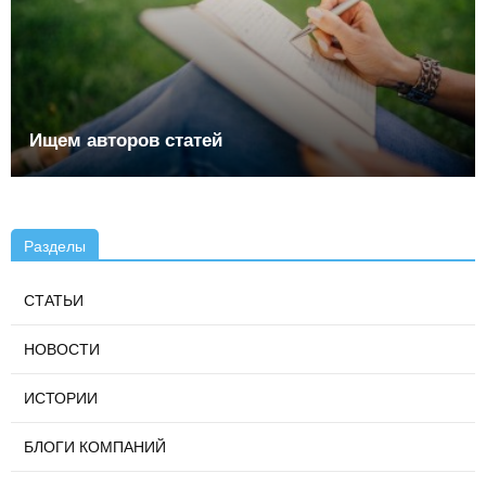
Ищем авторов статей
Разделы
СТАТЬИ
НОВОСТИ
ИСТОРИИ
БЛОГИ КОМПАНИЙ