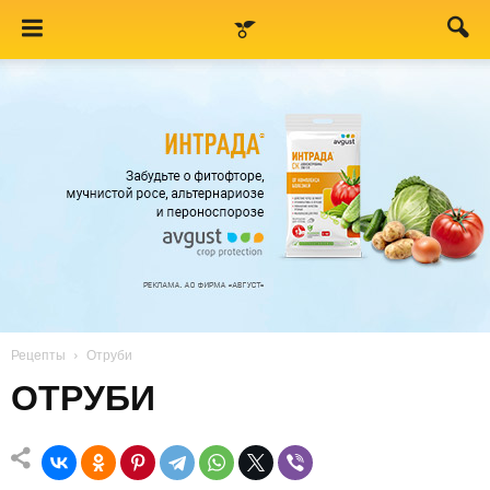
Рецепты
Отруби
ОТРУБИ