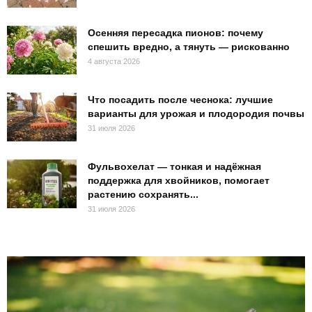
Осенняя пересадка пионов: почему
спешить вредно, а тянуть — рискованно
4 августа 2026
Что посадить после чеснока: лучшие
варианты для урожая и плодородия почвы
31 июля 2026
Фульвохелат — тонкая и надёжная
поддержка для хвойников, помогает
растению сохранять...
31 июля 2026