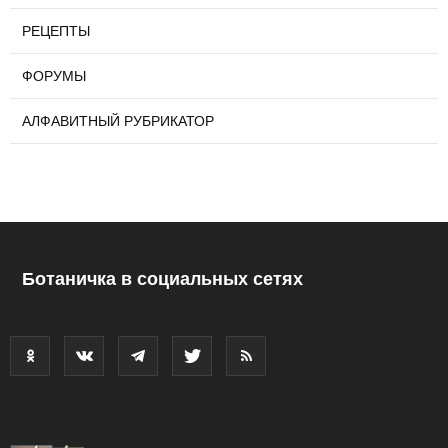
РЕЦЕПТЫ
ФОРУМЫ
АЛФАВИТНЫЙ РУБРИКАТОР
Ботаничка в социальных сетях