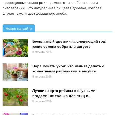
пророщенных семян ржи, применяют в хлебопечении и
пивоварении. Это натуральная пищевая добавка, которая
улучает вкус и цвет домашнего хлеба.
Новое на сайте
Бесплатный цветник на следующий год:
какие семена собрать в августе
9 августа 2026
Пора менять уход: что нельзя делать с
комнатными растениями в августе
9 августа 2026
Лучшие сорта рябины с вкусными
ягодами: не только для птиц и...
8 августа 2026