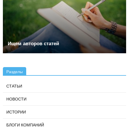
Ищем авторов статей
Разделы
СТАТЬИ
НОВОСТИ
ИСТОРИИ
БЛОГИ КОМПАНИЙ