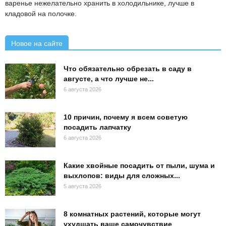
варенье нежелательно хранить в холодильнике, лучше в
кладовой на полочке.
Новое на сайте
Что обязательно обрезать в саду в
августе, а что лучше не...
6 августа 2026
10 причин, почему я всем советую
посадить лапчатку
6 августа 2026
Какие хвойные посадить от пыли, шума и
выхлопов: виды для сложных...
5 августа 2026
8 комнатных растений, которые могут
ухудшать ваше самочувствие