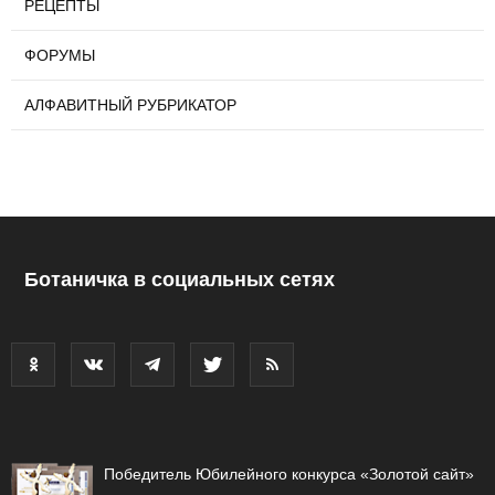
РЕЦЕПТЫ
ФОРУМЫ
АЛФАВИТНЫЙ РУБРИКАТОР
Ботаничка в социальных сетях
Победитель Юбилейного конкурса «Золотой сайт»