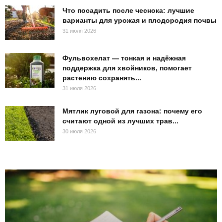
Что посадить после чеснока: лучшие
варианты для урожая и плодородия почвы
31 июля 2026
Фульвохелат — тонкая и надёжная
поддержка для хвойников, помогает
растению сохранять...
31 июля 2026
Мятлик луговой для газона: почему его
считают одной из лучших трав...
30 июля 2026