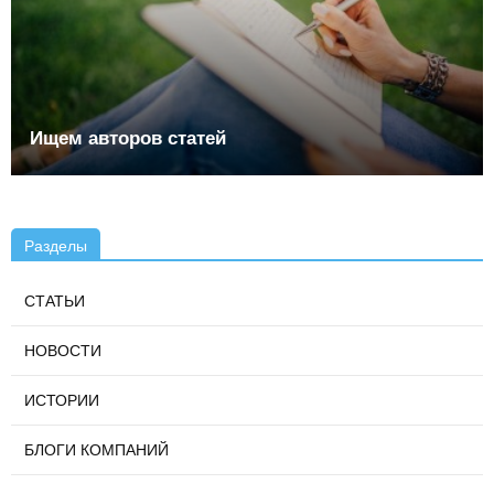
Ищем авторов статей
Разделы
СТАТЬИ
НОВОСТИ
ИСТОРИИ
БЛОГИ КОМПАНИЙ