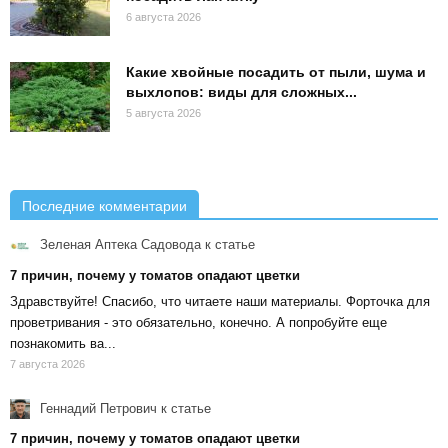
6 августа 2026
Какие хвойные посадить от пыли, шума и
выхлопов: виды для сложных...
5 августа 2026
Последние комментарии
Зеленая Аптека Садовода
к статье
7 причин, почему у томатов опадают цветки
Здравствуйте! Спасибо, что читаете наши материалы. Форточка для
проветривания - это обязательно, конечно. А попробуйте еще
познакомить ва...
7 августа 2026
Геннадий Петрович
к статье
7 причин, почему у томатов опадают цветки