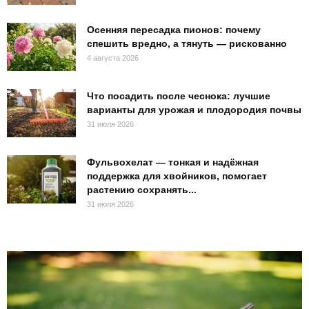
Осенняя пересадка пионов: почему
спешить вредно, а тянуть — рискованно
4 августа 2026
Что посадить после чеснока: лучшие
варианты для урожая и плодородия почвы
31 июля 2026
Фульвохелат — тонкая и надёжная
поддержка для хвойников, помогает
растению сохранять...
31 июля 2026