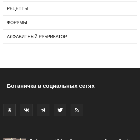
РЕЦЕПТЫ
ФОРУМЫ
АЛФАВИТНЫЙ РУБРИКАТОР
Ботаничка в социальных сетях