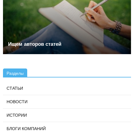
Ищем авторов статей
Разделы
СТАТЬИ
НОВОСТИ
ИСТОРИИ
БЛОГИ КОМПАНИЙ