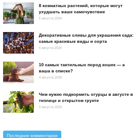
8 комнатных растений, которые могут
ухудшать ваше самочувствие
5 августа 2026
Декоративные сливы для украшения сада:
самые красивые виды и сорта
4 августа 2026
10 самых тактильных пород кошек — а
ваша в списке?
4 августа 2026
Чем нужно подкормить огурцы в августе в
теплице и открытом грунте
3 августа 2026
Последние комментарии