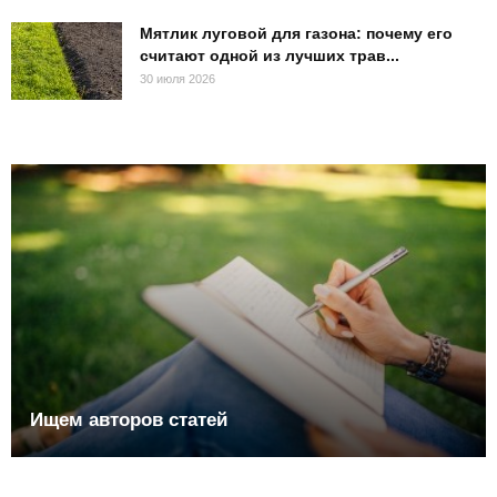
Мятлик луговой для газона: почему его
считают одной из лучших трав...
30 июля 2026
Ищем авторов статей