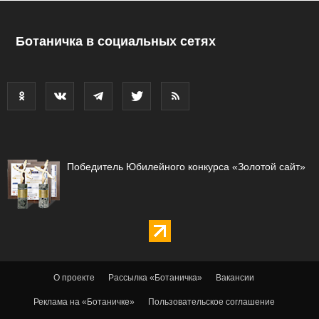
Ботаничка в социальных сетях
Победитель Юбилейного конкурса «Золотой сайт»
О проекте
Рассылка «Ботаничка»
Вакансии
Реклама на «Ботаничке»
Пользовательское соглашение