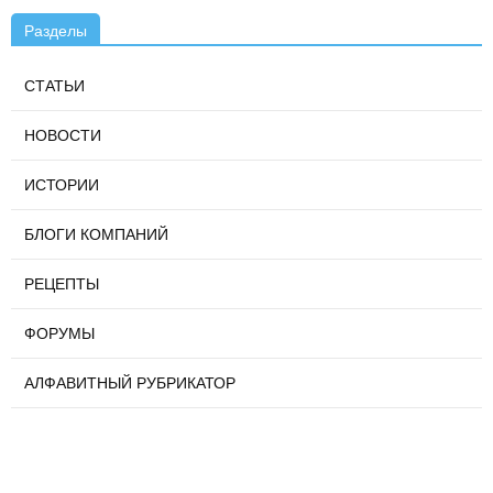
Разделы
СТАТЬИ
НОВОСТИ
ИСТОРИИ
БЛОГИ КОМПАНИЙ
РЕЦЕПТЫ
ФОРУМЫ
АЛФАВИТНЫЙ РУБРИКАТОР