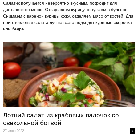
Салатик получается невероятно вкусным, подходит для
диетического меню. Отвариваем курицу, остужаем в бульоне.
Снимаем с вареной курицы кожу, отделяем мясо от костей. Для
приготовления салата лучше всего подходят куриные окорочка
или бедра.
Летний салат из крабовых палочек со
свекольной ботвой
27 июня 2022
0