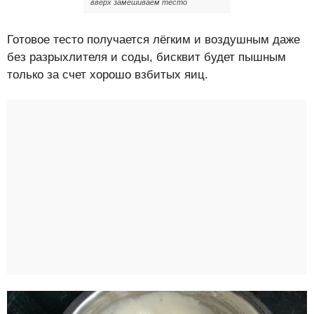
вверх замешиваем тесто
Готовое тесто получается лёгким и воздушным даже
без разрыхлителя и соды, бисквит будет пышным
только за счет хорошо взбитых яиц.