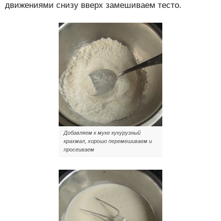
движениями снизу вверх замешиваем тесто.
Добавляем к муке кукурузный
крахмал, хорошо перемешиваем и
просеиваем