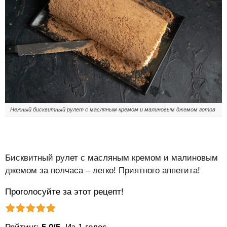
Нежный бисквитный рулет с масляным кремом и малиновым джемом готов
Бисквитный рулет с масляным кремом и малиновым
джемом за полчаса – легко! Приятного аппетита!
Проголосуйте за этот рецепт!
Рейтинг статьи:
Поставить оценку