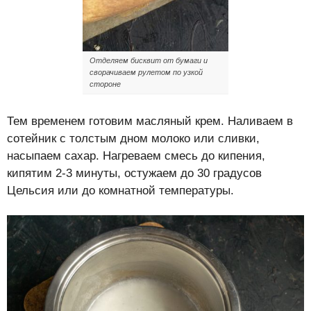
Отделяем бисквит от бумаги и
сворачиваем рулетом по узкой
стороне
Тем временем готовим масляный крем. Наливаем в
сотейник с толстым дном молоко или сливки,
насыпаем сахар. Нагреваем смесь до кипения,
кипятим 2-3 минуты, остужаем до 30 градусов
Цельсия или до комнатной температуры.