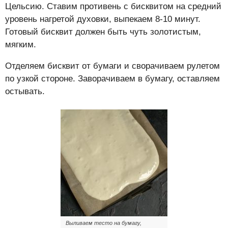
Цельсию. Ставим противень с бисквитом на средний
уровень нагретой духовки, выпекаем 8-10 минут.
Готовый бисквит должен быть чуть золотистым,
мягким.
Отделяем бисквит от бумаги и сворачиваем рулетом
по узкой стороне. Заворачиваем в бумагу, оставляем
остывать.
Выливаем тесто на бумагу,