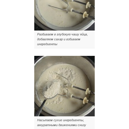
Разбиваем в глубокую чашу яйца,
добавляем сахар и взбиваем
ингредиенты
Насыпаем сухие ингредиенты,
аккуратными движениями снизу