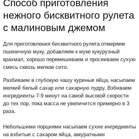
Способ приготовления
нежного бисквитного рулета
с малиновым джемом
Для приготовления бисквитного рулета отмеряем
пшеничную муку, добавляем к муке кукурузный
крахмал, хорошо перемешиваем и просеиваем сухую
смесь сквозь мелкое сито.
Разбиваем в глубокую чашу куриные яйца, насыпаем
мелкий белый сахар или сахарную пудру. Взбиваем
ингредиенты 7-9 минут на самой высокой скорости
до тех пор, пока масса не увеличится примерно в 3
раза.
Небольшими порциями насыпаем сухие ингредиенты
на взбитые с сахаром яйца, аккуратными