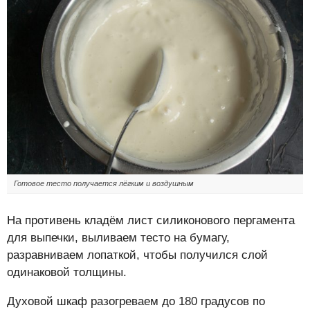
Готовое тесто получается лёгким и воздушным
На противень кладём лист силиконового пергамента
для выпечки, выливаем тесто на бумагу,
разравниваем лопаткой, чтобы получился слой
одинаковой толщины.
Духовой шкаф разогреваем до 180 градусов по