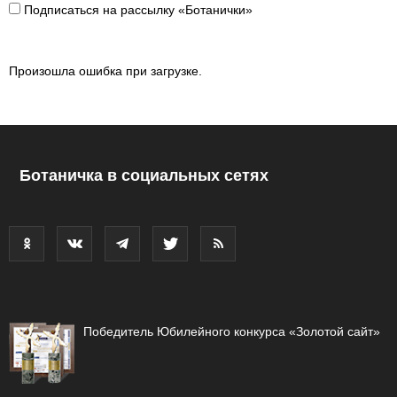
Подписаться на рассылку «Ботанички»
Произошла ошибка при загрузке.
Ботаничка в социальных сетях
Победитель Юбилейного конкурса «Золотой сайт»