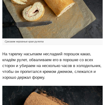
Срезаем неровные края рулета
На тарелку насыпаем несладкий порошок какао,
кладём рулет, обваливаем его в порошке со всех
сторон и убираем на несколько часов в холодильник,
чтобы он пропитался кремом джемом, слежался и
хорошо держал форму.