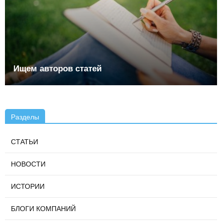
Ищем авторов статей
Разделы
СТАТЬИ
НОВОСТИ
ИСТОРИИ
БЛОГИ КОМПАНИЙ