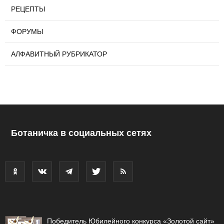
РЕЦЕПТЫ
ФОРУМЫ
АЛФАВИТНЫЙ РУБРИКАТОР
Ботаничка в социальных сетях
Победитель Юбилейного конкурса «Золотой сайт»