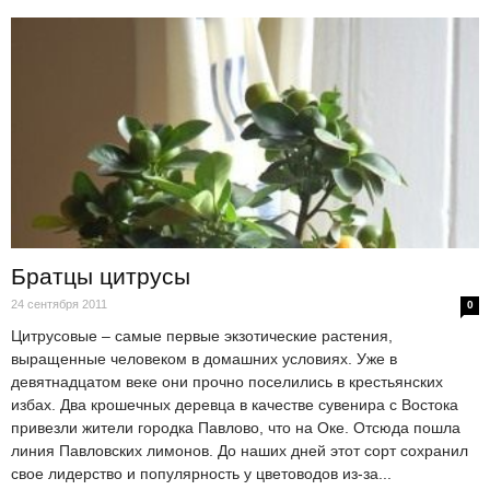
Братцы цитрусы
24 сентября 2011
0
Цитрусовые – самые первые экзотические растения,
выращенные человеком в домашних условиях. Уже в
девятнадцатом веке они прочно поселились в крестьянских
избах. Два крошечных деревца в качестве сувенира с Востока
привезли жители городка Павлово, что на Оке. Отсюда пошла
линия Павловских лимонов. До наших дней этот сорт сохранил
свое лидерство и популярность у цветоводов из-за...