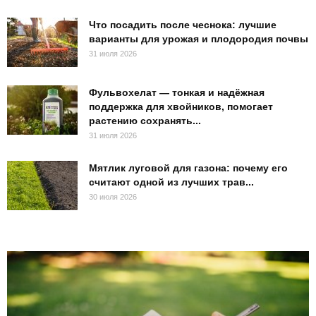
Что посадить после чеснока: лучшие
варианты для урожая и плодородия почвы
31 июля 2026
Фульвохелат — тонкая и надёжная
поддержка для хвойников, помогает
растению сохранять...
31 июля 2026
Мятлик луговой для газона: почему его
считают одной из лучших трав...
30 июля 2026