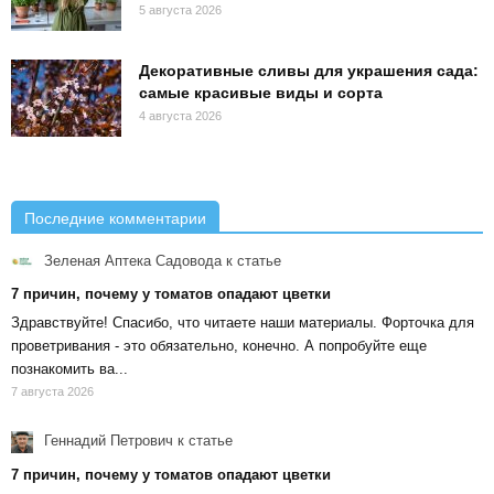
5 августа 2026
Декоративные сливы для украшения сада:
самые красивые виды и сорта
4 августа 2026
Последние комментарии
Зеленая Аптека Садовода
к статье
7 причин, почему у томатов опадают цветки
Здравствуйте! Спасибо, что читаете наши материалы. Форточка для
проветривания - это обязательно, конечно. А попробуйте еще
познакомить ва...
7 августа 2026
Геннадий Петрович
к статье
7 причин, почему у томатов опадают цветки