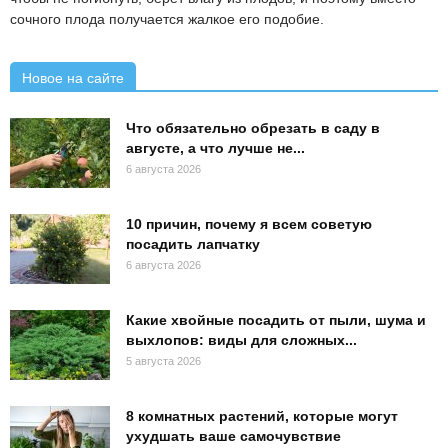
сочного плода получается жалкое его подобие.
Новое на сайте
Что обязательно обрезать в саду в
августе, а что лучше не...
6 августа 2026
10 причин, почему я всем советую
посадить лапчатку
6 августа 2026
Какие хвойные посадить от пыли, шума и
выхлопов: виды для сложных...
5 августа 2026
8 комнатных растений, которые могут
ухудшать ваше самочувствие