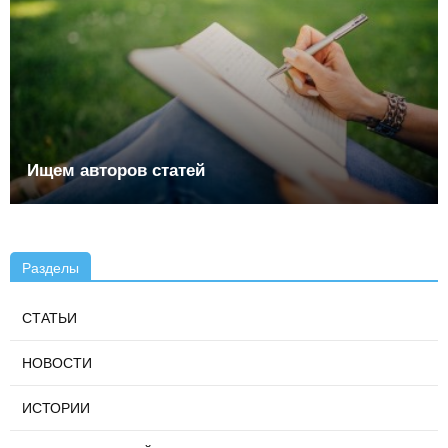
Ищем авторов статей
Разделы
СТАТЬИ
НОВОСТИ
ИСТОРИИ