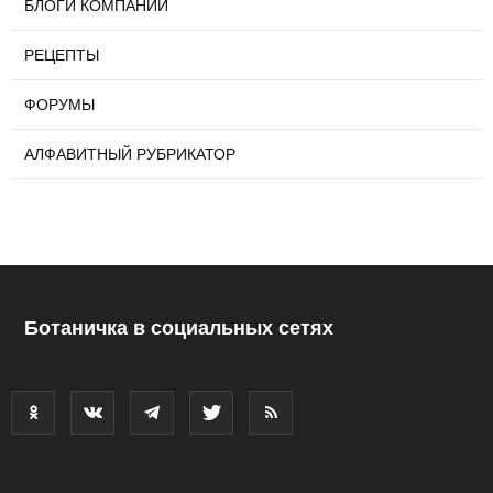
БЛОГИ КОМПАНИЙ
РЕЦЕПТЫ
ФОРУМЫ
АЛФАВИТНЫЙ РУБРИКАТОР
Ботаничка в социальных сетях