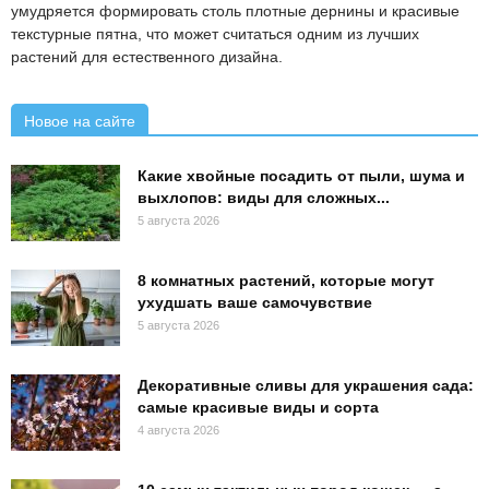
умудряется формировать столь плотные дернины и красивые
текстурные пятна, что может считаться одним из лучших
растений для естественного дизайна.
Новое на сайте
Какие хвойные посадить от пыли, шума и
выхлопов: виды для сложных...
5 августа 2026
8 комнатных растений, которые могут
ухудшать ваше самочувствие
5 августа 2026
Декоративные сливы для украшения сада:
самые красивые виды и сорта
4 августа 2026