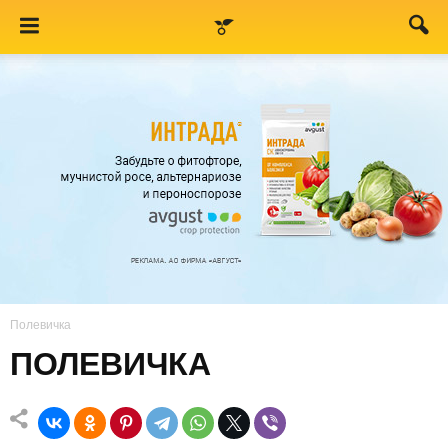
Полевичка
ПОЛЕВИЧКА