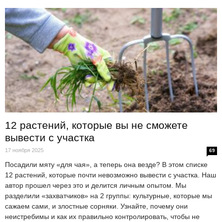
12 растений, которые вы не сможете
вывести с участка
17 ноября 2025
69
Посадили мяту «для чая», а теперь она везде? В этом списке
12 растений, которые почти невозможно вывести с участка. Наш
автор прошел через это и делится личным опытом. Мы
разделили «захватчиков» на 2 группы: культурные, которые мы
сажаем сами, и злостные сорняки. Узнайте, почему они
неистребимы и как их правильно контролировать, чтобы не