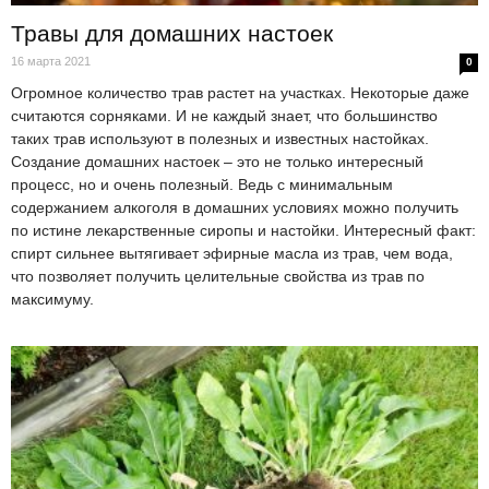
Травы для домашних настоек
16 марта 2021
0
Огромное количество трав растет на участках. Некоторые даже
считаются сорняками. И не каждый знает, что большинство
таких трав используют в полезных и известных настойках.
Создание домашних настоек – это не только интересный
процесс, но и очень полезный. Ведь с минимальным
содержанием алкоголя в домашних условиях можно получить
по истине лекарственные сиропы и настойки. Интересный факт:
спирт сильнее вытягивает эфирные масла из трав, чем вода,
что позволяет получить целительные свойства из трав по
максимуму.