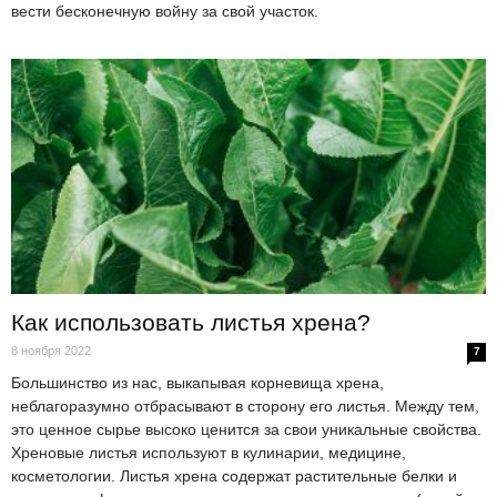
вести бесконечную войну за свой участок.
Как использовать листья хрена?
8 ноября 2022
7
Большинство из нас, выкапывая корневища хрена,
неблагоразумно отбрасывают в сторону его листья. Между тем,
это ценное сырье высоко ценится за свои уникальные свойства.
Хреновые листья используют в кулинарии, медицине,
косметологии. Листья хрена содержат растительные белки и