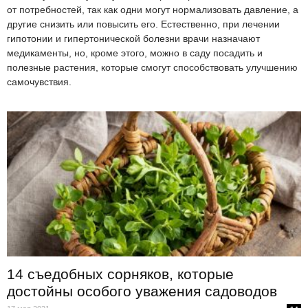
от потребностей, так как одни могут нормализовать давление, а
другие снизить или повысить его. Естественно, при лечении
гипотонии и гипертонической болезни врачи назначают
медикаменты, но, кроме этого, можно в саду посадить и
полезные растения, которые смогут способствовать улучшению
самочувствия.
14 съедобных сорняков, которые
достойны особого уважения садоводов