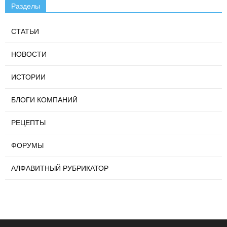
Разделы
СТАТЬИ
НОВОСТИ
ИСТОРИИ
БЛОГИ КОМПАНИЙ
РЕЦЕПТЫ
ФОРУМЫ
АЛФАВИТНЫЙ РУБРИКАТОР