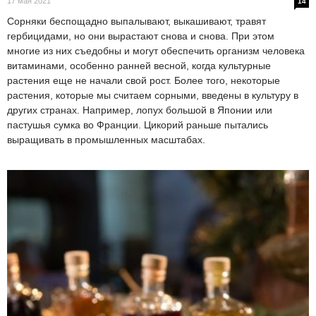
17 мая 2021
14
Сорняки беспощадно выпалывают, выкашивают, травят
гербицидами, но они вырастают снова и снова. При этом
многие из них съедобны и могут обеспечить организм человека
витаминами, особенно ранней весной, когда культурные
растения еще не начали свой рост. Более того, некоторые
растения, которые мы считаем сорными, введены в культуру в
других странах. Например, лопух большой в Японии или
пастушья сумка во Франции. Цикорий раньше пытались
выращивать в промышленных масштабах.