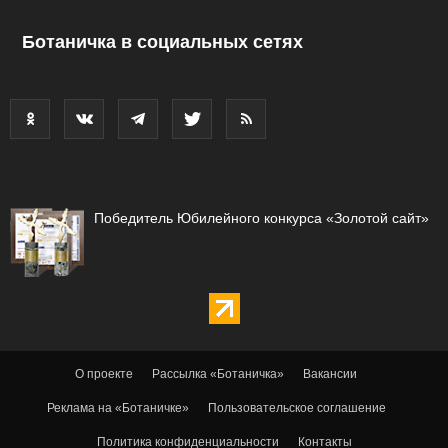
Ботаничка в социальных сетях
Победитель Юбилейного конкурса «Золотой сайт»
О проекте
Рассылка «Ботаничка»
Вакансии
Реклама на «Ботаничке»
Пользовательское соглашение
Политика конфиденциальности
Контакты