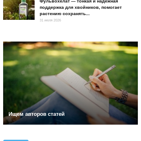
Фульвохелат — тонкая и надёжная
поддержка для хвойников, помогает
растению сохранять...
31 июля 2026
Ищем авторов статей