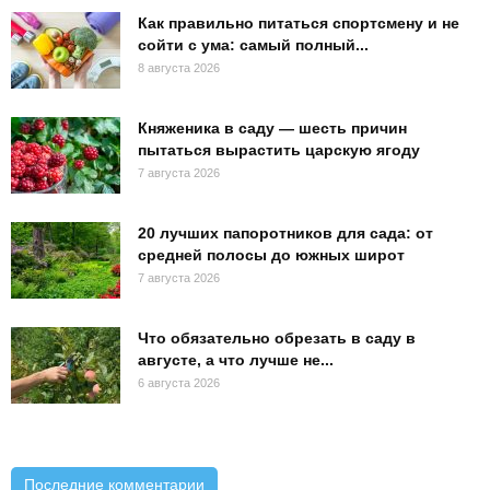
Как правильно питаться спортсмену и не
сойти с ума: самый полный...
8 августа 2026
Княженика в саду — шесть причин
пытаться вырастить царскую ягоду
7 августа 2026
20 лучших папоротников для сада: от
средней полосы до южных широт
7 августа 2026
Что обязательно обрезать в саду в
августе, а что лучше не...
6 августа 2026
Последние комментарии