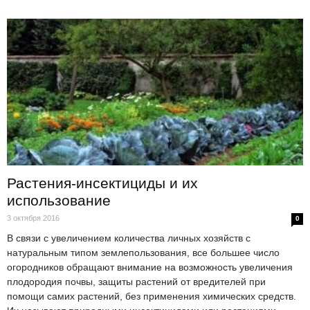
Растения-инсектициды и их
использование
3 октября 2016
0
В связи с увеличением количества личных хозяйств с
натуральным типом землепользования, все большее число
огородников обращают внимание на возможность увеличения
плодородия почвы, защиты растений от вредителей при
помощи самих растений, без применения химических средств.