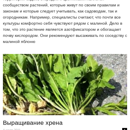
сообществом растений, которые живут по своим правилам и
законам и которые следует учитывать, как садоводам, так и
огородникам. Например, специалисты считают, что почти все
культуры комфортно себя чувствуют рядом с малиной. Дело в
том, что это растение является азотфиксатором и обогащает
почву кислородом. Они рекомендуют высаживать по соседству с
малиной яблоню
Выращивание хрена