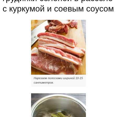
с куркумой и соевым соусом
Нарезаем полосками шириной 10-15
сантиметров.