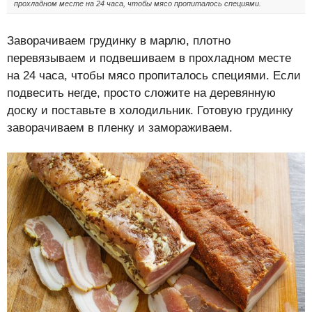
прохладном месте на 24 часа, чтобы мясо пропиталось специями.
Заворачиваем грудинку в марлю, плотно
перевязываем и подвешиваем в прохладном месте
на 24 часа, чтобы мясо пропиталось специями. Если
подвесить негде, просто сложите на деревянную
доску и поставьте в холодильник. Готовую грудинку
заворачиваем в пленку и замораживаем.