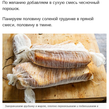
По желанию добавляем в сухую смесь чесночный
порошок.
Панируем половину соленой грудинке в пряной
смеси, половину в тмине.
Заворачиваем грудинку в марлю, плотно перевязываем и подвешиваем в