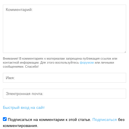
Внимание! В комментариях к материалам запрещена публикация ссылок или
контактной информации. Для этого воспользуйтесь
форумом
или личными
сообщениями. Спасибо!
Быстрый вход на сайт
Подписаться на комментарии к этой статье.
Подписаться
без
комментирования.