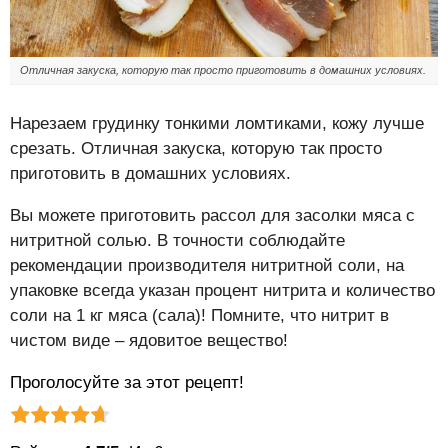
Отличная закуска, которую так просто приготовить в домашних условиях.
Нарезаем грудинку тонкими ломтиками, кожу лучше
срезать. Отличная закуска, которую так просто
приготовить в домашних условиях.
Вы можете приготовить рассол для засолки мяса с
нитритной солью. В точности соблюдайте
рекомендации производителя нитритной соли, на
упаковке всегда указан процент нитрита и количество
соли на 1 кг мяса (сала)! Помните, что нитрит в
чистом виде – ядовитое вещество!
Проголосуйте за этот рецепт!
Рейтинг статьи:
Поставить оценку