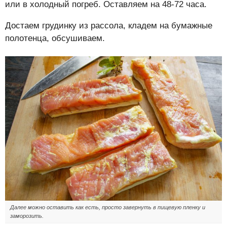
или в холодный погреб. Оставляем на 48-72 часа.
Достаем грудинку из рассола, кладем на бумажные
полотенца, обсушиваем.
Далее можно оставить как есть, просто завернуть в пищевую пленку и
заморозить.