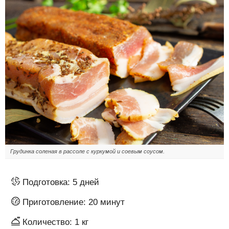
Грудинка соленая в рассоле с куркумой и соевым соусом.
Подготовка:
5 дней
Приготовление:
20 минут
Количество:
1 кг