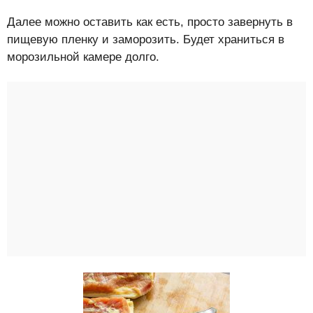
Далее можно оставить как есть, просто завернуть в
пищевую пленку и заморозить. Будет храниться в
морозильной камере долго.