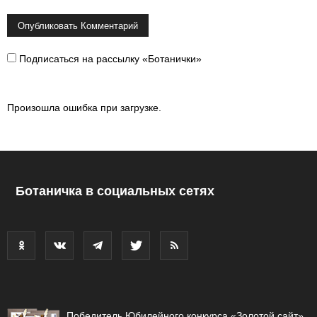
Подписаться на рассылку «Ботанички»
Произошла ошибка при загрузке.
Ботаничка в социальных сетях
Победитель Юбилейного конкурса «Золотой сайт»