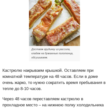
Достаем грудинку из рассола,
кладем на бумажные полотенца,
обсушиваем.
Кастрюлю накрываем крышкой. Оставляем при
комнатной температуре на 48 часов. Если в доме
очень жарко, то нужно сократить время пребывания в
тепле до 8-10 часов.
Через 48 часов переставляем кастрюлю в
прохладное место – на нижнюю полку холодильника