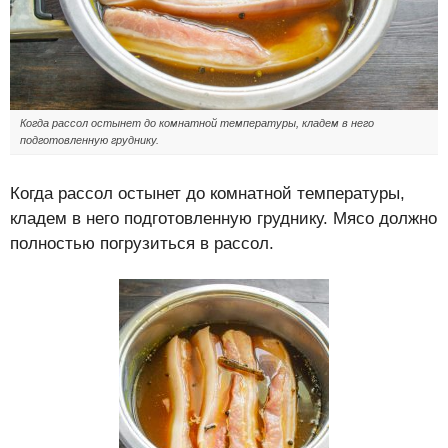
Когда рассол остынет до комнатной температуры, кладем в него
подготовленную груднику.
Когда рассол остынет до комнатной температуры,
кладем в него подготовленную груднику. Мясо должно
полностью погрузиться в рассол.