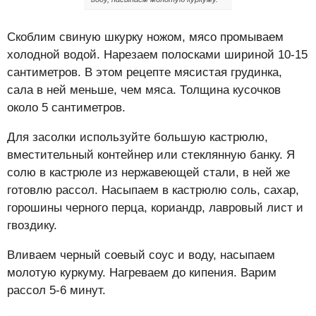
Скоблим свиную шкурку ножом, мясо промываем
холодной водой. Нарезаем полосками шириной 10-15
сантиметров. В этом рецепте мясистая грудинка,
сала в ней меньше, чем мяса. Толщина кусочков
около 5 сантиметров.
Для засолки используйте большую кастрюлю,
вместительный контейнер или стеклянную банку. Я
солю в кастрюле из нержавеющей стали, в ней же
готовлю рассол. Насыпаем в кастрюлю соль, сахар,
горошины черного перца, кориандр, лавровый лист и
гвоздику.
Вливаем черный соевый соус и воду, насыпаем
молотую куркуму. Нагреваем до кипения. Варим
рассол 5-6 минут.