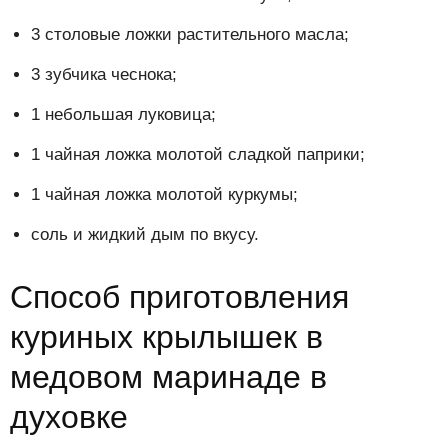
3 столовые ложки растительного масла;
3 зубчика чеснока;
1 небольшая луковица;
1 чайная ложка молотой сладкой паприки;
1 чайная ложка молотой куркумы;
соль и жидкий дым по вкусу.
Способ приготовления
куриных крылышек в
медовом маринаде в
духовке