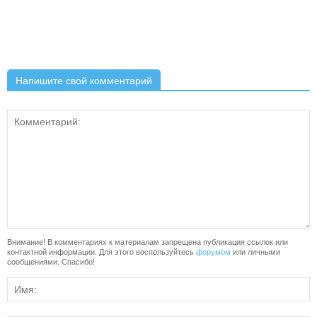
Напишите свой комментарий
Внимание! В комментариях к материалам запрещена публикация ссылок или
контактной информации. Для этого воспользуйтесь
форумом
или личными
сообщениями. Спасибо!