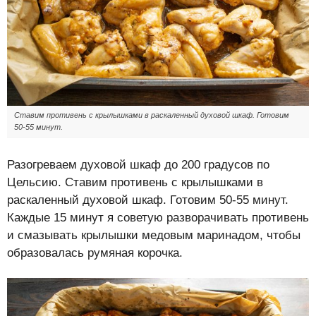
Ставим противень с крылышками в раскаленный духовой шкаф. Готовим
50-55 минут.
Разогреваем духовой шкаф до 200 градусов по
Цельсию. Ставим противень с крылышками в
раскаленный духовой шкаф. Готовим 50-55 минут.
Каждые 15 минут я советую разворачивать противень
и смазывать крылышки медовым маринадом, чтобы
образовалась румяная корочка.