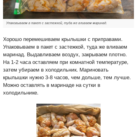
Упаковываем в пакет с застежкой, туда же вливаем маринад.
Хорошо перемешиваем крылышки с приправами.
Упаковываем в пакет с застежкой, туда же вливаем
маринад. Выдавливаем воздух, закрываем плотно.
На 1-2 часа оставляем при комнатной температуре,
затем убираем в холодильник. Мариновать
крылышки нужно 3-8 часов, чем дольше, тем лучше.
Можно оставлять в маринаде на сутки в
холодильнике.