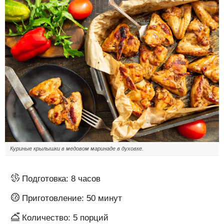
Куриные крылышки в медовом маринаде в духовке.
Подготовка:
8 часов
Приготовление:
50 минут
Количество:
5
порций