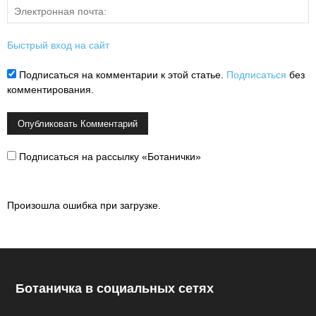
Быстрый вход на сайт
Подписаться на комментарии к этой статье.
Подписаться
без
комментирования.
Подписаться на рассылку «Ботанички»
Произошла ошибка при загрузке.
Ботаничка в социальных сетях