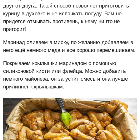
друг от друга. Такой способ позволяет приготовить
курицу в духовке и не испачкать посуду. Вам не
придется отмывать противень, к нему ничто не
пригорит!
Маринад сливаем в миску, по желанию добавляем в
него ещё немного меда и все хорошо перемешиваем.
Покрываем крылышки маринадом с помощью
силиконовой кисти или флейца. Можно добавить
немного майонеза, он загустит смесь и она лучше
прилипнет к крылышкам.