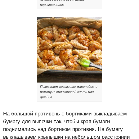
перемешиваем.
Покрываем крылышки маринадом с
помощью силиконовой кисти или
флейца.
На большой противень с бортиками выкладываем
бумагу для выпечки так, чтобы края бумаги
поднимались над бортиком противня. На бумагу
выкладываем крылышки на небольшом расстоянии