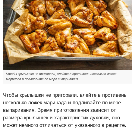
Чтобы крылышки не пригорали, влейте в противень несколько ложек
маринада и подливайте по мере выпаривания.
Чтобы крылышки не пригорали, влейте в противень
несколько ложек маринада и подливайте по мере
выпаривания. Время приготовления зависит от
размера крылышек и характеристик духовки, оно
может немного отличаться от указанного в рецепте.