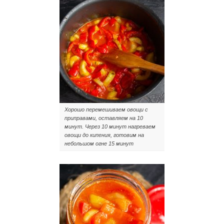
Хорошо перемешиваем овощи с
приправами, оставляем на 10
минут. Через 10 минут нагреваем
овощи до кипения, готовим на
небольшом огне 15 минут