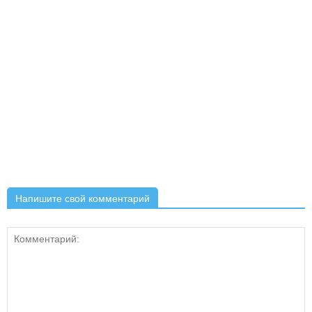
Напишите свой комментарий