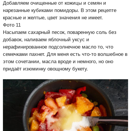
Добавляем очищенные от кожицы и семян и
нарезанные кубиками помидоры. В этом рецепте
красные и желтые, цвет значения не имеет.
Фото 11
Насыпаем сахарный песок, поваренную соль без
добавок, наливаем яблочный уксус и
нерафинированное подсолнечное масло то, что
семечками пахнет. Для меня есть что-то волшебное в
этом сочетании, масла вроде и немного, но оно
придаёт изюминку овощному букету.