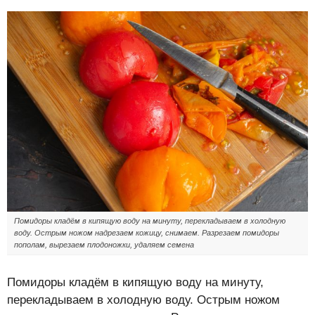
Помидоры кладём в кипящую воду на минуту, перекладываем в холодную
воду. Острым ножом надрезаем кожицу, снимаем. Разрезаем помидоры
пополам, вырезаем плодоножки, удаляем семена
Помидоры кладём в кипящую воду на минуту,
перекладываем в холодную воду. Острым ножом