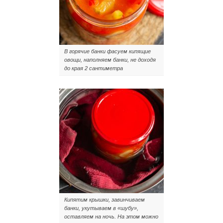
В горячие банки фасуем кипящие
овощи, наполняем банки, не доходя
до края 2 сантиметра
Кипятим крышки, завинчиваем
банки, укутываем в «шубу»,
оставляем на ночь. На этом можно