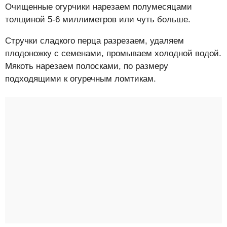
Очищенные огурчики нарезаем полумесяцами
толщиной 5-6 миллиметров или чуть больше.
Стручки сладкого перца разрезаем, удаляем
плодоножку с семенами, промываем холодной водой.
Мякоть нарезаем полосками, по размеру
подходящими к огуречным ломтикам.