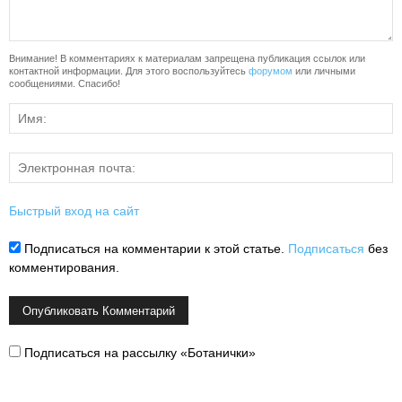
Внимание! В комментариях к материалам запрещена публикация ссылок или
контактной информации. Для этого воспользуйтесь
форумом
или личными
сообщениями. Спасибо!
Быстрый вход на сайт
Подписаться на комментарии к этой статье.
Подписаться
без
комментирования.
Подписаться на рассылку «Ботанички»