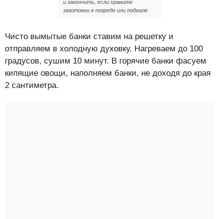
и закончить, если храните
заготовки в погребе или подвале
Чисто вымытые банки ставим на решетку и
отправляем в холодную духовку. Нагреваем до 100
градусов, сушим 10 минут. В горячие банки фасуем
кипящие овощи, наполняем банки, не доходя до края
2 сантиметра.