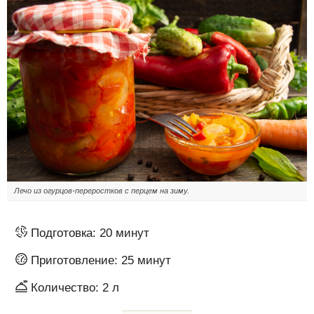
Лечо из огурцов-переростков с перцем на зиму.
Подготовка:
20 минут
Приготовление:
25 минут
Количество:
2 л