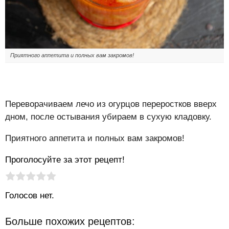
Приятного аппетита и полных вам закромов!
Переворачиваем лечо из огурцов переростков вверх
дном, после остывания убираем в сухую кладовку.
Приятного аппетита и полных вам закромов!
Проголосуйте за этот рецепт!
Рейтинг статьи:
Поставить оценку
Голосов нет.
Больше похожих рецептов: