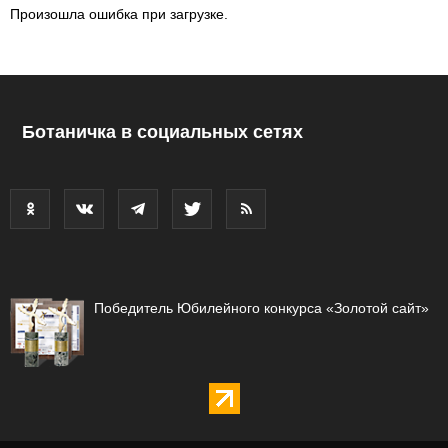
Произошла ошибка при загрузке.
Ботаничка в социальных сетях
Победитель Юбилейного конкурса «Золотой сайт»