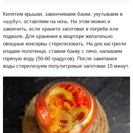
Кипятим крышки, завинчиваем банки, укутываем в
«шубу», оставляем на ночь. На этом можно и
закончить, если храните заготовки в погребе или
подвале. Для хранения в квартире желательно
овощные консервы стерилизовать. На дно кастрюли
кладем полотенце, ставим банку с лечо, наливаем
горячую воду (50-60 градусов). После закипания
воды стерилизуем полулитровые заготовки 15 минут.