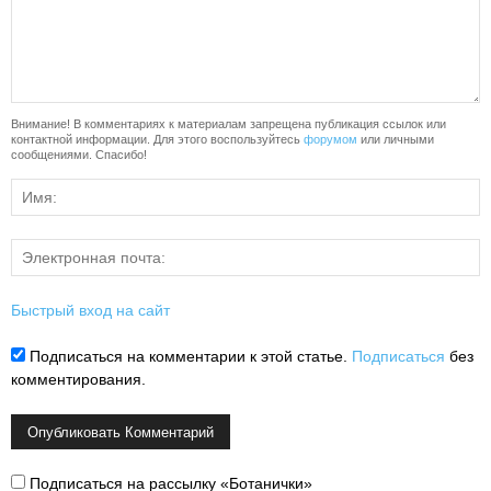
Внимание! В комментариях к материалам запрещена публикация ссылок или
контактной информации. Для этого воспользуйтесь
форумом
или личными
сообщениями. Спасибо!
Быстрый вход на сайт
Подписаться на комментарии к этой статье.
Подписаться
без
комментирования.
Подписаться на рассылку «Ботанички»