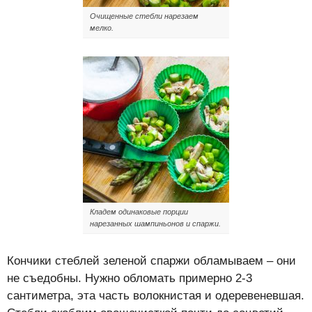
Очищенные стебли нарезаем
мелко.
Кладем одинаковые порции
нарезанных шампиньонов и спаржи.
Кончики стеблей зеленой спаржи обламываем – они
не съедобны. Нужно обломать примерно 2-3
сантиметра, эта часть волокнистая и одеревеневшая.