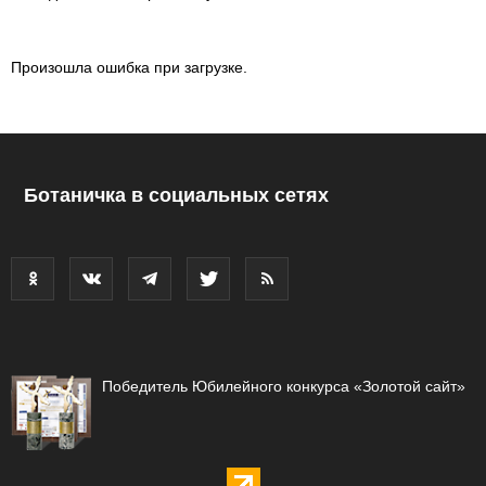
Произошла ошибка при загрузке.
Ботаничка в социальных сетях
Победитель Юбилейного конкурса «Золотой сайт»