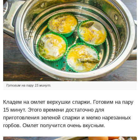
Готовим на пару 15 минут.
Кладем на омлет верхушки спаржи. Готовим на пару
15 минут. Этого времени достаточно для
приготовления зеленой спаржи и мелко нарезанных
горбов. Омлет получится очень вкусным.