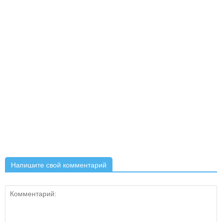
Напишите свой комментарий