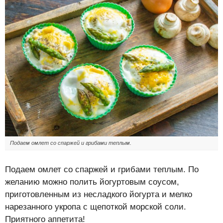
Подаем омлет со спаржей и грибами теплым.
Подаем омлет со спаржей и грибами теплым. По
желанию можно полить йогуртовым соусом,
приготовленным из несладкого йогурта и мелко
нарезанного укропа с щепоткой морской соли.
Приятного аппетита!