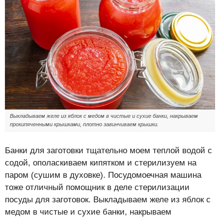
Выкладываем желе из яблок с медом в чистые и сухие банки, накрываем
прокипяченными крышками, плотно завинчиваем крышки.
Банки для заготовки тщательно моем теплой водой с
содой, ополаскиваем кипятком и стерилизуем на
паром (сушим в духовке). Посудомоечная машина
тоже отличный помощник в деле стерилизации
посуды для заготовок. Выкладываем желе из яблок с
медом в чистые и сухие банки, накрываем