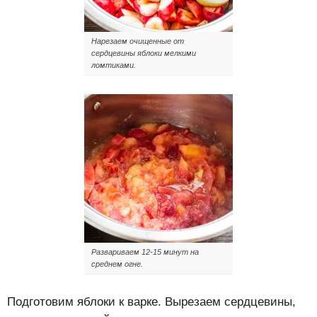
Нарезаем очищенные от
сердцевины яблоки мелкими
ломтиками.
Развариваем 12-15 минут на
среднем огне.
Подготовим яблоки к варке. Вырезаем сердцевины,