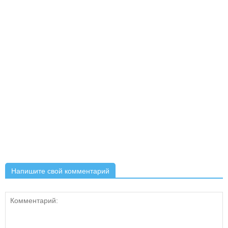
Напишите свой комментарий