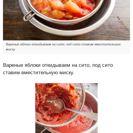
Вареные яблоки откидываем на сито, под сито ставим вместительную
миску.
Вареные яблоки откидываем на сито, под сито
ставим вместительную миску.