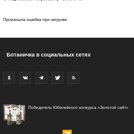
Произошла ошибка при загрузке.
Ботаничка в социальных сетях
Победитель Юбилейного конкурса «Золотой сайт»