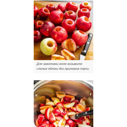
Для заготовки желе возьмите
спелые яблоки без признаков порчи.