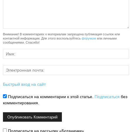
Внимание! В комментариях к материалам запрещена публикация ссылок или
контактной информации. Для этого воспользуйтесь
форумом
или личными
сообщениями. Спасибо!
Быстрый вход на сайт
Подписаться на комментарии к этой статье.
Подписаться
без
комментирования.
Подписаться на рассылку «Ботанички»