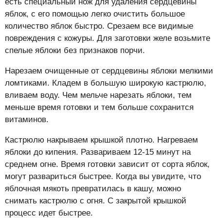
есть специальный нож для удаления сердцевины
яблок, с его помощью легко очистить большое
количество яблок быстро. Срезаем все видимые
повреждения с кожуры. Для заготовки желе возьмите
спелые яблоки без признаков порчи.
Нарезаем очищенные от сердцевины яблоки мелкими
ломтиками. Кладем в большую широкую кастрюлю,
вливаем воду. Чем мельче нарезать яблоки, тем
меньше время готовки и тем больше сохранится
витаминов.
Кастрюлю накрываем крышкой плотно. Нагреваем
яблоки до кипения. Развариваем 12-15 минут на
среднем огне. Время готовки зависит от сорта яблок,
могут развариться быстрее. Когда вы увидите, что
яблочная мякоть превратилась в кашу, можно
снимать кастрюлю с огня. С закрытой крышкой
процесс идет быстрее.