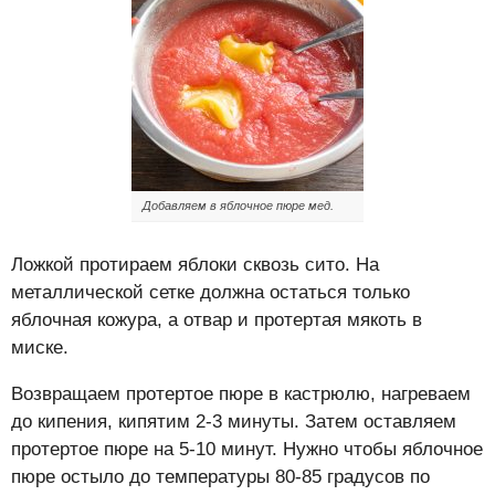
Добавляем в яблочное пюре мед.
Ложкой протираем яблоки сквозь сито. На
металлической сетке должна остаться только
яблочная кожура, а отвар и протертая мякоть в
миске.
Возвращаем протертое пюре в кастрюлю, нагреваем
до кипения, кипятим 2-3 минуты. Затем оставляем
протертое пюре на 5-10 минут. Нужно чтобы яблочное
пюре остыло до температуры 80-85 градусов по