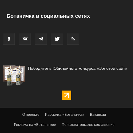
Ботаничка в социальных сетях
Победитель Юбилейного конкурса «Золотой сайт»
О проекте
Рассылка «Ботаничка»
Вакансии
Реклама на «Ботаничке»
Пользовательское соглашение