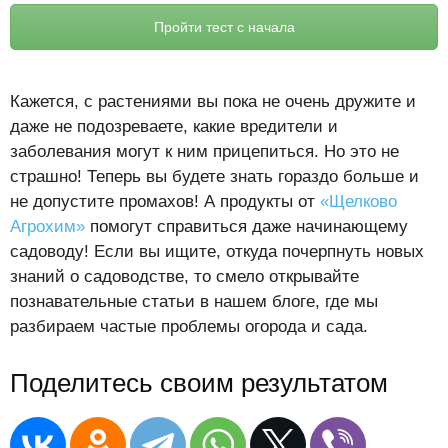
Пройти тест с начала
Кажется, с растениями вы пока не очень дружите и
даже не подозреваете, какие вредители и
заболевания могут к ним прицепиться. Но это не
страшно! Теперь вы будете знать гораздо больше и
не допустите промахов! А продукты от
«Щелково
Агрохим»
помогут справиться даже начинающему
садоводу! Если вы ищите, откуда почерпнуть новых
знаний о садоводстве, то смело открывайте
познавательные статьи в нашем блоге, где мы
разбираем частые проблемы огорода и сада.
Поделитесь своим результатом